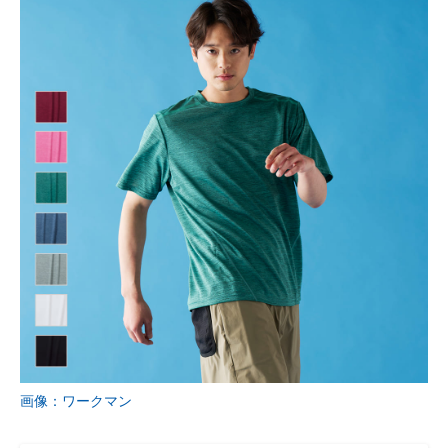
画像：ワークマン