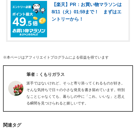
【楽天】PR：お買い物マラソンは
8/11（火）01:59まで！ まずはエ
ントリーから！
※本ページはアフィリエイトプログラムによる収益を得ています
筆者：くもりガラス
派手ではないけれど、そっと寄り添ってくれるものが好き。
そんな気持ちで日々の小さな発見を書き留めています。特別
なことじゃなくても、暮らしの中に「これ、いいな」と思え
る瞬間を見つけられると嬉しいです。
関連タグ