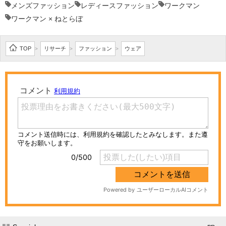
メンズファッション
レディースファッション
ワークマン
ワークマン × ねとらぼ
TOP
リサーチ
ファッション
ウェア
>
>
>