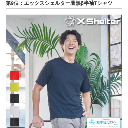
第9位：エックスシェルター暑熱β半袖Tシャツ