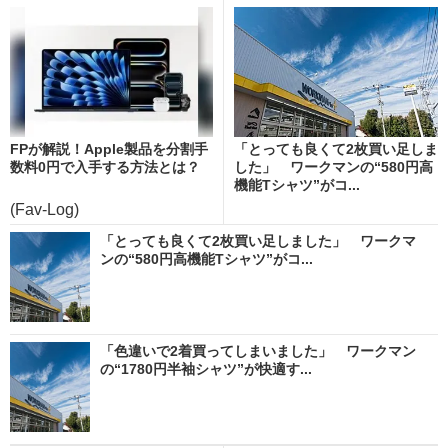
FPが解説！Apple製品を分割手
「とっても良くて2枚買い足しま
数料0円で入手する方法とは？
した」 ワークマンの“580円高
機能Tシャツ”がコ...
(Fav-Log)
「とっても良くて2枚買い足しました」 ワークマ
ンの“580円高機能Tシャツ”がコ...
「色違いで2着買ってしまいました」 ワークマン
の“1780円半袖シャツ”が快適す...