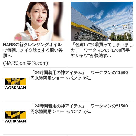
NARSの新クレンジングオイル
「色違いで2着買ってしまいまし
で毎朝、メイク映えする潤い美
た」 ワークマンの“1780円半
肌へ
袖シャツ”が快適す...
(NARS on 美的.com)
「24時間着用の神アイテム」 ワークマンの“1500
円水陸両用ショートパンツ”が...
「24時間着用の神アイテム」 ワークマンの“1500
円水陸両用ショートパンツ”が...