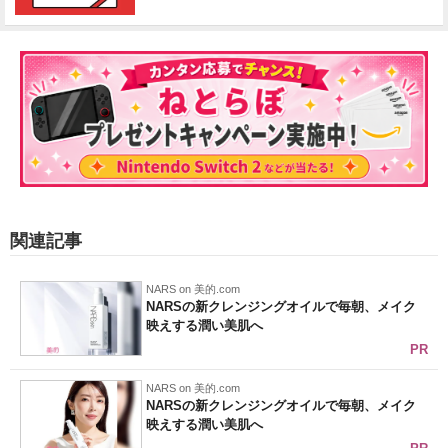
関連記事
NARS on 美的.com
NARSの新クレンジングオイルで毎朝、メイク
映えする潤い美肌へ
PR
NARS on 美的.com
NARSの新クレンジングオイルで毎朝、メイク
映えする潤い美肌へ