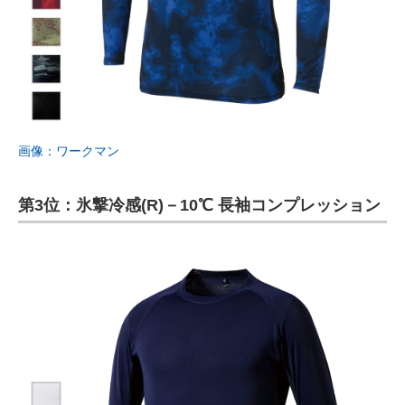
画像：ワークマン
第3位：氷撃冷感(R)－10℃ 長袖コンプレッション