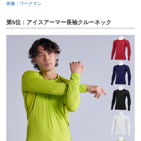
画像：ワークマン
第5位：アイスアーマー長袖クルーネック