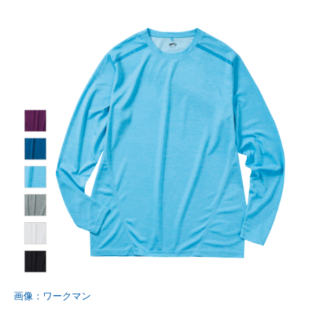
画像：ワークマン