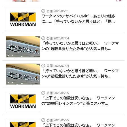
PR
公開 2026/05/31
ワークマンの“サバイバル傘”→あまりの軽さ
に……「持っていないかと思うほど」「探...
公開 2026/07/04
「持っていないかと思うほど軽い」 ワークマ
ンの“超軽量折りたたみ傘”が人気→持ち...
公開 2026/07/04
「持っていないかと思うほど軽い」 ワークマ
ンの“超軽量折りたたみ傘”が人気→持ち...
公開 2026/05/25
「上下でこの値段は安いなぁ」 ワークマン
の“2900円レインスーツ”が高コスパす...
公開 2026/05/25
「上下でこの値段は安いなぁ」 ワークマン