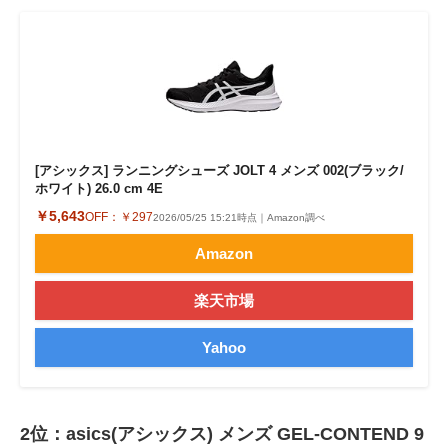
[アシックス] ランニングシューズ JOLT 4 メンズ 002(ブラック/
ホワイト) 26.0 cm 4E
￥5,643
OFF：
￥297
2026/05/25 15:21時点｜Amazon調べ
Amazon
楽天市場
Yahoo
2位：asics(アシックス) メンズ GEL-CONTEND 9