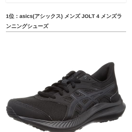
1位：asics(アシックス) メンズ JOLT 4 メンズラ
ンニングシューズ