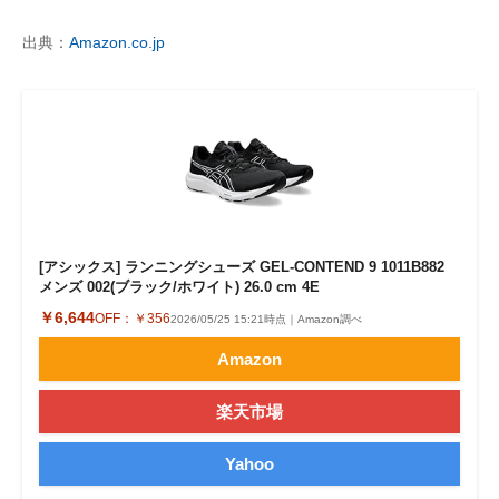
出典：
Amazon.co.jp
[アシックス] ランニングシューズ GEL-CONTEND 9 1011B882
メンズ 002(ブラック/ホワイト) 26.0 cm 4E
￥6,644
OFF：
￥356
2026/05/25 15:21時点｜Amazon調べ
Amazon
楽天市場
Yahoo