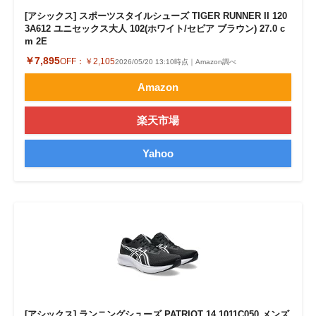
[アシックス] スポーツスタイルシューズ TIGER RUNNER II 120
3A612 ユニセックス大人 102(ホワイト/セピア ブラウン) 27.0 c
m 2E
￥7,895
OFF：
￥2,105
2026/05/20 13:10時点｜Amazon調べ
Amazon
楽天市場
Yahoo
[アシックス] ランニングシューズ PATRIOT 14 1011C050 メンズ