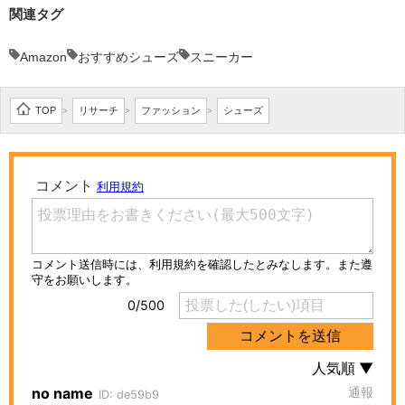
関連タグ
Amazon
おすすめシューズ
スニーカー
TOP
リサーチ
ファッション
シューズ
>
>
>