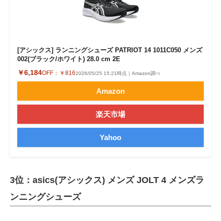
[アシックス] ランニングシューズ PATRIOT 14 1011C050 メンズ
002(ブラック/ホワイト) 28.0 cm 2E
￥6,184
OFF：
￥816
2026/05/25 15:21時点｜Amazon調べ
Amazon
楽天市場
Yahoo
3位：asics(アシックス) メンズ JOLT 4 メンズラ
ンニングシューズ