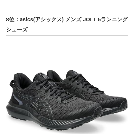
8位：asics(アシックス) メンズ JOLT 5ランニング
シューズ