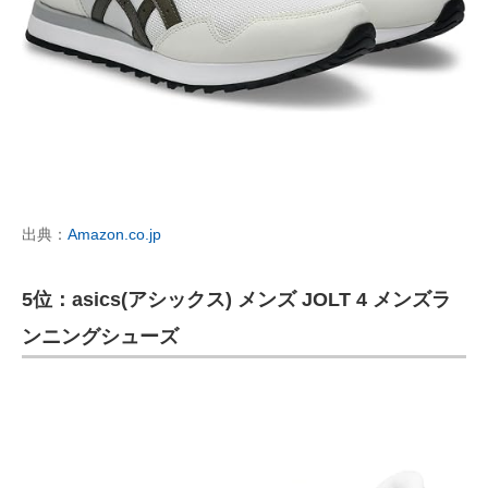
出典：
Amazon.co.jp
5位：asics(アシックス) メンズ JOLT 4 メンズラ
ンニングシューズ