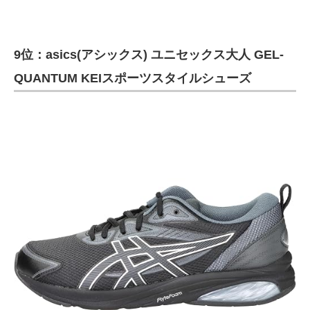
9位：asics(アシックス) ユニセックス大人 GEL-
QUANTUM KEIスポーツスタイルシューズ