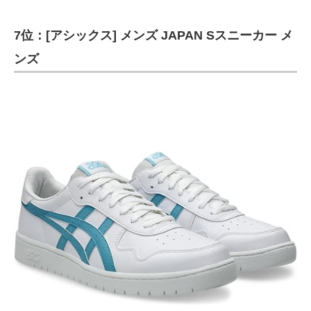
7位：[アシックス] メンズ JAPAN Sスニーカー メ
ンズ