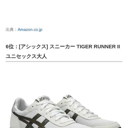
出典：
Amazon.co.jp
6位：[アシックス] スニーカー TIGER RUNNER II
ユニセックス大人