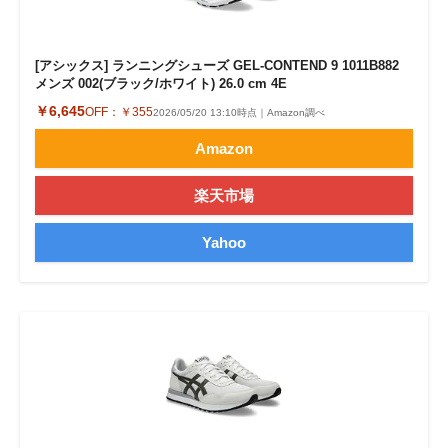
[アシックス] ランニングシューズ GEL-CONTEND 9 1011B882
メンズ 002(ブラック/ホワイト) 26.0 cm 4E
￥6,645
OFF：
￥355
2026/05/20 13:10時点｜Amazon調べ
Amazon
楽天市場
Yahoo