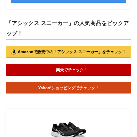
「アシックス スニーカー」の人気商品をピックア
ップ！
Amazonで販売中の「アシックス スニーカー」をチェック！
楽天でチェック！
Yahoo!ショッピングでチェック！