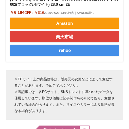
002(ブラック/ホワイト) 28.0 cm 2E
￥6,184
OFF：
￥816
2026/05/20 13:10時点｜Amazon調べ
Amazon
楽天市場
Yahoo
※ECサイト上の商品価格は、販売元の変更などによって変動す
ることがあります。予めご了承ください。
※当記事では、各ECサイト、SNSトレンドに基づいたデータを
使用しています。順位や価格は記事制作時のものであり、変更さ
れている場合があります。また、サイズやカラーにより価格が異
なる場合があります。