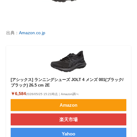
出典：
Amazon.co.jp
[アシックス] ランニングシューズ JOLT 4 メンズ 001(ブラック/
ブラック) 26.5 cm 2E
￥6,584
2026/05/25 15:21時点｜Amazon調べ
Amazon
楽天市場
Yahoo