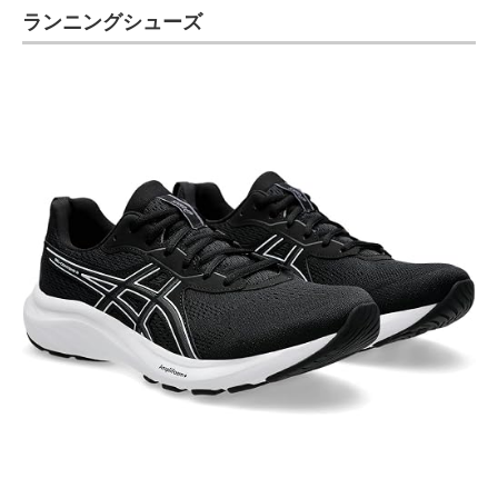
ランニングシューズ