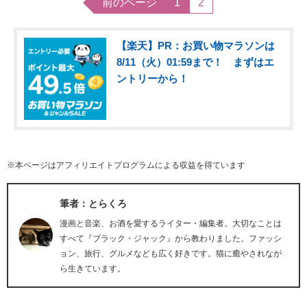
前のページ
1
2
【楽天】PR：お買い物マラソンは
8/11（火）01:59まで！ まずはエ
ントリーから！
※本ページはアフィリエイトプログラムによる収益を得ています
筆者：とらくろ
漫画と音楽、お酒を愛するライター・編集者。大切なことは
すべて『ブラック・ジャック』から教わりました。ファッシ
ョン、旅行、グルメなども広く好きです。猫に癒やされなが
ら生きています。