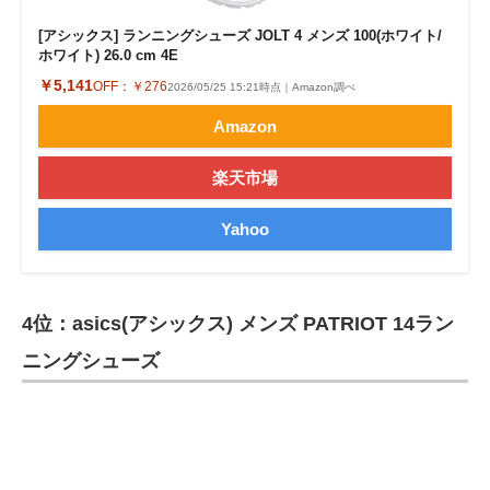
[アシックス] ランニングシューズ JOLT 4 メンズ 100(ホワイト/
ホワイト) 26.0 cm 4E
￥5,141
OFF：
￥276
2026/05/25 15:21時点｜Amazon調べ
Amazon
楽天市場
Yahoo
4位：asics(アシックス) メンズ PATRIOT 14ラン
ニングシューズ