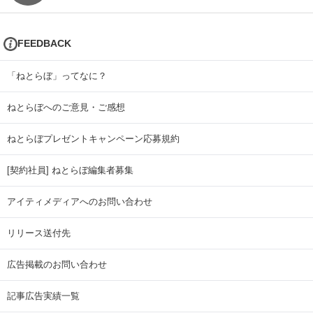
FEEDBACK
「ねとらぼ」ってなに？
ねとらぼへのご意見・ご感想
ねとらぼプレゼントキャンペーン応募規約
[契約社員] ねとらぼ編集者募集
アイティメディアへのお問い合わせ
リリース送付先
広告掲載のお問い合わせ
記事広告実績一覧