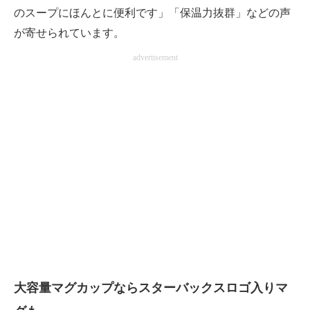
のスープにほんとに便利です」「保温力抜群」などの声
が寄せられています。
advertisement
大容量マグカップならスターバックスロゴ入りマ