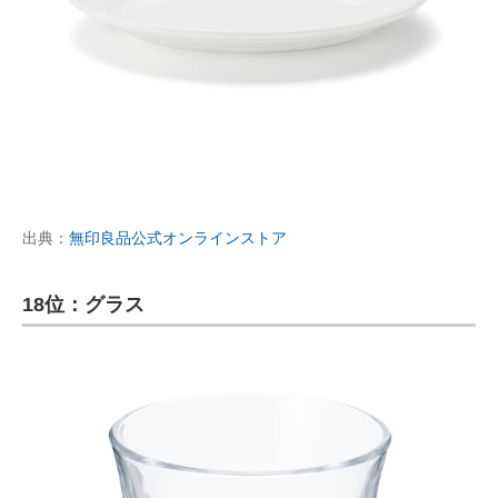
出典：
無印良品公式オンラインストア
18位：グラス