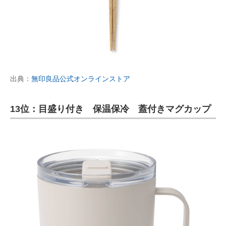
出典：
無印良品公式オンラインストア
13位：目盛り付き 保温保冷 蓋付きマグカップ