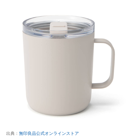
出典：
無印良品公式オンラインストア