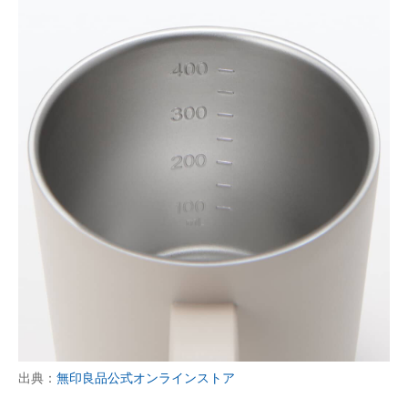
出典：
無印良品公式オンラインストア