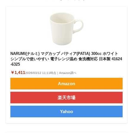
NARUMI(ナルミ) マグカップ パティア(PATIA) 300cc ホワイト
シンプルで使いやすい 電子レンジ温め 食洗機対応 日本製 41624
-6325
￥1,411
2026/03/12 11:11時点｜Amazon調べ
Amazon
楽天市場
Yahoo