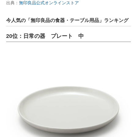
出典：
無印良品公式オンラインストア
今人気の「無印良品の食器・テーブル用品」ランキング
20位：日常の器 プレート 中