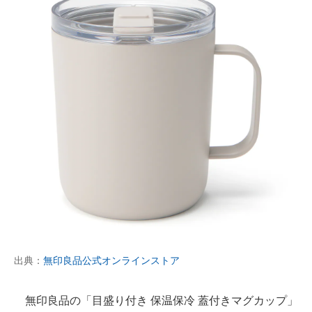
出典：
無印良品公式オンラインストア
無印良品の「目盛り付き 保温保冷 蓋付きマグカップ」