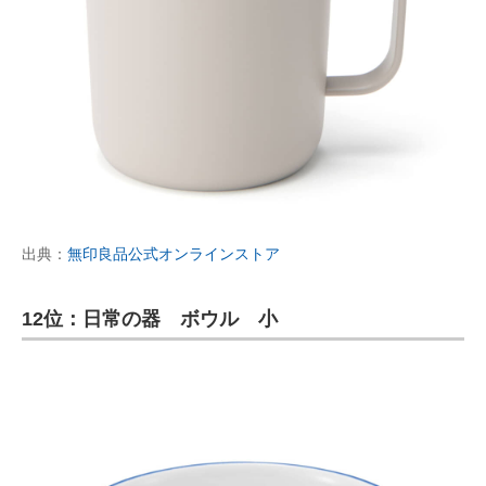
出典：
無印良品公式オンラインストア
12位：日常の器 ボウル 小