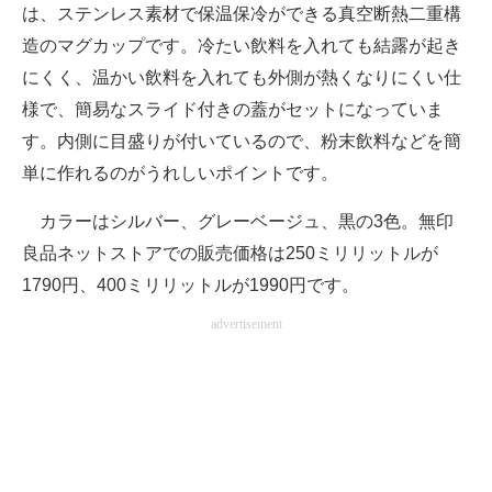
は、ステンレス素材で保温保冷ができる真空断熱二重構
造のマグカップです。冷たい飲料を入れても結露が起き
にくく、温かい飲料を入れても外側が熱くなりにくい仕
様で、簡易なスライド付きの蓋がセットになっていま
す。内側に目盛りが付いているので、粉末飲料などを簡
単に作れるのがうれしいポイントです。
カラーはシルバー、グレーベージュ、黒の3色。無印
良品ネットストアでの販売価格は250ミリリットルが
1790円、400ミリリットルが1990円です。
advertisement