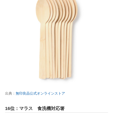
出典：
無印良品公式オンラインストア
16位：マラス 食洗機対応箸