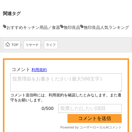
関連タグ
おすすめキッチン用品／食器
無印良品
無印良品人気ランキング
TOP
リサーチ
ライフ
>
>