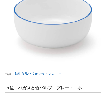
出典：
無印良品公式オンラインストア
11位：バガスと竹パルプ プレート 小