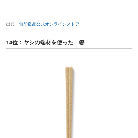
出典：
無印良品公式オンラインストア
14位：ヤシの端材を使った 箸