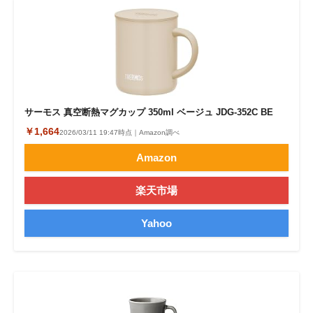
サーモス 真空断熱マグカップ 350ml ベージュ JDG-352C BE
￥1,664
2026/03/11 19:47時点｜Amazon調べ
Amazon
楽天市場
Yahoo