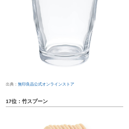
出典：
無印良品公式オンラインストア
17位：竹スプーン