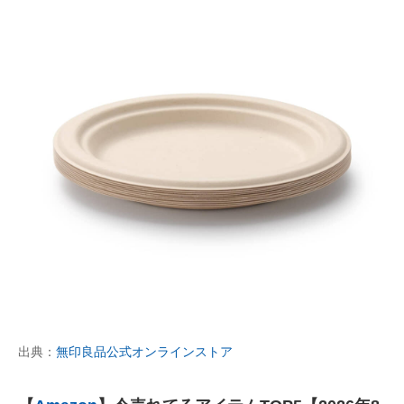
出典：
無印良品公式オンラインストア