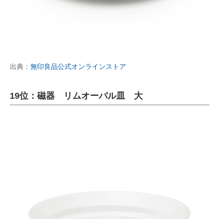
出典：
無印良品公式オンラインストア
19位：磁器 リムオーバル皿 大