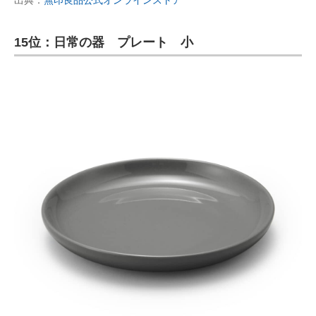
出典：
無印良品公式オンラインストア
15位：日常の器 プレート 小