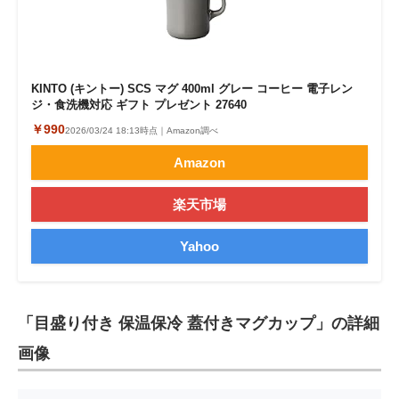
KINTO (キントー) SCS マグ 400ml グレー コーヒー 電子レン
ジ・食洗機対応 ギフト プレゼント 27640
￥990
2026/03/24 18:13時点｜Amazon調べ
Amazon
楽天市場
Yahoo
「目盛り付き 保温保冷 蓋付きマグカップ」の詳細
画像