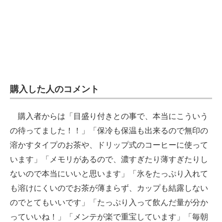
購入した人のコメント
購入者からは「目盛り付きとの事で、本当にこういう
の待ってました！！」「保冷も保温も出来るので無印の
溶かすタイプのお茶や、ドリップ式のコーヒーに使って
います」「メモリがあるので、濃すぎたり薄すぎたりし
ないので本当にいいと思います」「氷をたっぷり入れて
も溶けにくいのでお茶が薄まらず、カップも結露しない
のでとてもいいです」「たっぷり入って飲んだ量が分か
っていいね！」「メンテが楽で重宝しています」「毎朝