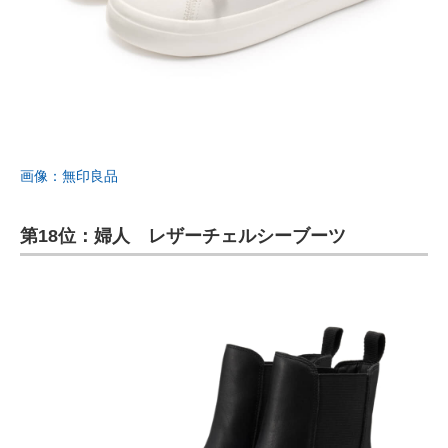
画像：無印良品
第18位：婦人 レザーチェルシーブーツ