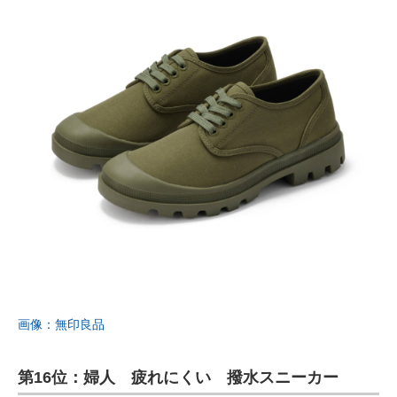
画像：無印良品
第16位：婦人 疲れにくい 撥水スニーカー