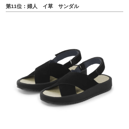
第11位：婦人 イ草 サンダル