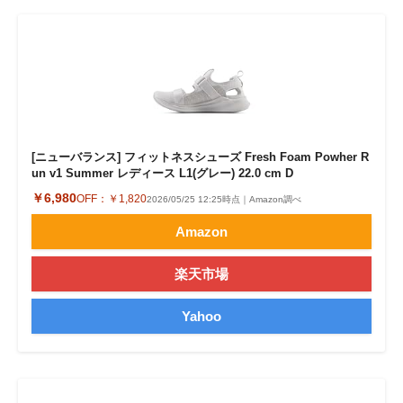
[ニューバランス] フィットネスシューズ Fresh Foam Powher R
un v1 Summer レディース L1(グレー) 22.0 cm D
￥6,980
OFF：
￥1,820
2026/05/25 12:25時点｜Amazon調べ
Amazon
楽天市場
Yahoo