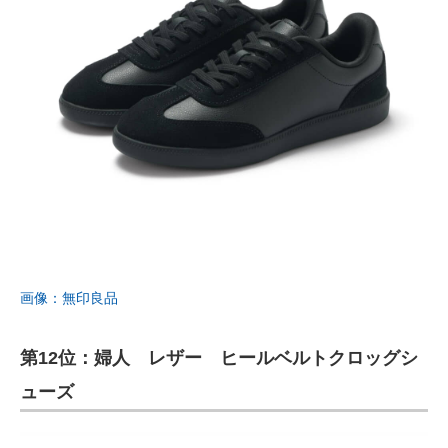
画像：無印良品
第12位：婦人 レザー ヒールベルトクロッグシ
ューズ