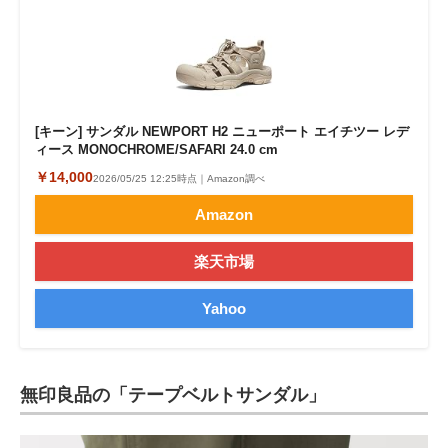
[キーン] サンダル NEWPORT H2 ニューポート エイチツー レデ
ィース MONOCHROME/SAFARI 24.0 cm
￥14,000
2026/05/25 12:25時点｜Amazon調べ
Amazon
楽天市場
Yahoo
無印良品の「テープベルトサンダル」