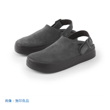
画像：無印良品