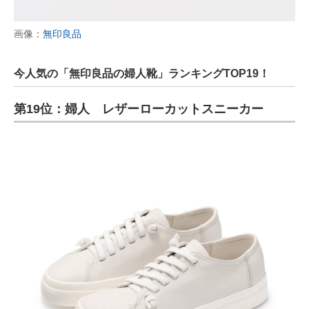
画像：
無印良品
今人気の「無印良品の婦人靴」ランキングTOP19！
第19位：婦人 レザーローカットスニーカー