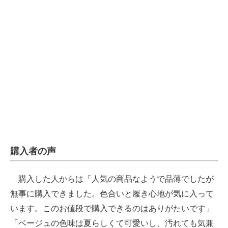
購入者の声
購入した人からは「人気の商品なようで品薄でしたが
無事に購入できました。色合いと履き心地が気に入って
います。このお値段で購入できるのはありがたいです」
「ベージュの色味は夏らしくて可愛いし、汚れても気兼