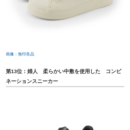
画像：無印良品
第13位：婦人 柔らかい中敷を使用した コンビ
ネーションスニーカー