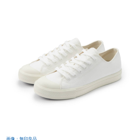
画像：無印良品