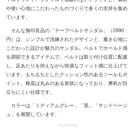
や使い心地にこだわったものづくりで多くの支持を集め
ています。
そんな無印良品の「テープベルトサンダル」（2990
円）は、シンプルで洗練されたデザインと、履き心地に
こだわった設計が魅力のサンダル。ベルトでホールド感
を調節できるアイテムで、ベルトは取り付け位置に配慮
し、足あたりを抑えながら快適なフィット感に仕上げて
います。もちもちとしたクッション性のあるソールもポ
イント。靴底は丸みのある形状になっており、摩耗が目
立ちにくい仕様です。
カラーは「ミディアムグレー」「黒」「サンドベージ
ュ」を展開しています。
advertisement