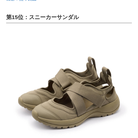
第15位：スニーカーサンダル