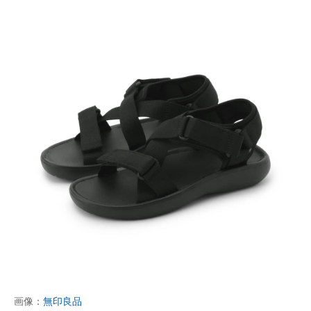
画像：
無印良品