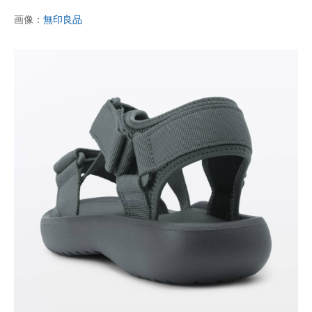
画像：
無印良品