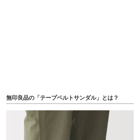
企業向けIT製品の総合サイト
IT製品の技術・比較・事例
製造業のIT導入・活用を支援
モノづくり技術者専門サイト
エレクトロニクス専門サイト
電子設計の基本と応用
エネルギーの専門メディア
無印良品の「テープベルトサンダル」とは？
建設×テクノロジーの最前線
ちょっと気になるネットの話題