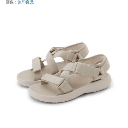
画像：
無印良品