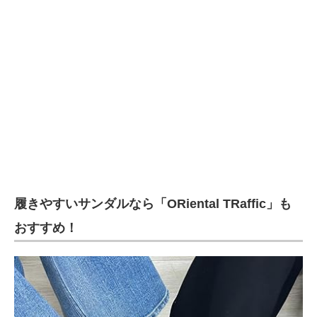
履きやすいサンダルなら「ORiental TRaffic」も
おすすめ！