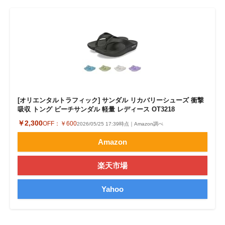
[オリエンタルトラフィック] サンダル リカバリーシューズ 衝撃
吸収 トング ビーチサンダル 軽量 レディース OT3218
￥2,300
OFF：
￥600
2026/05/25 17:39時点｜Amazon調べ
Amazon
楽天市場
Yahoo