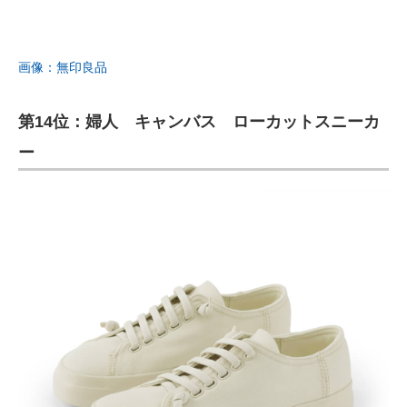
画像：無印良品
第14位：婦人 キャンバス ローカットスニーカ
ー