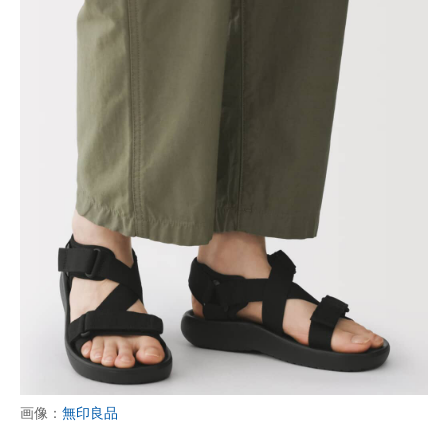
画像：
無印良品