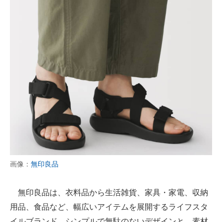
画像：
無印良品
無印良品は、衣料品から生活雑貨、家具・家電、収納
用品、食品など、幅広いアイテムを展開するライフスタ
イルブランド。シンプルで無駄のないデザインと、素材