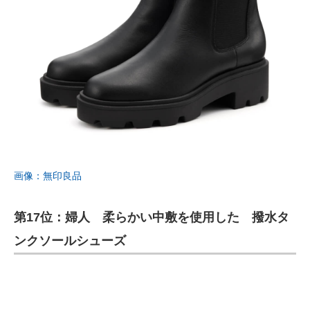
画像：無印良品
第17位：婦人 柔らかい中敷を使用した 撥水タ
ンクソールシューズ