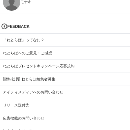
モナキ
FEEDBACK
「ねとらぼ」ってなに？
ねとらぼへのご意見・ご感想
ねとらぼプレゼントキャンペーン応募規約
[契約社員] ねとらぼ編集者募集
アイティメディアへのお問い合わせ
リリース送付先
広告掲載のお問い合わせ