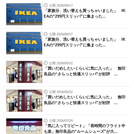
公開 2026/06/17
「家族分、洗い替えも買っちゃいました」 IK
EAの“299円スリッパ”に集まった...
公開 2026/06/17
「家族分、洗い替えも買っちゃいました」 IK
EAの“299円スリッパ”に集まった...
公開 2026/05/22
「買いだめしたいくらいに気に入った」 無印
良品の“さらっと快適スリッパ”が好評 ...
公開 2026/05/22
「買いだめしたいくらいに気に入った」 無印
良品の“さらっと快適スリッパ”が好評 ...
公開 2026/07/24
「気に入ってリピート」「長時間のフライト中
も楽」無印良品の“ルームシューズ”が大...