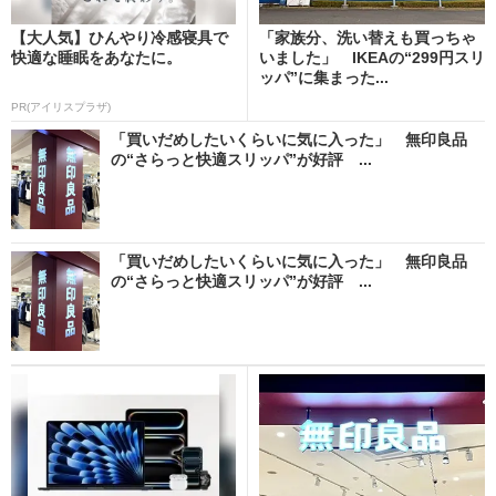
【大人気】ひんやり冷感寝具で
「家族分、洗い替えも買っちゃ
快適な睡眠をあなたに。
いました」 IKEAの“299円スリ
ッパ”に集まった...
PR(アイリスプラザ)
「買いだめしたいくらいに気に入った」 無印良品
の“さらっと快適スリッパ”が好評 ...
「買いだめしたいくらいに気に入った」 無印良品
の“さらっと快適スリッパ”が好評 ...