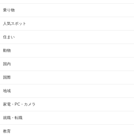
乗り物
人気スポット
住まい
動物
国内
国際
地域
家電・PC・カメラ
就職・転職
教育