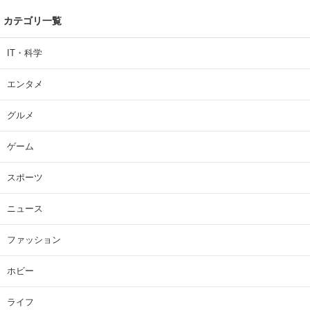
カテゴリ一覧
IT・科学
エンタメ
グルメ
ゲーム
スポーツ
ニュース
ファッション
ホビー
ライフ