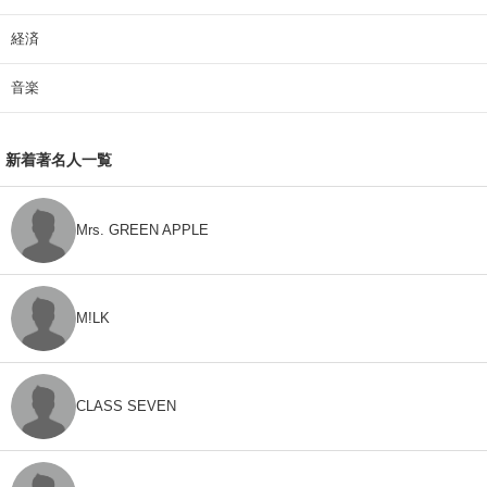
経済
音楽
新着著名人一覧
Mrs. GREEN APPLE
M!LK
CLASS SEVEN