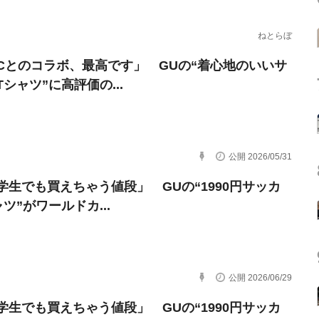
ねとらぼ
Cとのコラボ、最高です」 GUの“着心地のいいサ
シャツ”に高評価の...
公開 2026/05/31
学生でも買えちゃう値段」 GUの“1990円サッカ
ツ”がワールドカ...
公開 2026/06/29
学生でも買えちゃう値段」 GUの“1990円サッカ