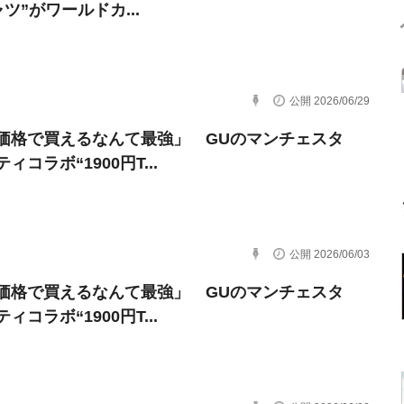
ツ”がワールドカ...
公開 2026/06/29
価格で買えるなんて最強」 GUのマンチェスタ
ィコラボ“1900円T...
公開 2026/06/03
価格で買えるなんて最強」 GUのマンチェスタ
ィコラボ“1900円T...