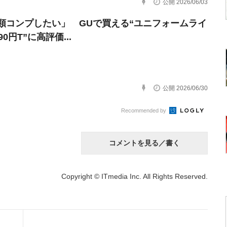
公開 2026/06/03
類コンプしたい」 GUで買える“ユニフォームライ
90円T”に高評価...
公開 2026/06/30
Recommended by
コメントを見る／書く
Copyright © ITmedia Inc. All Rights Reserved.