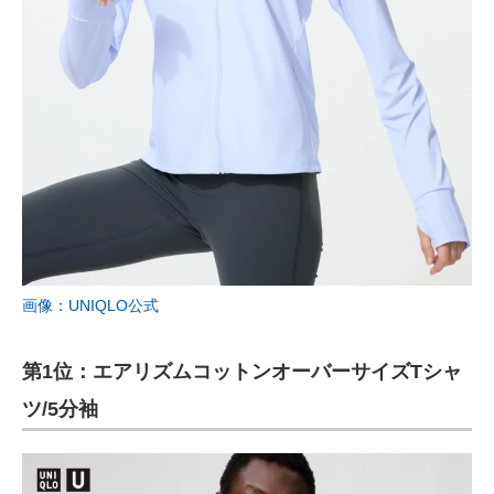
画像：UNIQLO公式
第1位：エアリズムコットンオーバーサイズTシャ
ツ/5分袖