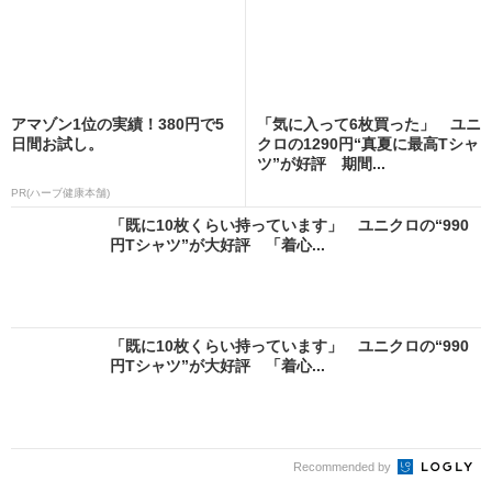
アマゾン1位の実績！380円で5
「気に入って6枚買った」 ユニ
日間お試し。
クロの1290円“真夏に最高Tシャ
ツ”が好評 期間...
PR(ハーブ健康本舗)
「既に10枚くらい持っています」 ユニクロの“990
円Tシャツ”が大好評 「着心...
「既に10枚くらい持っています」 ユニクロの“990
円Tシャツ”が大好評 「着心...
Recommended by