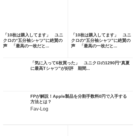
「10枚は購入してます」 ユニ
「10枚は購入してます」 ユニ
クロの“五分袖シャツ”に絶賛の
クロの“五分袖シャツ”に絶賛の
声 「最高の一枚だと...
声 「最高の一枚だと...
「気に入って6枚買った」 ユニクロの1290円“真夏
に最高Tシャツ”が好評 期間...
FPが解説！Apple製品を分割手数料0円で入手する
方法とは？
Fav-Log