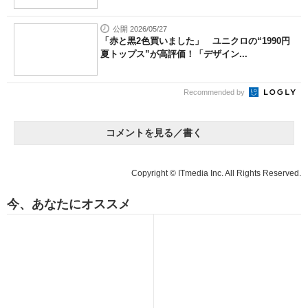
公開 2026/05/27
「赤と黒2色買いました」 ユニクロの“1990円
夏トップス”が高評価！「デザイン...
Recommended by
コメントを見る／書く
Copyright © ITmedia Inc. All Rights Reserved.
今、あなたにオススメ