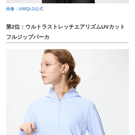
画像：UNIQLO公式
第2位：ウルトラストレッチエアリズムUVカット
フルジップパーカ