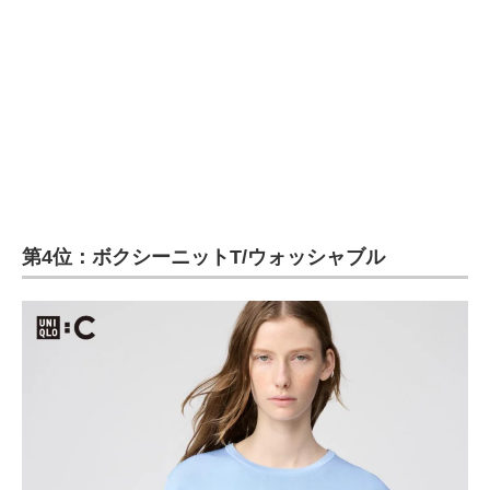
第4位：ボクシーニットT/ウォッシャブル