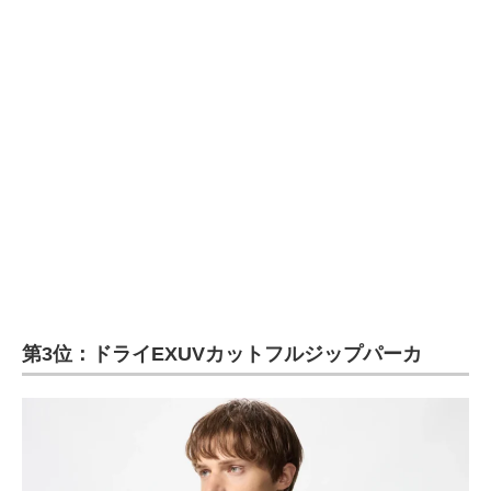
第3位：ドライEXUVカットフルジップパーカ