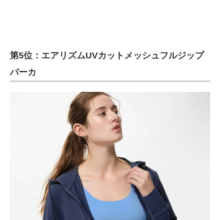
第5位：エアリズムUVカットメッシュフルジップ
パーカ