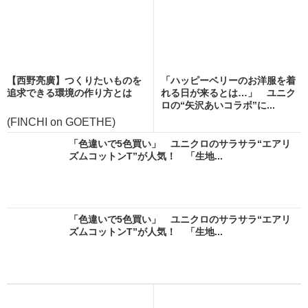
【西野亮廣】つくりたいものを
「ハッピーベリーのお洋服を着
追求できる環境の作り方とは
れる日が来るとは…」 ユニク
ロの“矢沢あいコラボ”に...
(FINCHI on GOETHE)
「色違いで5色買い」 ユニクロのサラサラ“エアリ
ズムコットンT”が人気！ 「生地...
「色違いで5色買い」 ユニクロのサラサラ“エアリ
ズムコットンT”が人気！ 「生地...