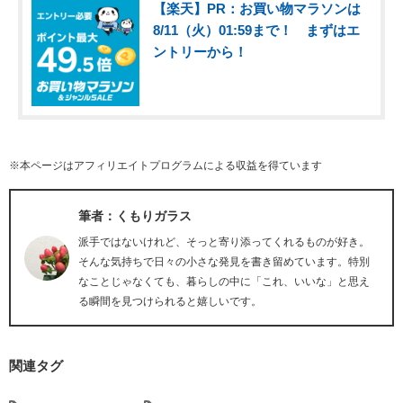
【楽天】PR：お買い物マラソンは
8/11（火）01:59まで！ まずはエ
ントリーから！
※本ページはアフィリエイトプログラムによる収益を得ています
筆者：くもりガラス
派手ではないけれど、そっと寄り添ってくれるものが好き。
そんな気持ちで日々の小さな発見を書き留めています。特別
なことじゃなくても、暮らしの中に「これ、いいな」と思え
る瞬間を見つけられると嬉しいです。
関連タグ