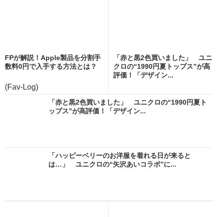
FPが解説！Apple製品を分割手
「赤と黒2色買いました」 ユニ
数料0円で入手する方法とは？
クロの“1990円夏トップス”が高
評価！「デザイン...
(Fav-Log)
「赤と黒2色買いました」 ユニクロの“1990円夏ト
ップス”が高評価！「デザイン...
「ハッピーベリーのお洋服を着れる日が来ると
は…」 ユニクロの“矢沢あいコラボ”に...