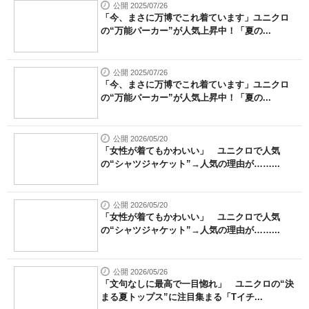
公開 2025/07/26
「今、まさに万博でこれ着ています」ユニクロ
の“万能パーカー”が人気上昇中！「夏の...
公開 2025/07/26
「今、まさに万博でこれ着ています」ユニクロ
の“万能パーカー”が人気上昇中！「夏の...
公開 2026/05/20
「女性が着てもかわいい」 ユニクロで人気
の“シャツジャケット”→人気の理由が……...
公開 2026/05/20
「女性が着てもかわいい」 ユニクロで人気
の“シャツジャケット”→人気の理由が……...
公開 2026/05/26
「文句なしに最高で一目惚れ」 ユニクロの“決
まる夏トップス”に注目集まる「Tイチ...