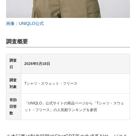
画像：UNIQLO公式
調査概要
調査
2026年5月18日
日
調査
Tシャツ・スウェット・フリース
対象
有効
「UNIQLO」公式サイトの商品ページから「Tシャツ・スウェ
回答
ット・フリース」の人気順ランキングを参照
数