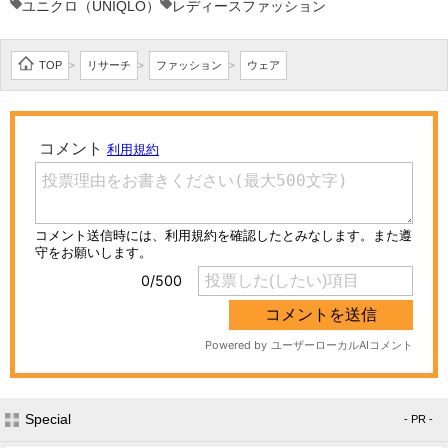
ユニクロ（UNIQLO）
レディースファッション
TOP
リサーチ
ファッション
ウェア
>
>
>
Special
- PR -