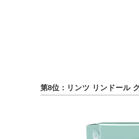
第8位：リンツ リンドール グ