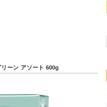
リーン アソート 600g