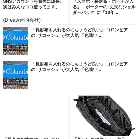
SNSアカウントを着実に成長。
「スマホ・長財布・ポーチが入
実はみんなココ使ってます。
る」 ポーターの“丈夫なショル
ダーバッグ”に「10年...
(Dreaw合同会社)
「長財布を入れるのにちょうど良い」 コロンビア
の“サコッシュ”が大人気 「色違い...
「長財布を入れるのにちょうど良い」 コロンビア
の“サコッシュ”が大人気 「色違い...