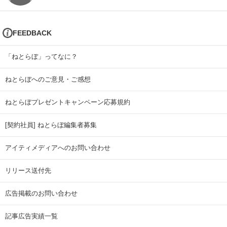
FEEDBACK
「ねとらぼ」ってなに？
ねとらぼへのご意見・ご感想
ねとらぼプレゼントキャンペーン応募規約
[契約社員] ねとらぼ編集者募集
アイティメディアへのお問い合わせ
リリース送付先
広告掲載のお問い合わせ
記事広告実績一覧