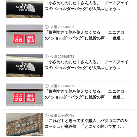
「小さめなのにたくさん入る」 ノースフェイ
スの“ショルダーバッグ”が人気→ちょう...
公開 2026/06/07
「便利すぎて他を使えなくなる」 ユニクロ
の“ショルダーバッグ”に絶賛の声 「色違...
公開 2026/05/31
「小さめなのにたくさん入る」 ノースフェイ
スの“ショルダーバッグ”が人気→ちょう...
公開 2026/06/07
「便利すぎて他を使えなくなる」 ユニクロ
の“ショルダーバッグ”に絶賛の声 「色違...
公開 2026/05/12
「これだ！と思ってすぐ購入」パタゴニアのサ
コッシュが高評価 「とにかく軽いです！...