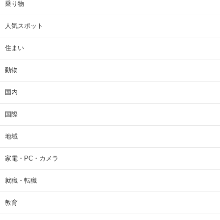
乗り物
人気スポット
住まい
動物
国内
国際
地域
家電・PC・カメラ
就職・転職
教育