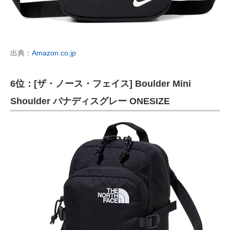
出典：
Amazon.co.jp
6位：[ザ・ノース・フェイス] Boulder Mini
Shoulder バナディスグレー ONESIZE