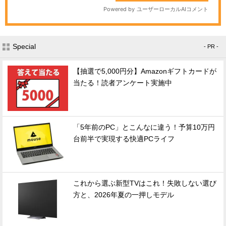
Special
- PR -
【抽選で5,000円分】Amazonギフトカードが
当たる！読者アンケート実施中
「5年前のPC」とこんなに違う！予算10万円
台前半で実現する快適PCライフ
これから選ぶ新型TVはこれ！失敗しない選び
方と、2026年夏の一押しモデル