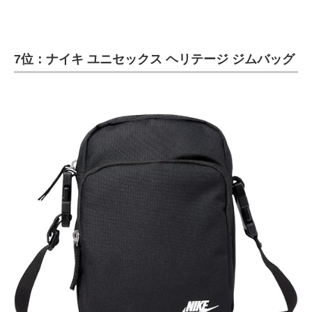
7位：ナイキ ユニセックス ヘリテージ ジムバッグ