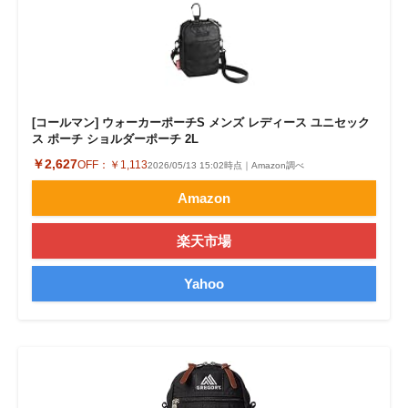
[コールマン] ウォーカーポーチS メンズ レディース ユニセック
ス ポーチ ショルダーポーチ 2L
￥2,627
OFF：
￥1,113
2026/05/13 15:02時点｜Amazon調べ
Amazon
楽天市場
Yahoo