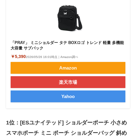
「PRAY」 ミニショルダー タテ BOXロゴ トレンド 軽量 多機能
大容量 サブバック
￥5,390
2026/05/26 16:01時点｜Amazon調べ
Amazon
楽天市場
Yahoo
1位：[ESユナイテッド] ショルダーポーチ 小さめ
スマホポーチ ミニ ポーチ ショルダーバッグ 斜め