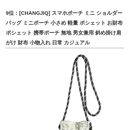
9位：[CHANGJIQ] スマホポーチ ミニ ショルダー
バッグ ミニポーチ 小さめ 軽量 ポシェット お財布
ポシェット 携帯ポーチ 無地 男女兼用 斜め掛け肩
がけ 財布 小物入れ 日常 カジュアル