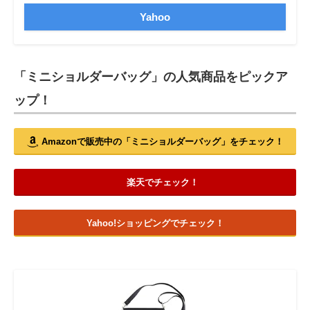
Yahoo
「ミニショルダーバッグ」の人気商品をピックア
ップ！
Amazonで販売中の「ミニショルダーバッグ」をチェック！
楽天でチェック！
Yahoo!ショッピングでチェック！