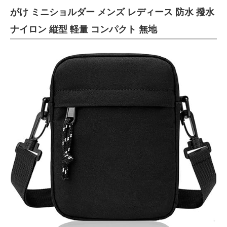
がけ ミニショルダー メンズ レディース 防水 撥水
ナイロン 縦型 軽量 コンパクト 無地