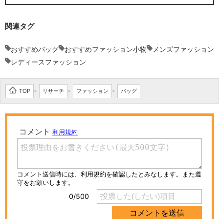
関連タグ
おすすめバッグ
おすすめファッション小物
メンズファッション
レディースファッション
TOP
リサーチ
ファッション
バッグ
>
>
>