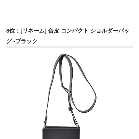
8位：[リネーム] 合皮 コンパクト ショルダーバッ
グ -ブラック