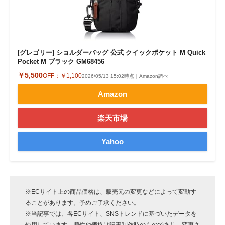
[グレゴリー] ショルダーバッグ 公式 クイックポケット M Quick
Pocket M ブラック GM68456
￥5,500
OFF：
￥1,100
2026/05/13 15:02時点｜Amazon調べ
Amazon
楽天市場
Yahoo
※ECサイト上の商品価格は、販売元の変更などによって変動す
ることがあります。予めご了承ください。
※当記事では、各ECサイト、SNSトレンドに基づいたデータを