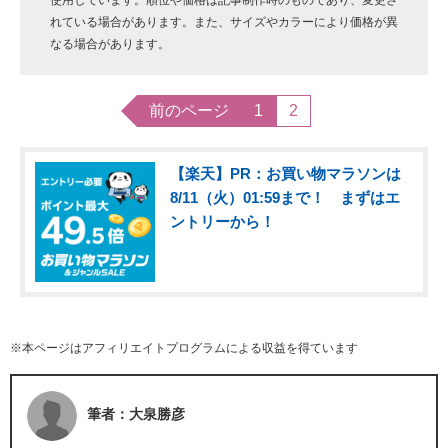
使用しています。順位や価格は記事制作時のものであり、変更さ
れている場合があります。また、サイズやカラーにより価格が異
なる場合があります。
前のページ
1
2
【楽天】PR：お買い物マラソンは
8/11（火）01:59まで！ まずはエ
ントリーから！
※本ページはアフィリエイトプログラムによる収益を得ています
筆者：大泉勝彦