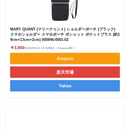
MARY QUANT (マリークヮント) ショルダーポーチ (ブラック)
スマホショルダー スマホポーチ ポシェット ポケットプラス (約1
9cm×13cm×2cm) 000846-0001-02
￥3,850
2026/05/13 15:02時点｜Amazon調べ
Amazon
楽天市場
Yahoo