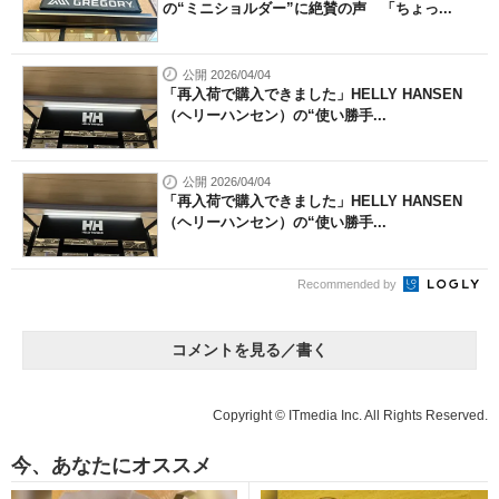
の“ミニショルダー”に絶賛の声 「ちょっ...
公開 2026/04/04
「再入荷で購入できました」HELLY HANSEN
（ヘリーハンセン）の“使い勝手...
公開 2026/04/04
「再入荷で購入できました」HELLY HANSEN
（ヘリーハンセン）の“使い勝手...
Recommended by
コメントを見る／書く
Copyright © ITmedia Inc. All Rights Reserved.
今、あなたにオススメ