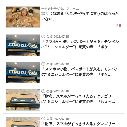
合同会社デジタルファーム
宝くじ当選者「〇〇をやらずに買うのはもった
いない」
PR
公開 2026/07/18
「スマホや小物、パスポートが入る」モンベル
の“ミニショルダー”に絶賛の声 「ポケ...
公開 2026/07/18
「スマホや小物、パスポートが入る」モンベル
の“ミニショルダー”に絶賛の声 「ポケ...
公開 2026/07/16
「財布、スマホがすっきり入る」グレゴリー
の“ミニショルダー”に絶賛の声 「ちょっ...
公開 2026/07/16
「財布、スマホがすっきり入る」グレゴリー