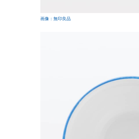
画像：無印良品