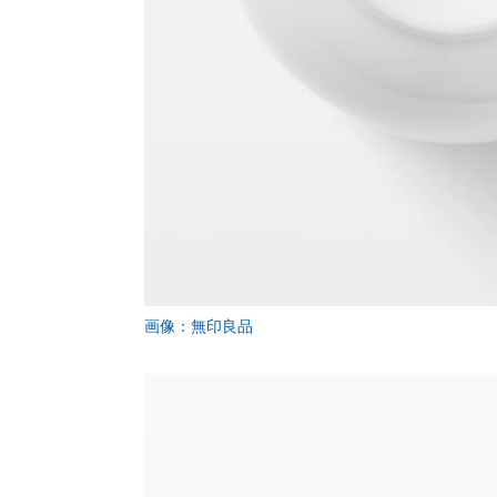
画像：無印良品