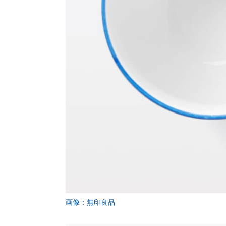
画像：無印良品