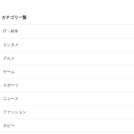
カテゴリ一覧
IT・科学
エンタメ
グルメ
ゲーム
スポーツ
ニュース
ファッション
ホビー