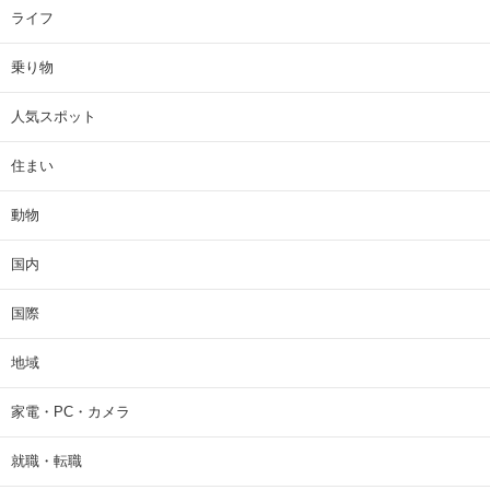
ライフ
乗り物
人気スポット
住まい
動物
国内
国際
地域
家電・PC・カメラ
就職・転職