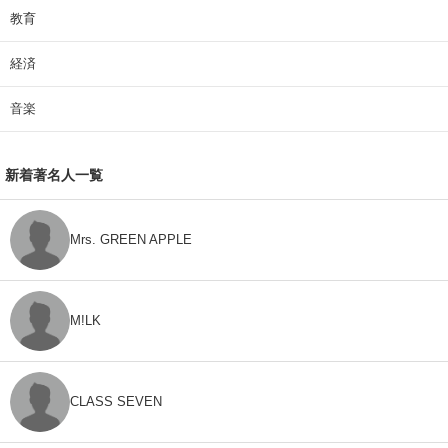
教育
経済
音楽
新着著名人一覧
Mrs. GREEN APPLE
M!LK
CLASS SEVEN