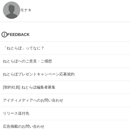
モナキ
FEEDBACK
「ねとらぼ」ってなに？
ねとらぼへのご意見・ご感想
ねとらぼプレゼントキャンペーン応募規約
[契約社員] ねとらぼ編集者募集
アイティメディアへのお問い合わせ
リリース送付先
広告掲載のお問い合わせ