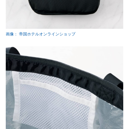
画像： 帝国ホテルオンラインショップ