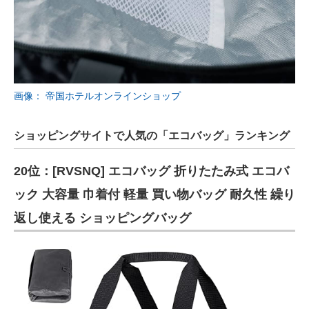
画像： 帝国ホテルオンラインショップ
ショッピングサイトで人気の「エコバッグ」ランキング
20位：[RVSNQ] エコバッグ 折りたたみ式 エコバ
ック 大容量 巾着付 軽量 買い物バッグ 耐久性 繰り
返し使える ショッピングバッグ