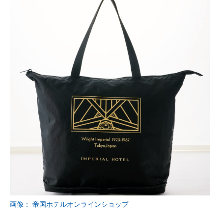
画像： 帝国ホテルオンラインショップ