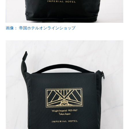
画像： 帝国ホテルオンラインショップ