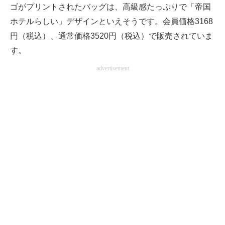
ゴがプリントされたバッグは、高級感たっぷりで「帝国
ホテルらしい」デザインといえそうです。会員価格3168
円（税込）、通常価格3520円（税込）で販売されていま
す。
advertisement