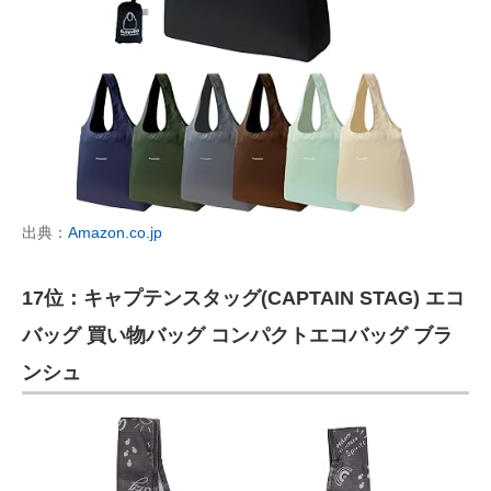
出典：
Amazon.co.jp
17位：キャプテンスタッグ(CAPTAIN STAG) エコ
バッグ 買い物バッグ コンパクトエコバッグ ブラ
ンシュ