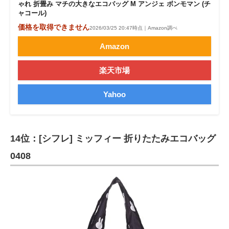
ゃれ 折畳み マチの大きなエコバッグ M アンジェ ボンモマン (チ
ャコール)
価格を取得できません
2026/03/25 20:47時点｜Amazon調べ
Amazon
楽天市場
Yahoo
14位：[シフレ] ミッフィー 折りたたみエコバッグ
0408