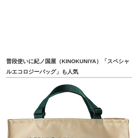
普段使いに紀ノ国屋（KINOKUNIYA）「スペシャ
ルエコロジーバッグ」も人気