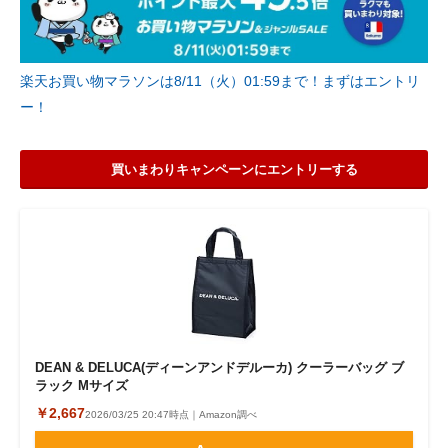
楽天お買い物マラソンは8/11（火）01:59まで！まずはエントリ
ー！
買いまわりキャンペーンにエントリーする
DEAN & DELUCA(ディーンアンドデルーカ) クーラーバッグ ブ
ラック Mサイズ
￥2,667
2026/03/25 20:47時点｜Amazon調べ