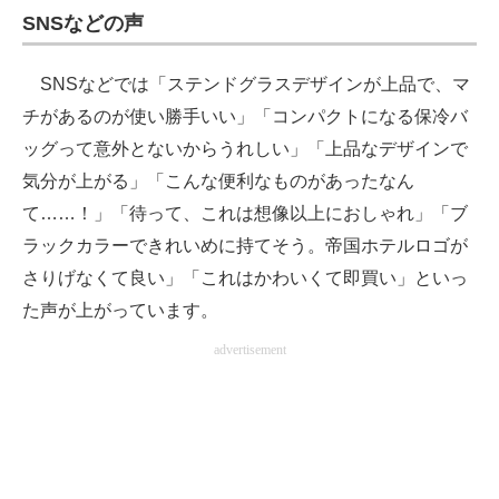
SNSなどの声
SNSなどでは「ステンドグラスデザインが上品で、マ
チがあるのが使い勝手いい」「コンパクトになる保冷バ
ッグって意外とないからうれしい」「上品なデザインで
気分が上がる」「こんな便利なものがあったなん
て……！」「待って、これは想像以上におしゃれ」「ブ
ラックカラーできれいめに持てそう。帝国ホテルロゴが
さりげなくて良い」「これはかわいくて即買い」といっ
た声が上がっています。
advertisement