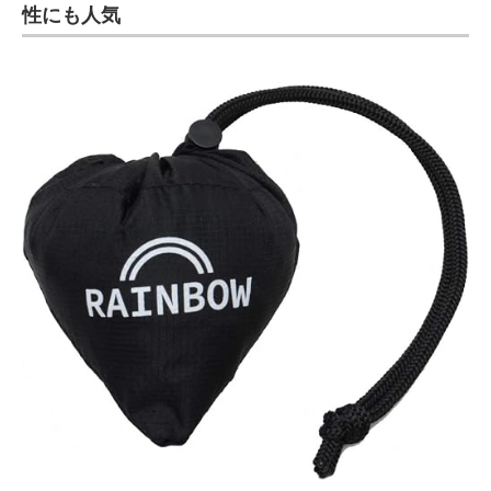
性にも人気