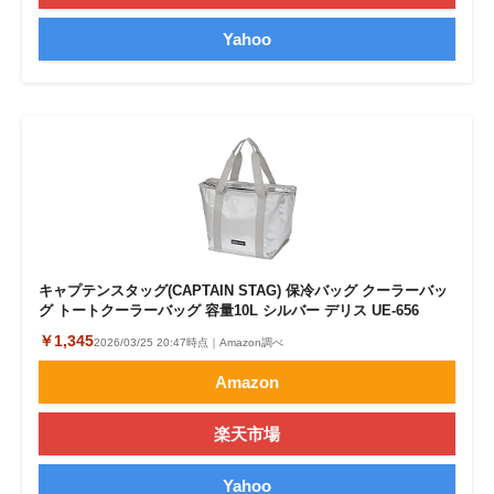
Yahoo
キャプテンスタッグ(CAPTAIN STAG) 保冷バッグ クーラーバッ
グ トートクーラーバッグ 容量10L シルバー デリス UE-656
￥1,345
2026/03/25 20:47時点｜Amazon調べ
Amazon
楽天市場
Yahoo