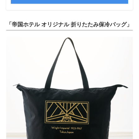
「帝国ホテル オリジナル 折りたたみ保冷バッグ」