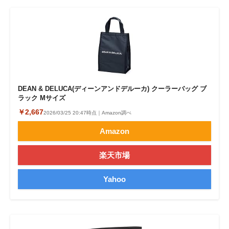
DEAN & DELUCA(ディーンアンドデルーカ) クーラーバッグ ブ
ラック Mサイズ
￥2,667
2026/03/25 20:47時点｜Amazon調べ
Amazon
楽天市場
Yahoo