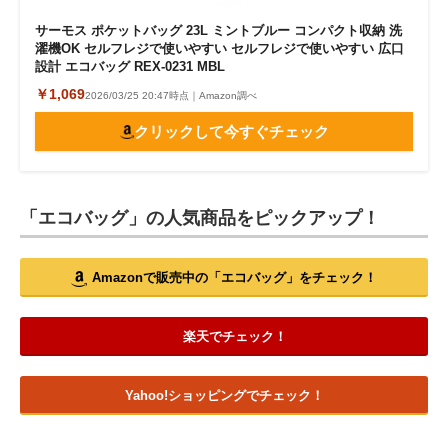
サーモス ポケットバッグ 23L ミントブルー コンパクト収納 洗
濯機OK セルフレジで使いやすい セルフレジで使いやすい 広口
設計 エコバッグ REX-0231 MBL
￥1,069
2026/03/25 20:47時点｜Amazon調べ
クリックして今すぐチェック
「エコバッグ」の人気商品をピックアップ！
Amazonで販売中の「エコバッグ」をチェック！
楽天でチェック！
Yahoo!ショッピングでチェック！