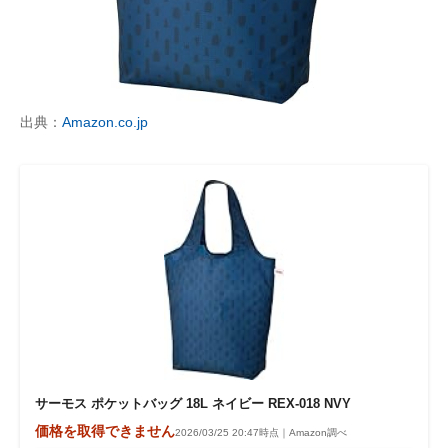
出典：
Amazon.co.jp
サーモス ポケットバッグ 18L ネイビー REX-018 NVY
価格を取得できません
2026/03/25 20:47時点｜Amazon調べ