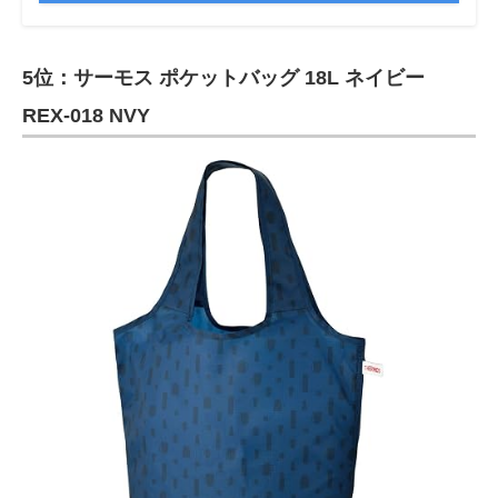
5位：サーモス ポケットバッグ 18L ネイビー
REX-018 NVY