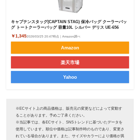
キャプテンスタッグ(CAPTAIN STAG) 保冷バッグ クーラーバッ
グ トートクーラーバッグ 容量10L シルバー デリス UE-656
￥1,345
2026/03/25 20:47時点｜Amazon調べ
Amazon
楽天市場
Yahoo
※ECサイト上の商品価格は、販売元の変更などによって変動す
ることがあります。予めご了承ください。
※当記事では、各ECサイト、SNSトレンドに基づいたデータを
使用しています。順位や価格は記事制作時のものであり、変更さ
れている場合があります。また、サイズやカラーにより価格が異