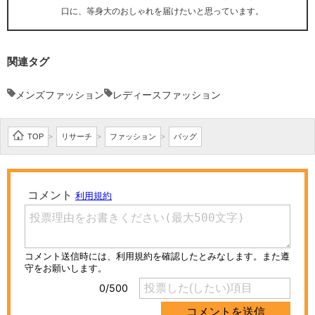
口に、等身大のおしゃれを届けたいと思っています。
関連タグ
メンズファッション
レディースファッション
TOP
リサーチ
ファッション
バッグ
>
>
>