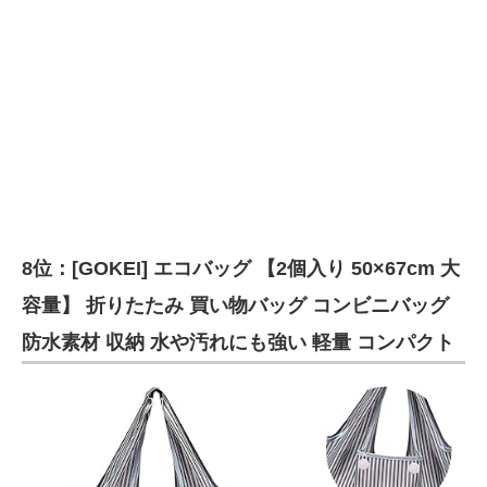
8位：[GOKEI] エコバッグ 【2個入り 50×67cm 大
容量】 折りたたみ 買い物バッグ コンビニバッグ
防水素材 収納 水や汚れにも強い 軽量 コンパクト