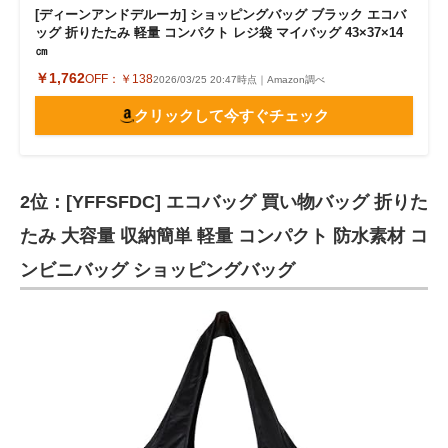
[ディーンアンドデルーカ] ショッピングバッグ ブラック エコバ
ッグ 折りたたみ 軽量 コンパクト レジ袋 マイバッグ 43×37×14
㎝
￥1,762
OFF：
￥138
2026/03/25 20:47時点｜Amazon調べ
クリックして今すぐチェック
2位：[YFFSFDC] エコバッグ 買い物バッグ 折りた
たみ 大容量 収納簡単 軽量 コンパクト 防水素材 コ
ンビニバッグ ショッピングバッグ