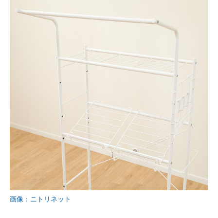
画像：ニトリネット