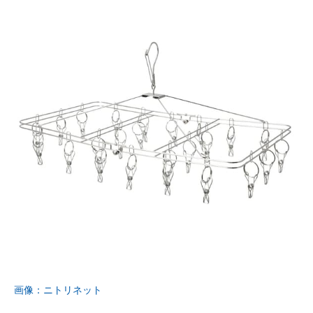
画像：ニトリネット