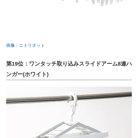
画像：ニトリネット
第19位：ワンタッチ取り込みスライドアーム8連ハ
ンガー(ホワイト)