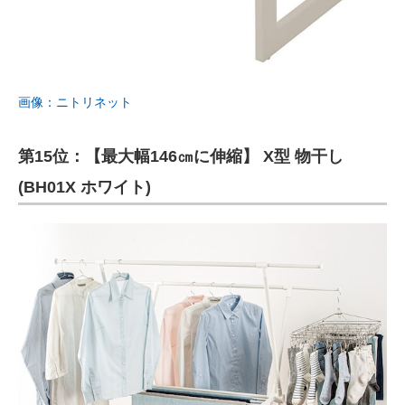
画像：ニトリネット
第15位：【最大幅146㎝に伸縮】 X型 物干し
(BH01X ホワイト)