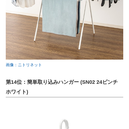
画像：ニトリネット
第14位：簡単取り込みハンガー (SN02 24ピンチ
ホワイト)