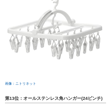
画像：ニトリネット
第13位：オールステンレス角ハンガー(24ピンチ)