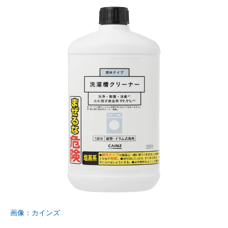
画像：カインズ