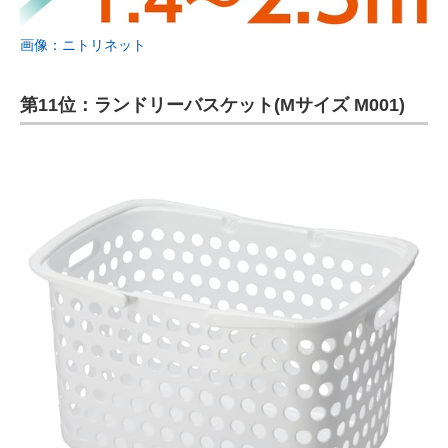
画像：ニトリネット
第11位：ランドリーバスケット(Mサイズ M001)