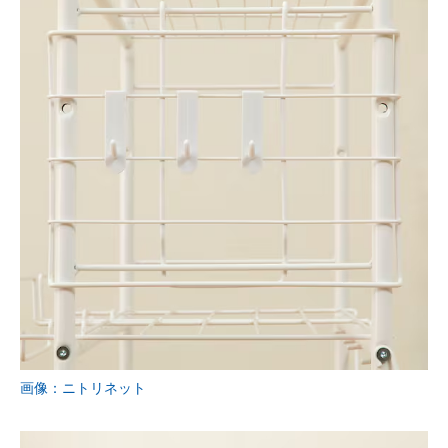
画像：ニトリネット