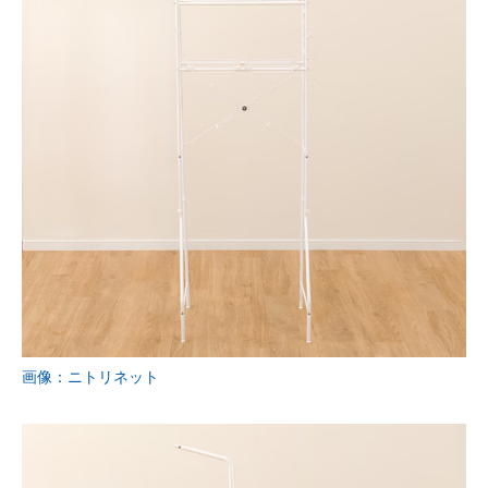
画像：ニトリネット