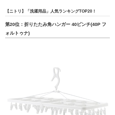
【ニトリ】「洗濯用品」人気ランキングTOP20！
第20位：折りたたみ角ハンガー 40ピンチ(40P フ
ォルトゥナ)