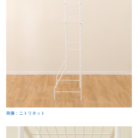
画像：ニトリネット