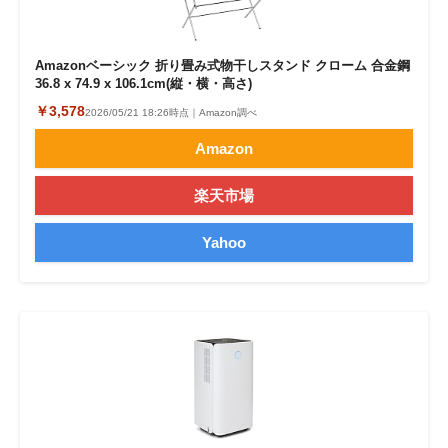
Amazonベーシック 折り畳み式物干しスタンド クローム 合金鋼
36.8 x 74.9 x 106.1cm(縦・横・高さ)
￥3,578
2026/05/21 18:26時点｜Amazon調べ
Amazon
楽天市場
Yahoo