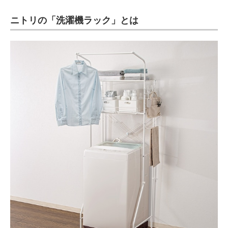
ニトリの「洗濯機ラック」とは