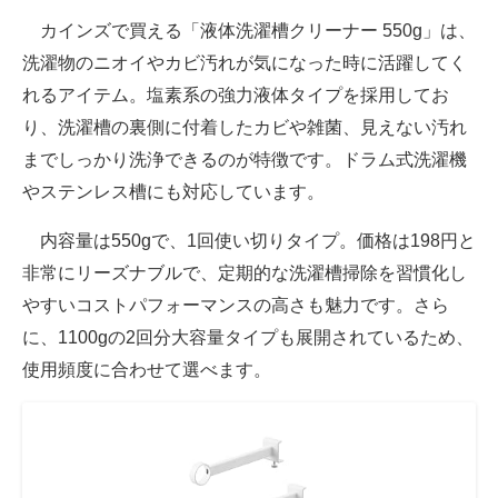
カインズで買える「液体洗濯槽クリーナー 550g」は、
洗濯物のニオイやカビ汚れが気になった時に活躍してく
れるアイテム。塩素系の強力液体タイプを採用してお
り、洗濯槽の裏側に付着したカビや雑菌、見えない汚れ
までしっかり洗浄できるのが特徴です。ドラム式洗濯機
やステンレス槽にも対応しています。
内容量は550gで、1回使い切りタイプ。価格は198円と
非常にリーズナブルで、定期的な洗濯槽掃除を習慣化し
やすいコストパフォーマンスの高さも魅力です。さら
に、1100gの2回分大容量タイプも展開されているため、
使用頻度に合わせて選べます。