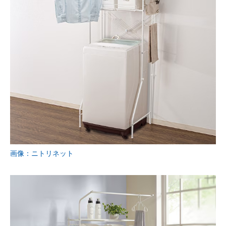
画像：ニトリネット