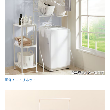
画像：ニトリネット