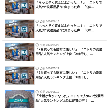
「もっと早く買えばよかった…！」 ニトリで
人気の“洗濯用品”に集まった声 「QO...
公開 2026/06/16
「もっと早く買えばよかった…！」 ニトリで
人気の“洗濯用品”に集まった声 「QO...
公開 2026/05/27
「2台買っても財布に優しい」 “ニトリの洗濯
用品”人気ランキング上位「X物干し」...
公開 2026/05/27
「2台買っても財布に優しい」 “ニトリの洗濯
用品”人気ランキング上位「X物干し」...
公開 2026/05/12
「生活が豊かになった」ニトリで人気の“洗濯用
品”人気ランキング上位に絶賛の声！ ...