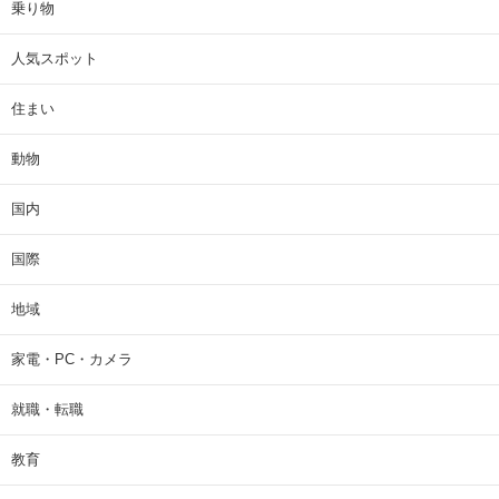
乗り物
人気スポット
住まい
動物
国内
国際
地域
家電・PC・カメラ
就職・転職
教育