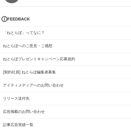
FEEDBACK
「ねとらぼ」ってなに？
ねとらぼへのご意見・ご感想
ねとらぼプレゼントキャンペーン応募規約
[契約社員] ねとらぼ編集者募集
アイティメディアへのお問い合わせ
リリース送付先
広告掲載のお問い合わせ
記事広告実績一覧