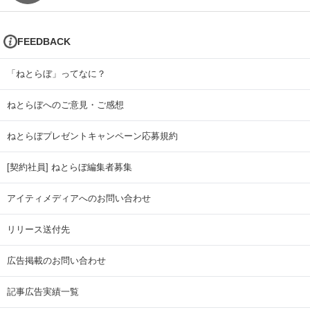
FEEDBACK
「ねとらぼ」ってなに？
ねとらぼへのご意見・ご感想
ねとらぼプレゼントキャンペーン応募規約
[契約社員] ねとらぼ編集者募集
アイティメディアへのお問い合わせ
リリース送付先
広告掲載のお問い合わせ
記事広告実績一覧