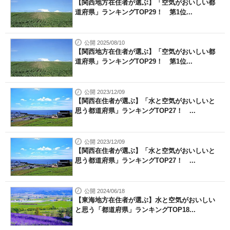
【関西地方在住者が選ぶ】「空気がおいしい都
道府県」ランキングTOP29！ 第1位...
公開 2025/08/10
【関西地方在住者が選ぶ】「空気がおいしい都
道府県」ランキングTOP29！ 第1位...
公開 2023/12/09
【関西在住者が選ぶ】「水と空気がおいしいと
思う都道府県」ランキングTOP27！ ...
公開 2023/12/09
【関西在住者が選ぶ】「水と空気がおいしいと
思う都道府県」ランキングTOP27！ ...
公開 2024/06/18
【東海地方在住者が選ぶ】水と空気がおいしい
と思う「都道府県」ランキングTOP18...