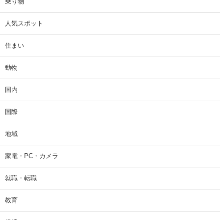
乗り物
人気スポット
住まい
動物
国内
国際
地域
家電・PC・カメラ
就職・転職
教育