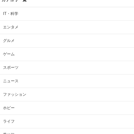
IT・科学
エンタメ
グルメ
ゲーム
スポーツ
ニュース
ファッション
ホビー
ライフ