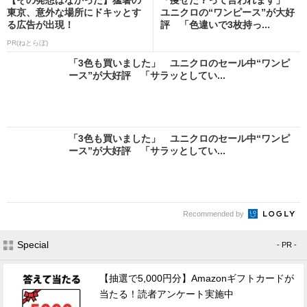
東京、意外な場所にドキッとす
ユニクロの“ワンピース”が大好
る広告が出現！
評 「色違いで3枚持っ...
PR(ねとらぼ)
「3色も買いました」 ユニクロのセール中“ワンピ
ース”が大好評 「サラッとしてい...
「3色も買いました」 ユニクロのセール中“ワンピ
ース”が大好評 「サラッとしてい...
Recommended by
Special
- PR -
【抽選で5,000円分】Amazonギフトカードが
当たる！読者アンケート実施中