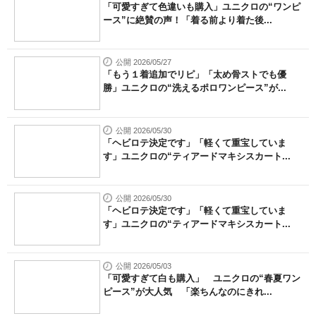
「可愛すぎて色違いも購入」ユニクロの“ワンピ
ース”に絶賛の声！「着る前より着た後...
公開 2026/05/27
「もう１着追加でリピ」「太め骨ストでも優
勝」ユニクロの“洗えるポロワンピース”が...
公開 2026/05/30
「ヘビロテ決定です」「軽くて重宝していま
す」ユニクロの“ティアードマキシスカート...
公開 2026/05/30
「ヘビロテ決定です」「軽くて重宝していま
す」ユニクロの“ティアードマキシスカート...
公開 2026/05/03
「可愛すぎて白も購入」 ユニクロの“春夏ワン
ピース”が大人気 「楽ちんなのにきれ...