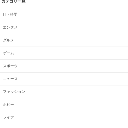
カテゴリ一覧
IT・科学
エンタメ
グルメ
ゲーム
スポーツ
ニュース
ファッション
ホビー
ライフ