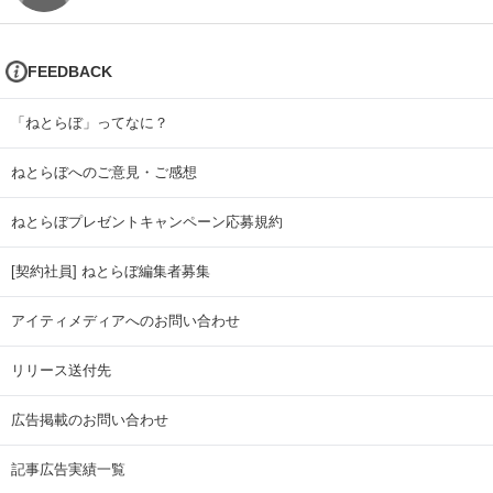
FEEDBACK
「ねとらぼ」ってなに？
ねとらぼへのご意見・ご感想
ねとらぼプレゼントキャンペーン応募規約
[契約社員] ねとらぼ編集者募集
アイティメディアへのお問い合わせ
リリース送付先
広告掲載のお問い合わせ
記事広告実績一覧