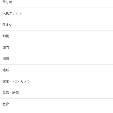
乗り物
人気スポット
住まい
動物
国内
国際
地域
家電・PC・カメラ
就職・転職
教育