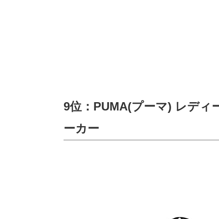
9位：PUMA(プーマ) レディ
ーカー