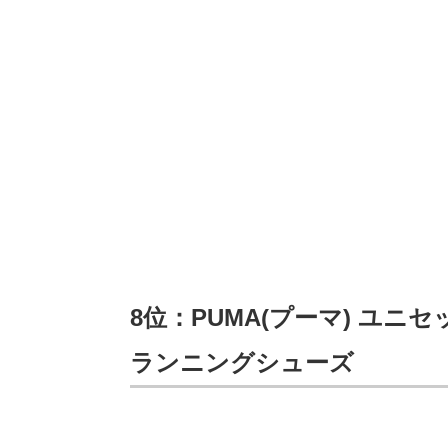
8位：PUMA(プーマ) ユニセッ
ランニングシューズ