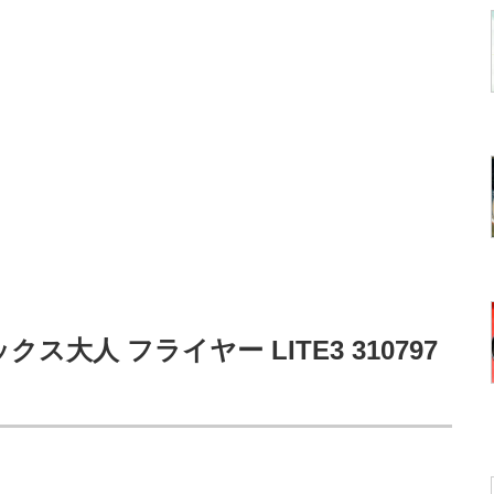
クス大人 フライヤー LITE3 310797