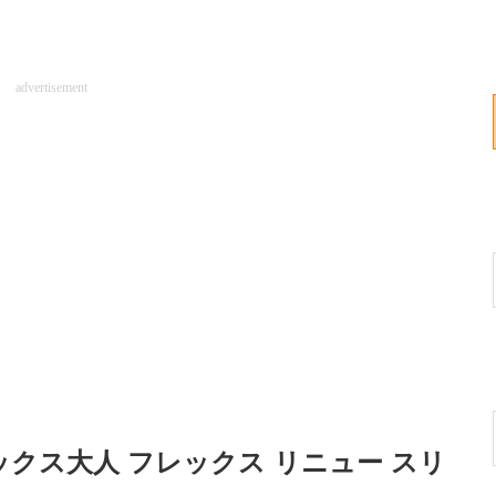
advertisement
セックス大人 フレックス リニュー スリ