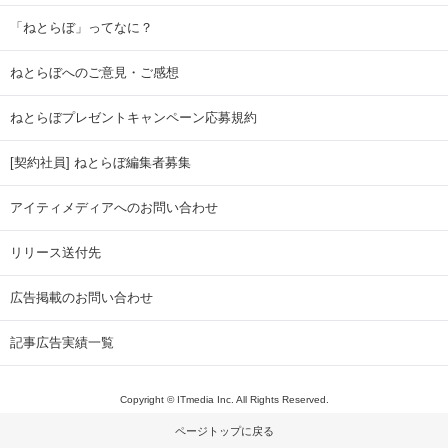
「ねとらぼ」ってなに？
ねとらぼへのご意見・ご感想
ねとらぼプレゼントキャンペーン応募規約
[契約社員] ねとらぼ編集者募集
アイティメディアへのお問い合わせ
リリース送付先
広告掲載のお問い合わせ
記事広告実績一覧
Copyright © ITmedia Inc. All Rights Reserved.
ページトップに戻る