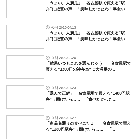
「うまい。大満足」 名古屋駅で買える“駅
弁”に絶賛の声 「美味しかったわ！早食い...
公開 2026/04/13
「うまい。大満足」 名古屋駅で買える“駅
弁”に絶賛の声 「美味しかったわ！早食い...
公開 2026/02/20
「結局いつもこれを選んじゃう」 名古屋駅で
買える“1300円の神弁当”に大満足の...
公開 2026/04/23
「選んで正解」 名古屋駅で買える“1480円駅
弁”→開けたら…… 「食べたかった...
公開 2026/04/27
「商品名通りの食べごたえ」 名古屋駅で買え
る“1280円駅弁”→開けたら…… 「...