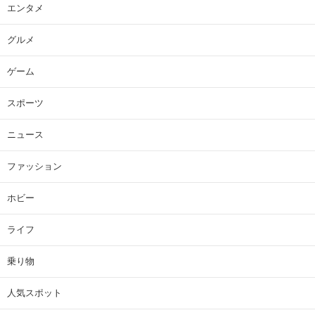
エンタメ
グルメ
ゲーム
スポーツ
ニュース
ファッション
ホビー
ライフ
乗り物
人気スポット