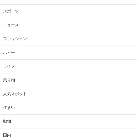
スポーツ
ニュース
ファッション
ホビー
ライフ
乗り物
人気スポット
住まい
動物
国内