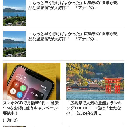
「もっと早く行けばよかった」広島県の“食事が絶
品な温泉宿”が大好評！ 「アナゴの...
「もっと早く行けばよかった」広島県の“食事が絶
品な温泉宿”が大好評！ 「アナゴの...
スマホ2GBで月額850円～ 格安
「広島県で人気の旅館」ランキ
SIMをお得に使うキャンペーン
ングTOP10！ 1位は「わたな
実施中！
べ」【2024年2月...
(IIJmio)