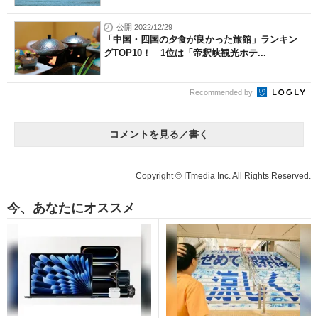
公開 2022/12/29
「中国・四国の夕食が良かった旅館」ランキン
グTOP10！ 1位は「帝釈峡観光ホテ...
Recommended by
コメントを見る／書く
Copyright © ITmedia Inc. All Rights Reserved.
今、あなたにオススメ