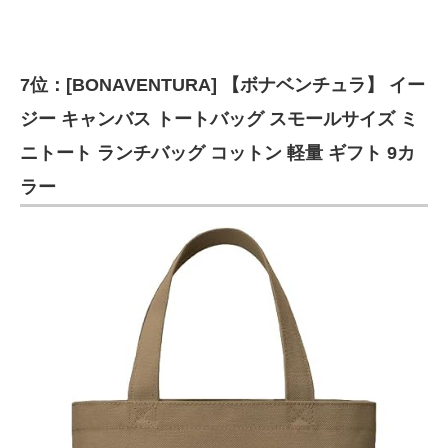
7位：[BONAVENTURA] 【ボナベンチュラ】 イー
ジー キャンバス トートバッグ スモールサイズ ミ
ニトート ランチバッグ コットン 軽量 ギフト 9カ
ラー