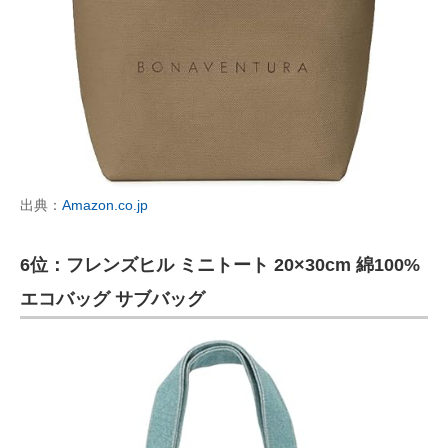
出典：
Amazon.co.jp
6位：フレンズヒル ミニトート 20×30cm 綿100%
エコバッグ サブバッグ