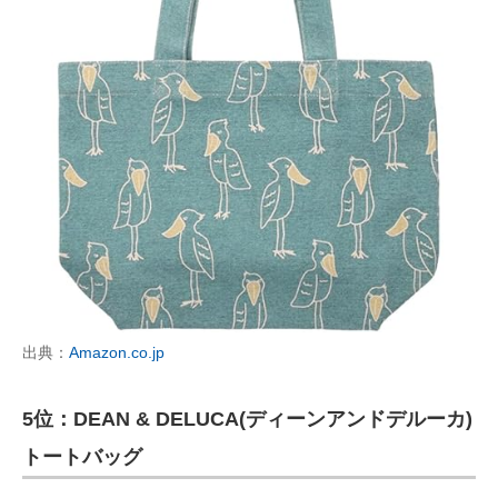
出典：
Amazon.co.jp
5位：DEAN & DELUCA(ディーンアンドデルーカ)
トートバッグ