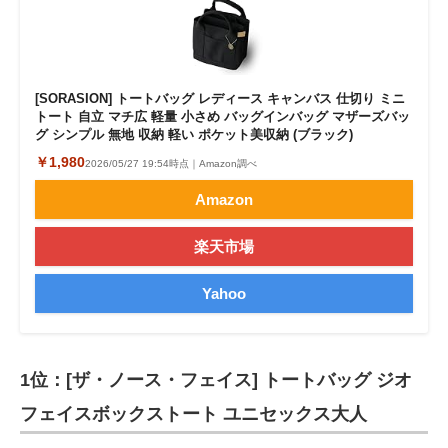
[SORASION] トートバッグ レディース キャンバス 仕切り ミニ
トート 自立 マチ広 軽量 小さめ バッグインバッグ マザーズバッ
グ シンプル 無地 収納 軽い ポケット美収納 (ブラック)
￥1,980
2026/05/27 19:54時点｜Amazon調べ
Amazon
楽天市場
Yahoo
1位：[ザ・ノース・フェイス] トートバッグ ジオ
フェイスボックストート ユニセックス大人