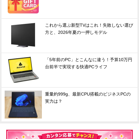
これから選ぶ新型TVはこれ！失敗しない選び
方と、2026年夏の一押しモデル
「5年前のPC」とこんなに違う！予算10万円
台前半で実現する快適PCライフ
重量約999g、最新CPU搭載のビジネスPCの
実力は？