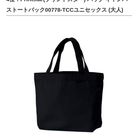
ストートバック00778-TCCユニセックス (大人)