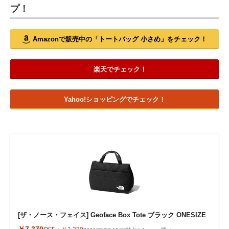
プ！
Amazonで販売中の「トートバッグ 小さめ」をチェック！
楽天でチェック！
Yahoo!ショッピングでチェック！
[ザ・ノース・フェイス] Geoface Box Tote ブラック ONESIZE
￥7,370