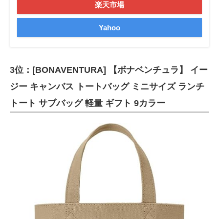
楽天市場
Yahoo
3位：[BONAVENTURA] 【ボナベンチュラ】 イー
ジー キャンバス トートバッグ ミニサイズ ランチ
トート サブバッグ 軽量 ギフト 9カラー