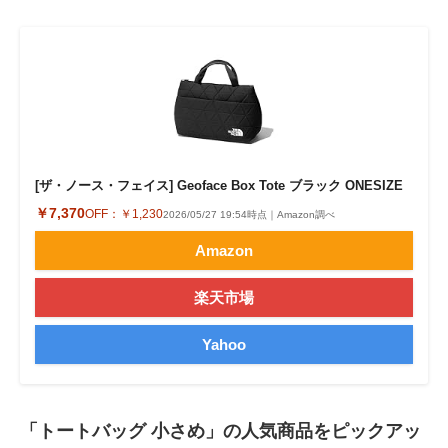
[ザ・ノース・フェイス] Geoface Box Tote ブラック ONESIZE
￥7,370
OFF：
￥1,230
2026/05/27 19:54時点｜Amazon調べ
Amazon
楽天市場
Yahoo
「トートバッグ 小さめ」の人気商品をピックアッ