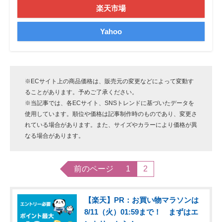
楽天市場
Yahoo
※ECサイト上の商品価格は、販売元の変更などによって変動す
ることがあります。予めご了承ください。
※当記事では、各ECサイト、SNSトレンドに基づいたデータを
使用しています。順位や価格は記事制作時のものであり、変更さ
れている場合があります。また、サイズやカラーにより価格が異
なる場合があります。
前のページ
1
2
【楽天】PR：お買い物マラソンは
8/11（火）01:59まで！ まずはエ