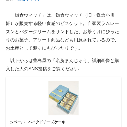
「鎌倉ウィッチ」は、鎌倉ウィッチ（旧・鎌倉小川
軒）が販売する軽い食感のビスケット。自家製ラムレー
ズンとバタークリームをサンドした、お茶うけにぴった
りのお菓子。アソート商品なども用意されているので、
お土産として渡すにもぴったりです。
以下からは豊島屋の「名所まんじゅう」詳細画像と購
入した人のSNS投稿をご覧ください！
シベール ベイクドチーズケーキ