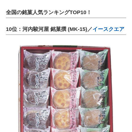
全国の銘菓人気ランキングTOP10！
10位：河内駿河屋 銘菓撰 (MK-15)／
イースクエア