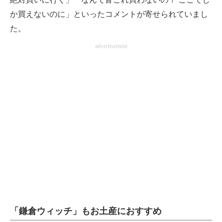
か買えないのに」といったコメントが寄せられていまし
た。
advertisement
「鎌倉ウィッチ」もお土産におすすめ