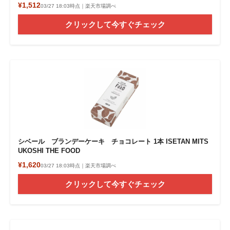
¥1,512
03/27 18:03時点｜楽天市場調べ
クリックして今すぐチェック
シベール ブランデーケーキ チョコレート 1本 ISETAN MITS
UKOSHI THE FOOD
¥1,620
03/27 18:03時点｜楽天市場調べ
クリックして今すぐチェック