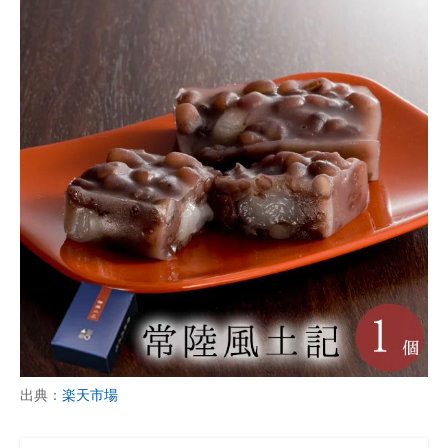
出典：
楽天市場