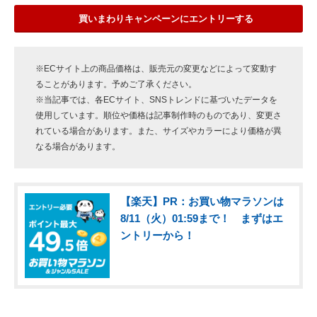
買いまわりキャンペーンにエントリーする
※ECサイト上の商品価格は、販売元の変更などによって変動す
ることがあります。予めご了承ください。
※当記事では、各ECサイト、SNSトレンドに基づいたデータを
使用しています。順位や価格は記事制作時のものであり、変更さ
れている場合があります。また、サイズやカラーにより価格が異
なる場合があります。
【楽天】PR：お買い物マラソンは
8/11（火）01:59まで！ まずはエ
ントリーから！