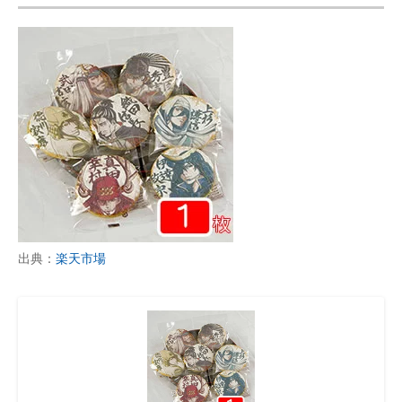
出典：
楽天市場