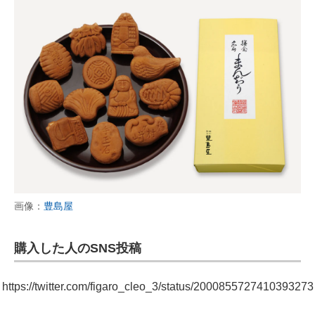
画像：
豊島屋
購入した人のSNS投稿
https://twitter.com/figaro_cleo_3/status/2000855727410393273