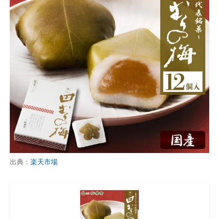
出典：
楽天市場