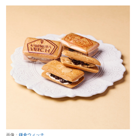
画像：
鎌倉ウィッチ