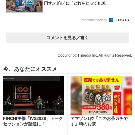
円サンダル”に「どれをとっても10...
Recommended by
コメントを見る／書く
Copyright © ITmedia Inc. All Rights Reserved.
今、あなたにオススメ
FINCHI主催「IVS2026」トーク
アマゾン1位「このお茶ガチで
セッションが話題に！
す」噂のお茶