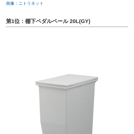
画像：ニトリネット
第1位：棚下ペダルペール 20L(GY)