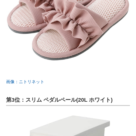
画像：ニトリネット
第3位：スリム ペダルペール(20L ホワイト)