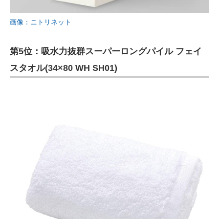
画像：ニトリネット
第5位：吸水力抜群スーパーロングパイル フェイ
スタオル(34×80 WH SH01)