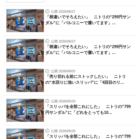
公開 2026/06/27
「柄違いでそろえたい」 ニトリの“299円サン
ダル”に「バルコニーで履いてます」...
公開 2026/06/27
「柄違いでそろえたい」 ニトリの“299円サン
ダル”に「バルコニーで履いてます」...
公開 2026/06/02
「売り切れる前にストックしたい」 ニトリ
の“水回りに強いスリッパ”に「4回目のリ...
公開 2026/05/29
「スリッパを全部これにした」 ニトリの“799
円サンダル”に「どれをとっても10...
公開 2026/05/29
「スリッパを全部これにした」 ニトリの“799