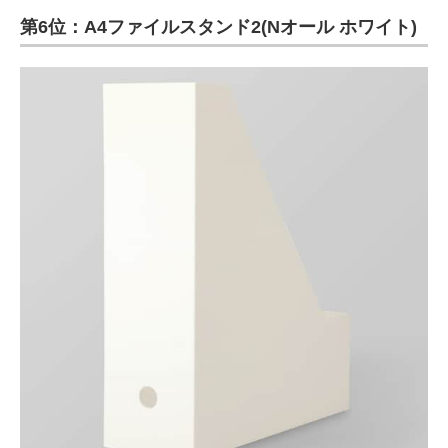
第6位：A4ファイルスタンド2(Nオール ホワイト)