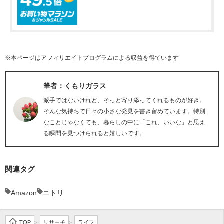
※本ページはアフィリエイトプログラムによる収益を得ています
筆者：くもりガラス
派手ではないけれど、そっと寄り添ってくれるものが好き。
そんな気持ちで日々の小さな発見を書き留めています。特別
なことじゃなくても、暮らしの中に「これ、いいな」と思え
る瞬間を見つけられると嬉しいです。
関連タグ
Amazon
ニトリ
TOP
リサーチ
ライフ
>
>