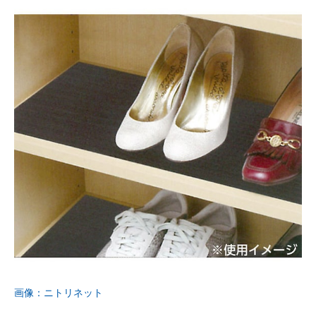
画像：ニトリネット