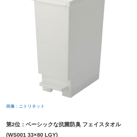
画像：ニトリネット
第2位：ベーシックな抗菌防臭 フェイスタオル
(WS001 33×80 LGY)