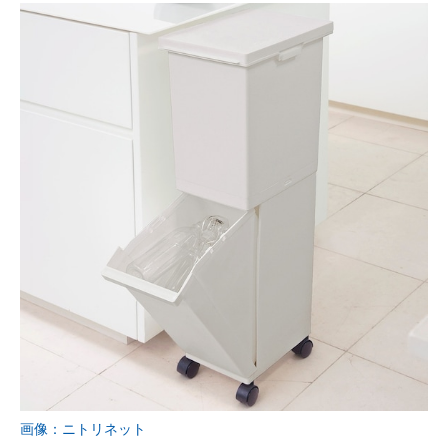
画像：ニトリネット