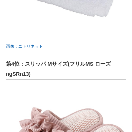
画像：ニトリネット
第4位：スリッパ Mサイズ(フリルMS ローズ
ngSRn13)