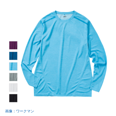
画像：ワークマン