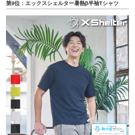
第9位：エックスシェルター暑熱β半袖Tシャツ