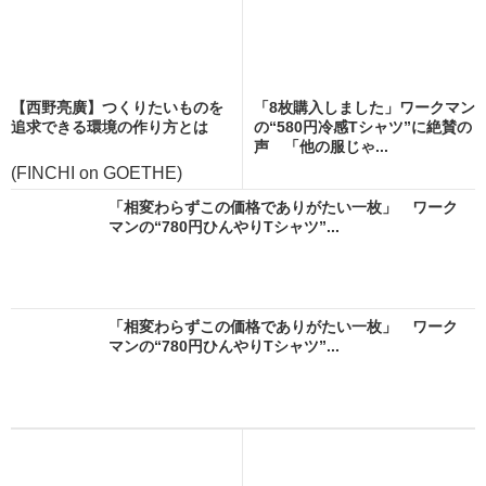
【西野亮廣】つくりたいものを
「8枚購入しました」ワークマン
追求できる環境の作り方とは
の“580円冷感Tシャツ”に絶賛の
声 「他の服じゃ...
(FINCHI on GOETHE)
「相変わらずこの価格でありがたい一枚」 ワーク
マンの“780円ひんやりTシャツ”...
「相変わらずこの価格でありがたい一枚」 ワーク
マンの“780円ひんやりTシャツ”...