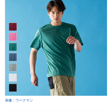
画像：ワークマン