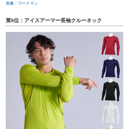
画像：ワークマン
第5位：アイスアーマー長袖クルーネック