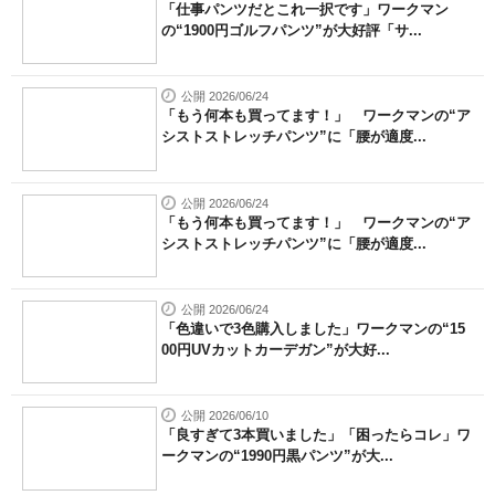
「仕事パンツだとこれ一択です」ワークマン
の“1900円ゴルフパンツ”が大好評「サ...
公開 2026/06/24
「もう何本も買ってます！」 ワークマンの“ア
シストストレッチパンツ”に「腰が適度...
公開 2026/06/24
「もう何本も買ってます！」 ワークマンの“ア
シストストレッチパンツ”に「腰が適度...
公開 2026/06/24
「色違いで3色購入しました」ワークマンの“15
00円UVカットカーデガン”が大好...
公開 2026/06/10
「良すぎて3本買いました」「困ったらコレ」ワ
ークマンの“1990円黒パンツ”が大...