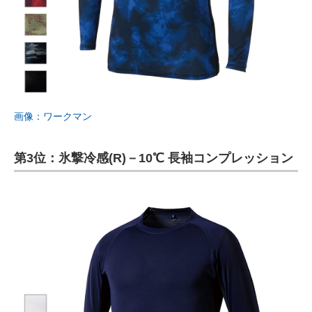
画像：ワークマン
第3位：氷撃冷感(R)－10℃ 長袖コンプレッション