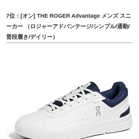
7位：[オン] THE ROGER Advantage メンズ スニ
ーカー （ロジャーアドバンテージ/シンプル/通勤/
普段履き/デイリー）