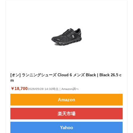
[オン] ランニングシューズ Cloud 6 メンズ Black | Black 26.5 c
m
￥18,700
2026/05/28 14:32時点｜Amazon調べ
Amazon
楽天市場
Yahoo