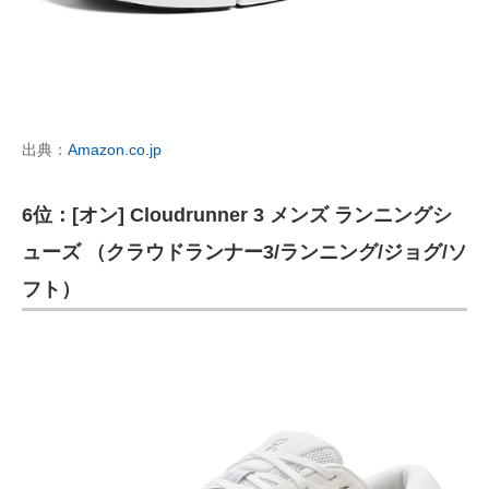
出典：
Amazon.co.jp
6位：[オン] Cloudrunner 3 メンズ ランニングシ
ューズ （クラウドランナー3/ランニング/ジョグ/ソ
フト）