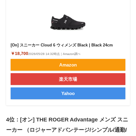
[On] スニーカー Cloud 6 ウィメンズ Black | Black 24cm
￥18,700
2026/05/28 14:32時点｜Amazon調べ
Amazon
楽天市場
Yahoo
4位：[オン] THE ROGER Advantage メンズ スニ
ーカー （ロジャーアドバンテージ/シンプル/通勤/