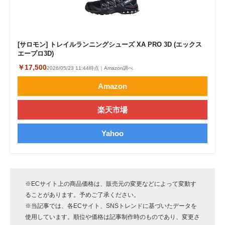
[サロモン] トレイルランニングシューズ XA PRO 3D (エックス
エープロ3D)
￥17,500
2026/05/23 11:44時点｜Amazon調べ
Amazon
楽天市場
Yahoo
※ECサイト上の商品価格は、販売元の変更などによって変動す
ることがあります。予めご了承ください。
※当記事では、各ECサイト、SNSトレンドに基づいたデータを
使用しています。順位や価格は記事制作時のものであり、変更さ