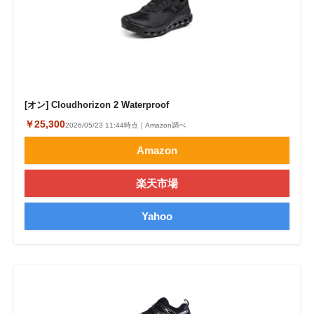
[オン] Cloudhorizon 2 Waterproof
￥25,300
2026/05/23 11:44時点｜Amazon調べ
Amazon
楽天市場
Yahoo