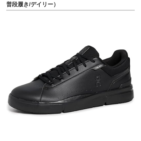
普段履き/デイリー）