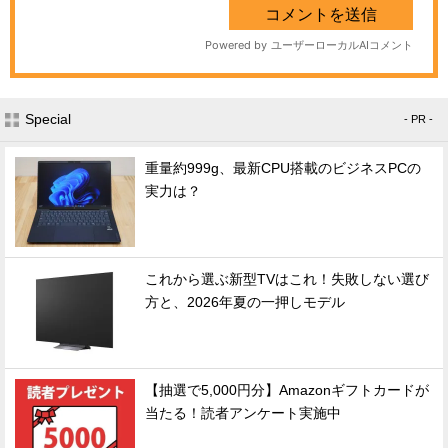
Special
- PR -
重量約999g、最新CPU搭載のビジネスPCの
実力は？
これから選ぶ新型TVはこれ！失敗しない選び
方と、2026年夏の一押しモデル
【抽選で5,000円分】Amazonギフトカードが
当たる！読者アンケート実施中