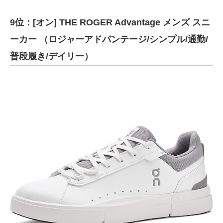
9位：[オン] THE ROGER Advantage メンズ スニ
ーカー （ロジャーアドバンテージ/シンプル/通勤/
普段履き/デイリー）