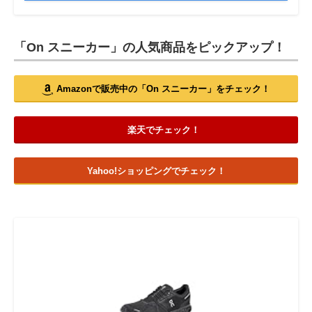
「On スニーカー」の人気商品をピックアップ！
Amazonで販売中の「On スニーカー」をチェック！
楽天でチェック！
Yahoo!ショッピングでチェック！