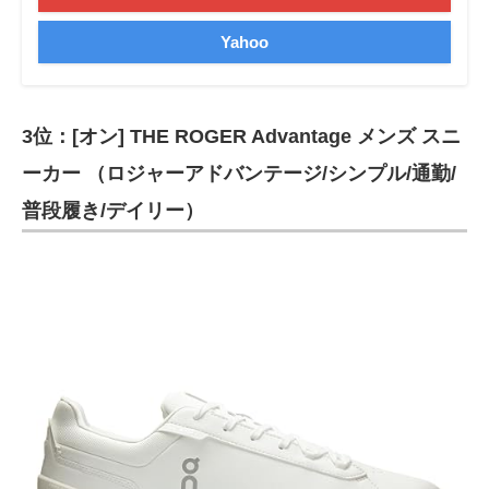
Yahoo
3位：[オン] THE ROGER Advantage メンズ スニ
ーカー （ロジャーアドバンテージ/シンプル/通勤/
普段履き/デイリー）