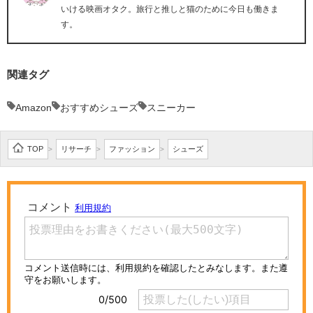
いける映画オタク。旅行と推しと猫のために今日も働きま
す。
関連タグ
Amazon
おすすめシューズ
スニーカー
TOP
リサーチ
ファッション
シューズ
>
>
>