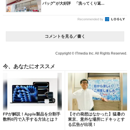
バッグ”が大好評 「洗ってくり返...
Recommended by
コメントを見る／書く
Copyright © ITmedia Inc. All Rights Reserved.
今、あなたにオススメ
FPが解説！Apple製品を分割手
【その発想はなかった】猛暑の
数料0円で入手する方法とは？
東京、意外な場所にドキッとす
る広告が出現！