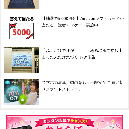
【抽選で5,000円分】Amazonギフトカードが
当たる！読者アンケート実施中
「歩くだけで汗が…！」→ある場所で立ち止
まった人だけ気づく“レア広告”
スマホの写真／動画をもう一段安全に 買い切
りクラウドストレージ