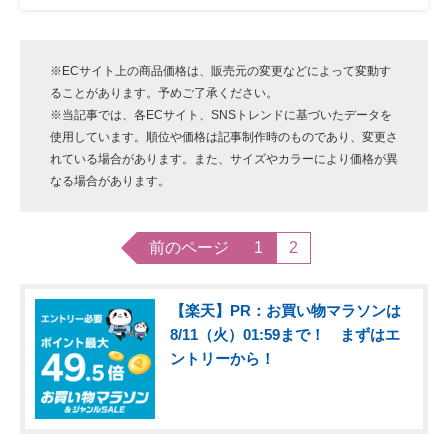
※ECサイト上の商品価格は、販売元の変更などによって変動す
ることがあります。予めご了承ください。
※当記事では、各ECサイト、SNSトレンドに基づいたデータを
使用しています。順位や価格は記事制作時のものであり、変更さ
れている場合があります。また、サイズやカラーにより価格が異
なる場合があります。
前のページ
1
2
【楽天】PR：お買い物マラソンは
8/11（火）01:59まで！ まずはエ
ントリーから！