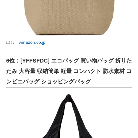
出典：
Amazon.co.jp
6位：[YFFSFDC] エコバッグ 買い物バッグ 折りた
たみ 大容量 収納簡単 軽量 コンパクト 防水素材 コ
ンビニバッグ ショッピングバッグ