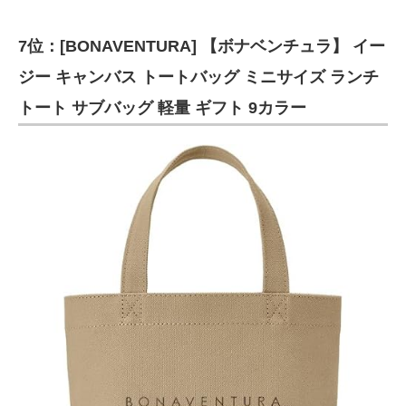
7位：[BONAVENTURA] 【ボナベンチュラ】 イー
ジー キャンバス トートバッグ ミニサイズ ランチ
トート サブバッグ 軽量 ギフト 9カラー