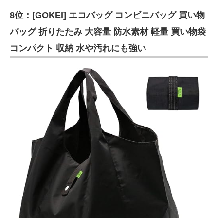
8位：[GOKEI] エコバッグ コンビニバッグ 買い物
バッグ 折りたたみ 大容量 防水素材 軽量 買い物袋
コンパクト 収納 水や汚れにも強い