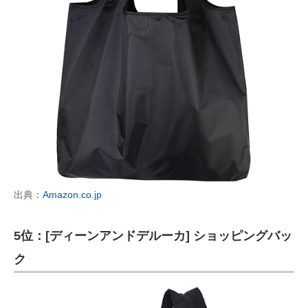
出典：
Amazon.co.jp
5位：[ディーンアンドデルーカ] ショッピングバッ
ク