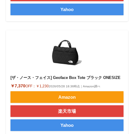
Yahoo
[ザ・ノース・フェイス] Geoface Box Tote ブラック ONESIZE
￥7,370
OFF：
￥1,230
2026/05/28 18:36時点｜Amazon調べ
Amazon
楽天市場
Yahoo