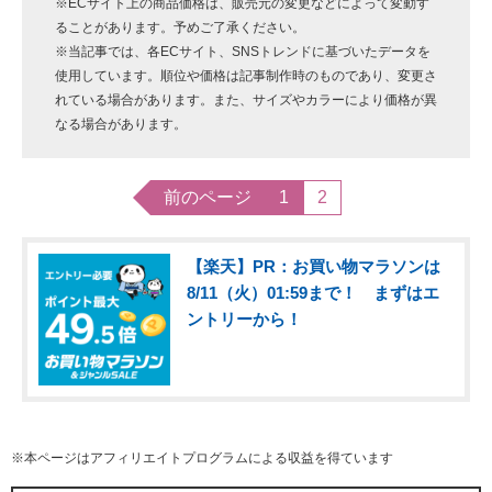
※ECサイト上の商品価格は、販売元の変更などによって変動す
ることがあります。予めご了承ください。
※当記事では、各ECサイト、SNSトレンドに基づいたデータを
使用しています。順位や価格は記事制作時のものであり、変更さ
れている場合があります。また、サイズやカラーにより価格が異
なる場合があります。
前のページ
1
2
【楽天】PR：お買い物マラソンは
8/11（火）01:59まで！ まずはエ
ントリーから！
※本ページはアフィリエイトプログラムによる収益を得ています