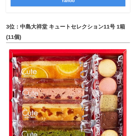
Yahoo
3位：中島大祥堂 キュートセレクション11号 1箱
(11個)