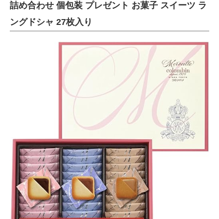
詰め合わせ 個包装 プレゼント お菓子 スイーツ ラ
ングドシャ 27枚入り