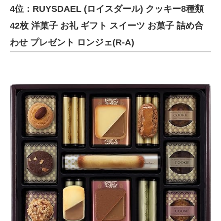
4位：RUYSDAEL (ロイスダール) クッキー8種類
42枚 洋菓子 お礼 ギフト スイーツ お菓子 詰め合
わせ プレゼント ロンジェ(R-A)