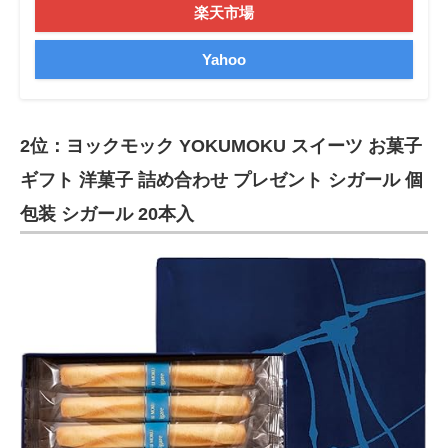
楽天市場
Yahoo
2位：ヨックモック YOKUMOKU スイーツ お菓子
ギフト 洋菓子 詰め合わせ プレゼント シガール 個
包装 シガール 20本入