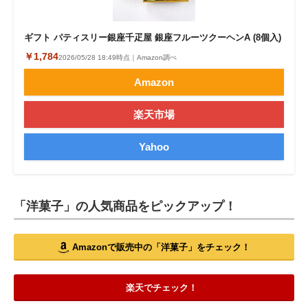
ギフト パティスリー銀座千疋屋 銀座フルーツクーヘンA (8個入)
￥1,784
2026/05/28 18:49時点｜Amazon調べ
Amazon
楽天市場
Yahoo
「洋菓子」の人気商品をピックアップ！
Amazonで販売中の「洋菓子」をチェック！
楽天でチェック！