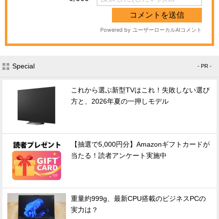
Special
- PR -
これから選ぶ新型TVはこれ！失敗しない選び
方と、2026年夏の一押しモデル
【抽選で5,000円分】Amazonギフトカードが
当たる！読者アンケート実施中
重量約999g、最新CPU搭載のビジネスPCの
実力は？