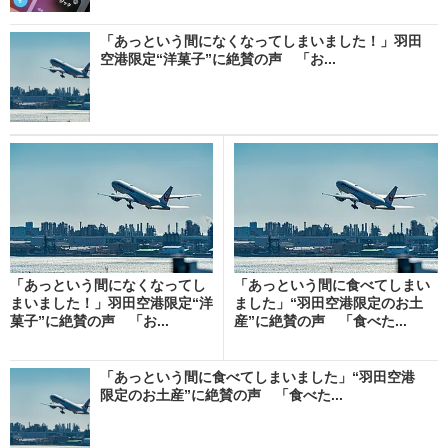
「あっという間になくなってしまいました！」羽田
空港限定“洋菓子”に絶賛の声 「お...
「あっという間になくなってし
「あっという間に食べてしまい
まいました！」羽田空港限定“洋
ました」“羽田空港限定のお土
菓子”に絶賛の声 「お...
産”に絶賛の声 「食べた...
「あっという間に食べてしまいました」“羽田空港
限定のお土産”に絶賛の声 「食べた...