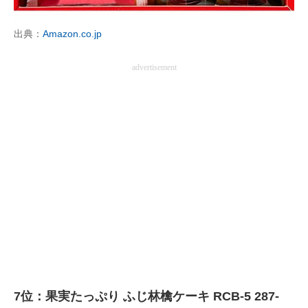
出典：
Amazon.co.jp
advertisement
7位：果実たっぷり ふじ林檎ケーキ RCB-5 287-