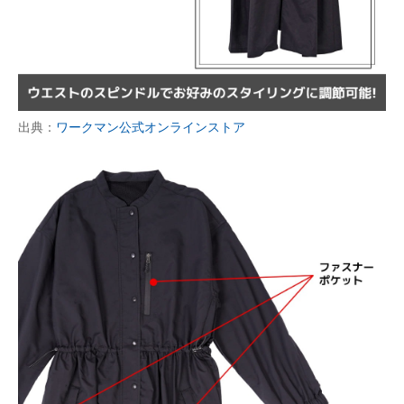
出典：
ワークマン公式オンラインストア