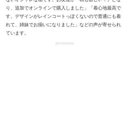
り、追加でオンラインで購入しました」「着心地最高で
す。デザインがレインコートっぽくないので普通にも着
れて、姉妹でお揃いになりました」などの声が寄せられ
ています。
advertisement