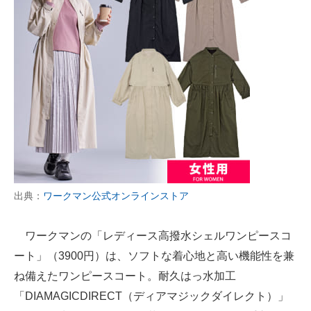
出典：
ワークマン公式オンラインストア
ワークマンの「レディース高撥水シェルワンピースコ
ート」（3900円）は、ソフトな着心地と高い機能性を兼
ね備えたワンピースコート。耐久はっ水加工
「DIAMAGICDIRECT（ディアマジックダイレクト）」