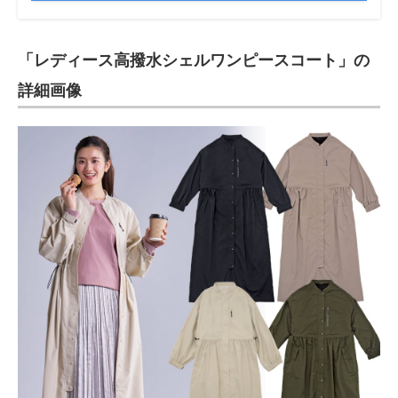
「レディース高撥水シェルワンピースコート」の
詳細画像