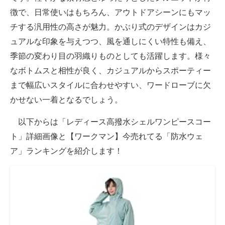
徴で、日常使いはもちろん、アウトドアシーンにもマッ
チする汎用性の高さが魅力。かぶり式のデザインはカジ
ュアルな印象を与えつつ、風を通しにくい特性も備え、
季節の変わり目の羽織りものとしても活躍します。様々
なボトムスと相性が良く、カジュアルからスポーティー
まで幅広いスタイルに合わせやすい、ワードローブに欠
かせない一着となるでしょう。
以下からは「レディース高撥水シェルワンピースコー
ト」詳細画像と【ワークマン】今売れてる「防水ウェ
ア」ランキングを紹介します！