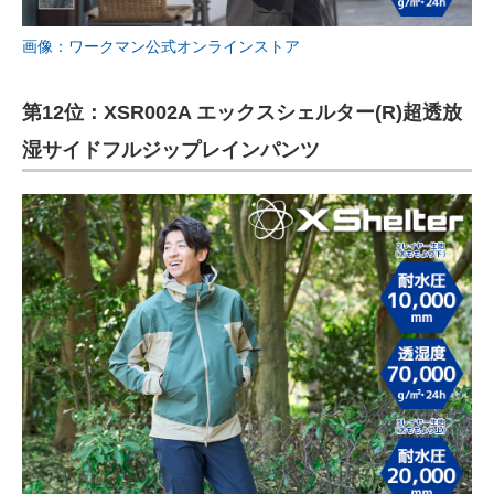
画像：ワークマン公式オンラインストア
第12位：XSR002A エックスシェルター(R)超透放
湿サイドフルジップレインパンツ