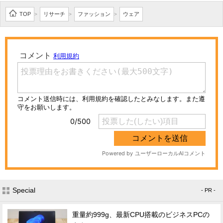
TOP
リサーチ
ファッション
ウェア
>
>
>
Special
- PR -
重量約999g、最新CPU搭載のビジネスPCの