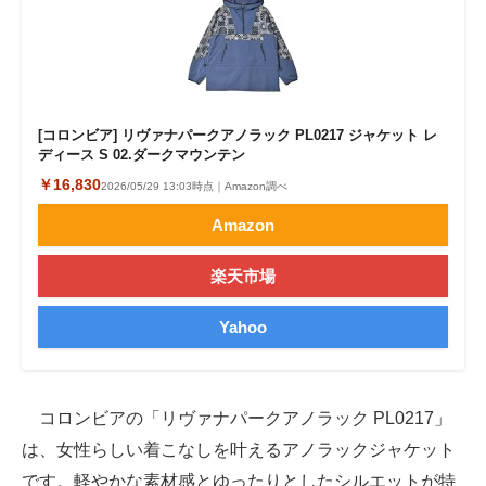
[コロンビア] リヴァナパークアノラック PL0217 ジャケット レ
ディース S 02.ダークマウンテン
￥16,830
2026/05/29 13:03時点｜Amazon調べ
Amazon
楽天市場
Yahoo
コロンビアの「リヴァナパークアノラック PL0217」
は、女性らしい着こなしを叶えるアノラックジャケット
です。軽やかな素材感とゆったりとしたシルエットが特