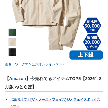
画像：ワークマン公式オンラインストア
【
Amazon
】今売れてるアイテムTOP5【2026年8
月版 ねとらぼ】
【26％オフ】[ザ・ノース・フェイス]ジオフェイスボックス
トート