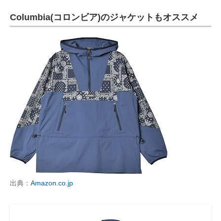
Columbia(コロンビア)のジャケットもオススメ
出典：
Amazon.co.jp