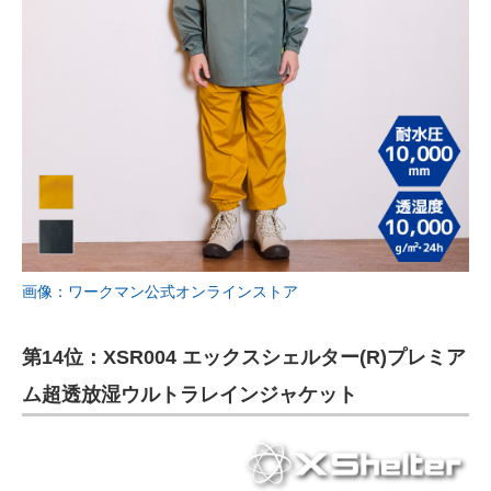
画像：ワークマン公式オンラインストア
第14位：XSR004 エックスシェルター(R)プレミア
ム超透放湿ウルトラレインジャケット