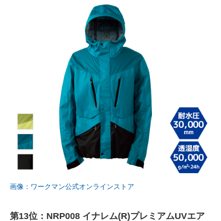
画像：ワークマン公式オンラインストア
第13位：NRP008 イナレム(R)プレミアムUVエア