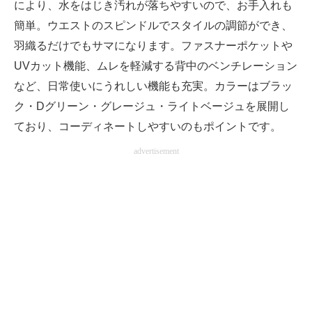
により、水をはじき汚れが落ちやすいので、お手入れも
簡単。ウエストのスピンドルでスタイルの調節ができ、
羽織るだけでもサマになります。ファスナーポケットや
UVカット機能、ムレを軽減する背中のベンチレーション
など、日常使いにうれしい機能も充実。カラーはブラッ
ク・Dグリーン・グレージュ・ライトベージュを展開し
ており、コーディネートしやすいのもポイントです。
advertisement