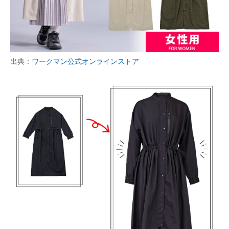
出典：
ワークマン公式オンラインストア