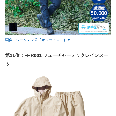
画像：ワークマン公式オンラインストア
第11位：FHR001 フューチャーテックレインスー
ツ