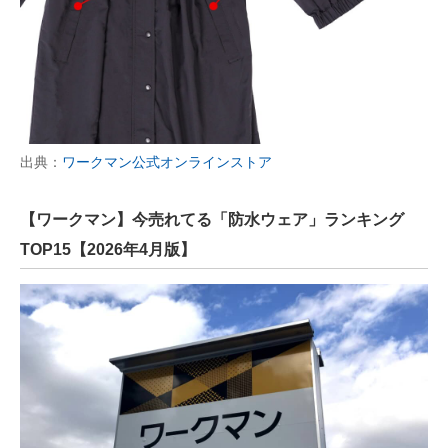
出典：
ワークマン公式オンラインストア
【ワークマン】今売れてる「防水ウェア」ランキング
TOP15【2026年4月版】