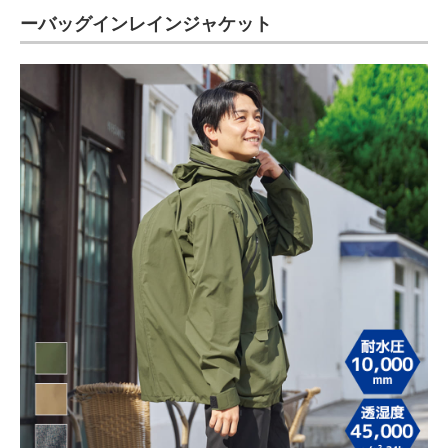
ーバッグインレインジャケット