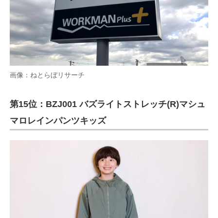
画像：ねとらぼリサーチ
第15位：BZJ001 バズライトストレッチ(R)マシュ
マロレインパンツキッズ