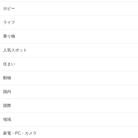
ホビー
ライフ
乗り物
人気スポット
住まい
動物
国内
国際
地域
家電・PC・カメラ