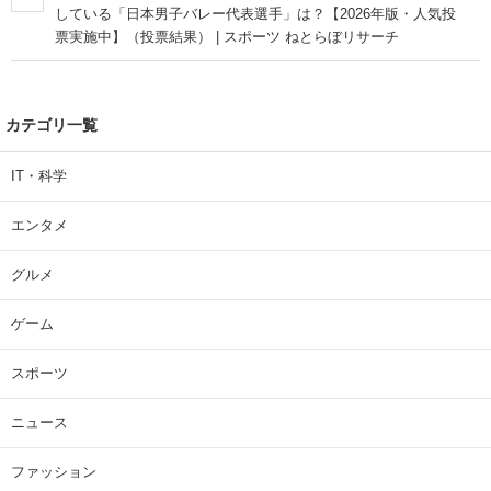
している「日本男子バレー代表選手」は？【2026年版・人気投
票実施中】（投票結果） | スポーツ ねとらぼリサーチ
カテゴリ一覧
IT・科学
エンタメ
グルメ
ゲーム
スポーツ
ニュース
ファッション