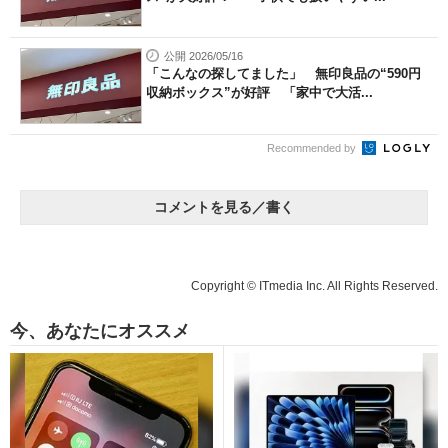
公開 2026/05/16
「こんなの探してました」 無印良品の“590円
収納ボックス”が好評 「家中で大活...
Recommended by
コメントを見る／書く
Copyright © ITmedia Inc. All Rights Reserved.
今、あなたにオススメ