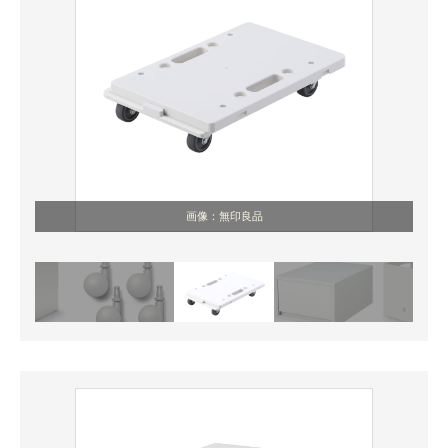
画像：無印良品