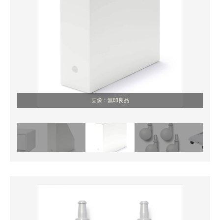
画像：無印良品