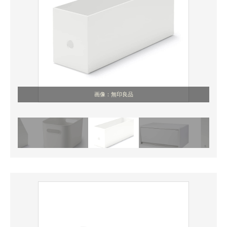
画像：無印良品