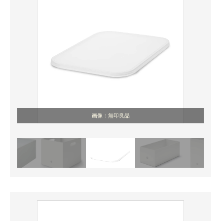
画像：無印良品