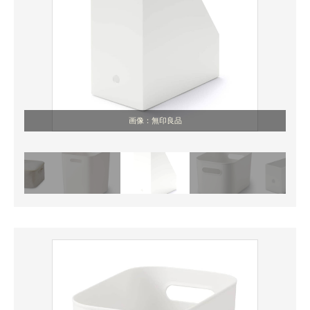
画像：無印良品