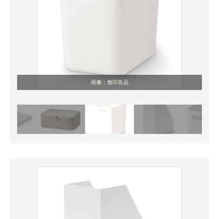
画像：無印良品