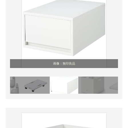
画像：無印良品