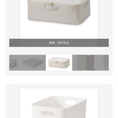
画像：無印良品