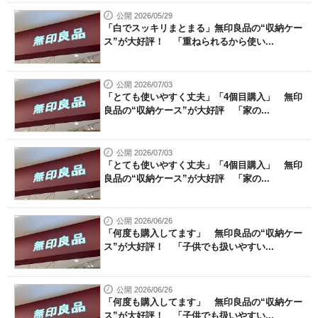
公開 2026/05/29
「白でスッキリまとまる」無印良品の“収納ケー
ス”が大好評！ 「重ねられるから使い...
公開 2026/07/03
「とても使いやすく丈夫」「4個目購入」 無印
良品の“収納ケース”が大好評 「家の...
公開 2026/07/03
「とても使いやすく丈夫」「4個目購入」 無印
良品の“収納ケース”が大好評 「家の...
公開 2026/06/26
「何度も購入してます」 無印良品の“収納ケー
ス”が大好評！ 「子供でも扱いやすい...
公開 2026/06/26
「何度も購入してます」 無印良品の“収納ケー
ス”が大好評！ 「子供でも扱いやすい...