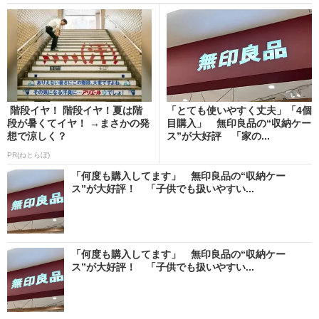
階段イヤ！ 階段イヤ！夏は階
「とても使いやすく丈夫」「4個
段が暑くてイヤ！ →まさかの発
目購入」 無印良品の“収納ケー
想で涼しく？
ス”が大好評 「家の...
PR(ねとらぼ)
「何度も購入してます」 無印良品の“収納ケー
ス”が大好評！ 「子供でも扱いやすい...
「何度も購入してます」 無印良品の“収納ケー
ス”が大好評！ 「子供でも扱いやすい...