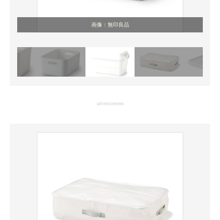
画像：無印良品
advertisement