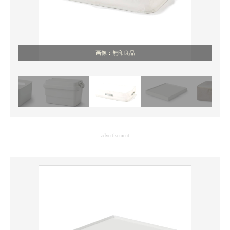
画像：無印良品
advertisement