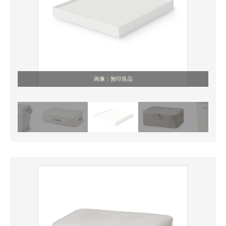
画像：無印良品