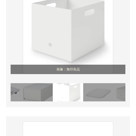
画像：無印良品