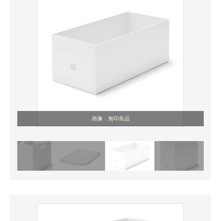
画像：無印良品