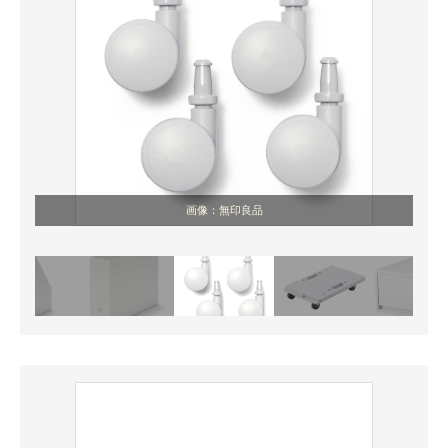
画像：無印良品