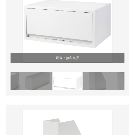
画像：無印良品