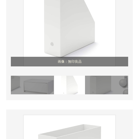
画像：無印良品