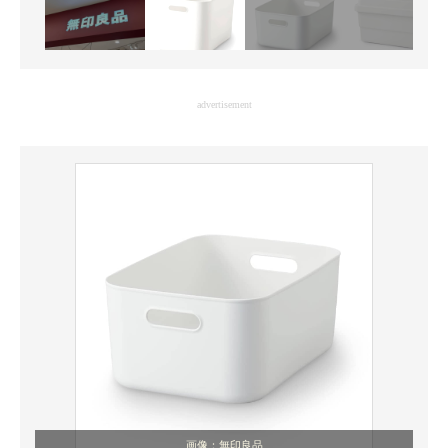
advertisement
画像：無印良品