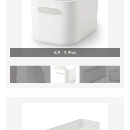
画像：無印良品