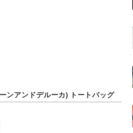
(ディーンアンドデルーカ) トートバッグ