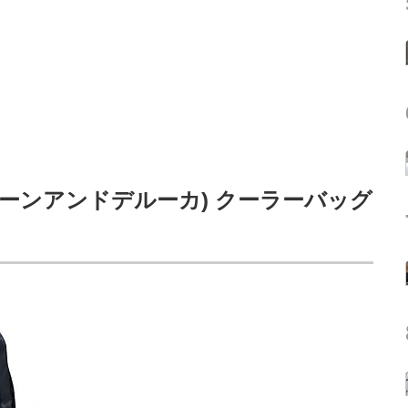
(ディーンアンドデルーカ) クーラーバッグ