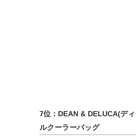
7位：DEAN & DELUCA
ルクーラーバッグ