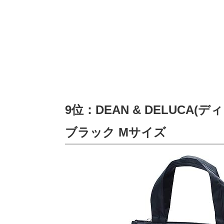
9位：DEAN & DELUCA
ブラック Mサイズ