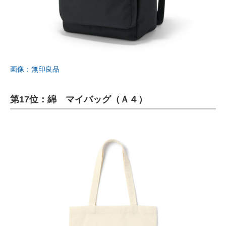
画像：無印良品
第17位：綿 マイバッグ（Ａ４）