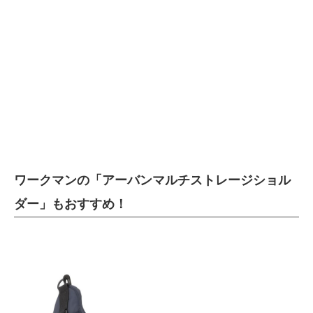
ワークマンの「アーバンマルチストレージショル
ダー」もおすすめ！