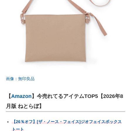
画像：無印良品
【
Amazon
】今売れてるアイテムTOP5【2026年8
月版 ねとらぼ】
【26％オフ】[ザ・ノース・フェイス]ジオフェイスボックス
トート