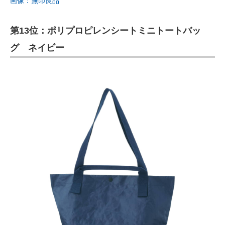
画像：無印良品
第13位：ポリプロピレンシートミニトートバッ
グ ネイビー