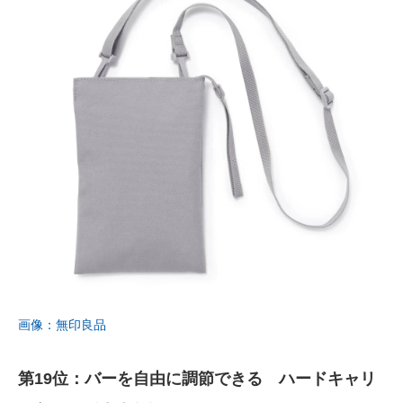
画像：無印良品
第19位：バーを自由に調節できる ハードキャリ