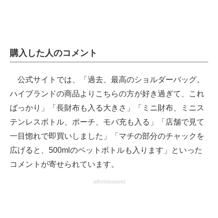
購入した人のコメント
公式サイトでは、「過去、最高のショルダーバッグ。
ハイブランドの商品よりこちらの方が好き過ぎて、これ
ばっかり」「長財布も入る大きさ」「ミニ財布、ミニス
テンレスボトル、ポーチ、モバ充も入る」「店舗で見て
一目惚れで即買いしました」「マチの部分のチャックを
広げると、500mlのペットボトルも入ります」といった
コメントが寄せられています。
advertisement