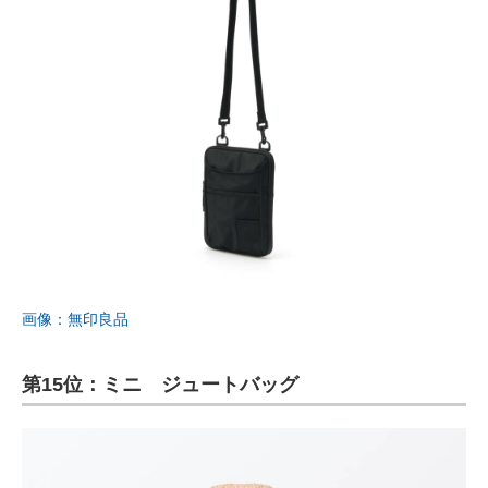
画像：無印良品
第15位：ミニ ジュートバッグ