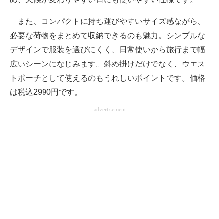
また、コンパクトに持ち運びやすいサイズ感ながら、
必要な荷物をまとめて収納できるのも魅力。シンプルな
デザインで服装を選びにくく、日常使いから旅行まで幅
広いシーンになじみます。斜め掛けだけでなく、ウエス
トポーチとして使えるのもうれしいポイントです。価格
は税込2990円です。
advertisement