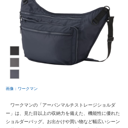
画像：ワークマン
ワークマンの「アーバンマルチストレージショルダ
ー」は、見た目以上の収納力を備えた、機能性に優れた
ショルダーバッグ。お出かけや買い物など幅広いシーン