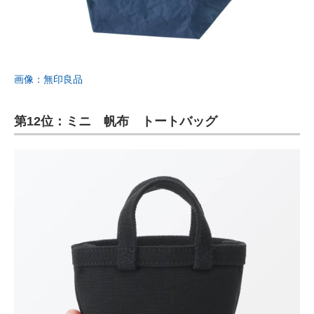
画像：無印良品
第12位：ミニ 帆布 トートバッグ