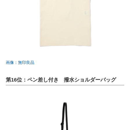
画像：無印良品
第16位：ペン差し付き 撥水ショルダーバッグ