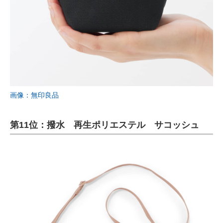
画像：無印良品
第11位：撥水 再生ポリエステル サコッシュ