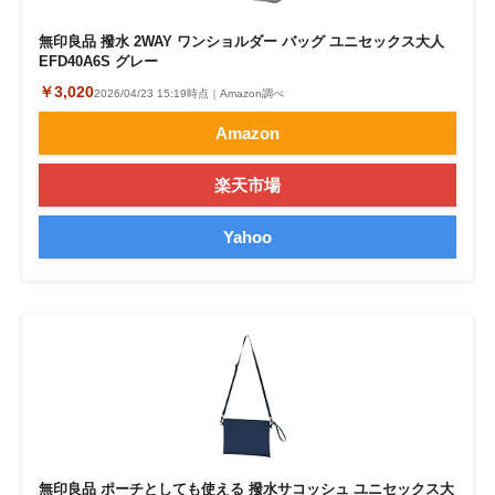
無印良品 撥水 2WAY ワンショルダー バッグ ユニセックス大人
EFD40A6S グレー
￥3,020
2026/04/23 15:19時点｜Amazon調べ
Amazon
楽天市場
Yahoo
無印良品 ポーチとしても使える 撥水サコッシュ ユニセックス大