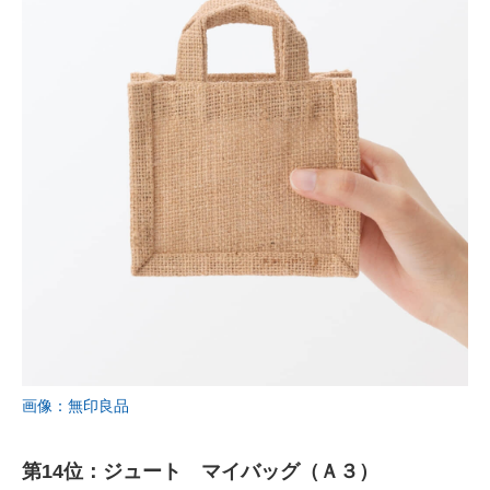
画像：無印良品
第14位：ジュート マイバッグ（Ａ３）