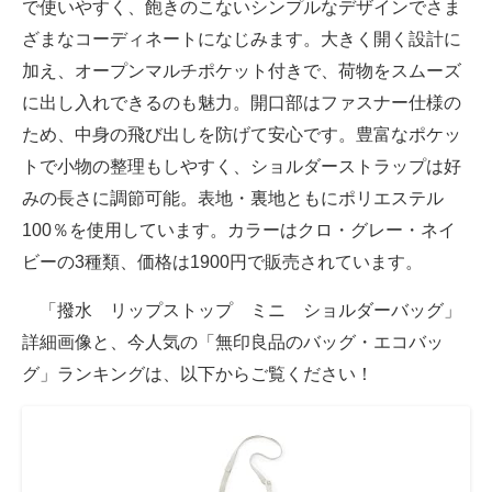
で使いやすく、飽きのこないシンプルなデザインでさま
ざまなコーディネートになじみます。大きく開く設計に
加え、オープンマルチポケット付きで、荷物をスムーズ
に出し入れできるのも魅力。開口部はファスナー仕様の
ため、中身の飛び出しを防げて安心です。豊富なポケッ
トで小物の整理もしやすく、ショルダーストラップは好
みの長さに調節可能。表地・裏地ともにポリエステル
100％を使用しています。カラーはクロ・グレー・ネイ
ビーの3種類、価格は1900円で販売されています。
「撥水 リップストップ ミニ ショルダーバッグ」
詳細画像と、今人気の「無印良品のバッグ・エコバッ
グ」ランキングは、以下からご覧ください！