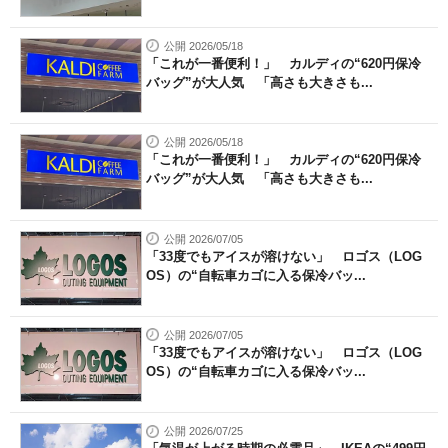
公開 2026/05/18
「これが一番便利！」 カルディの“620円保冷
バッグ”が大人気 「高さも大きさも...
公開 2026/05/18
「これが一番便利！」 カルディの“620円保冷
バッグ”が大人気 「高さも大きさも...
公開 2026/07/05
「33度でもアイスが溶けない」 ロゴス（LOG
OS）の“自転車カゴに入る保冷バッ...
公開 2026/07/05
「33度でもアイスが溶けない」 ロゴス（LOG
OS）の“自転車カゴに入る保冷バッ...
公開 2026/07/25