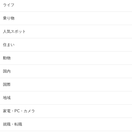
ライフ
乗り物
人気スポット
住まい
動物
国内
国際
地域
家電・PC・カメラ
就職・転職