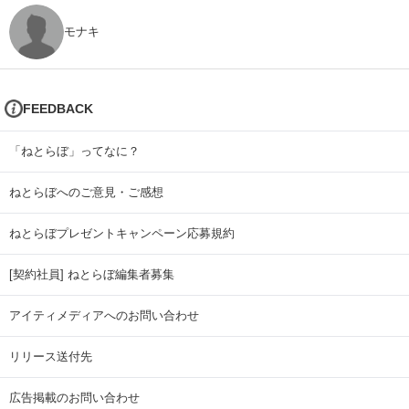
モナキ
FEEDBACK
「ねとらぼ」ってなに？
ねとらぼへのご意見・ご感想
ねとらぼプレゼントキャンペーン応募規約
[契約社員] ねとらぼ編集者募集
アイティメディアへのお問い合わせ
リリース送付先
広告掲載のお問い合わせ