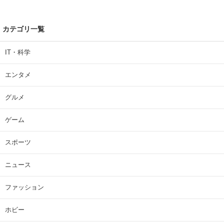
カテゴリ一覧
IT・科学
エンタメ
グルメ
ゲーム
スポーツ
ニュース
ファッション
ホビー