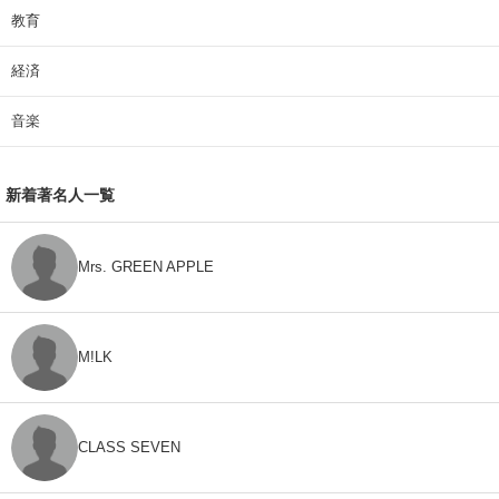
教育
経済
音楽
新着著名人一覧
Mrs. GREEN APPLE
M!LK
CLASS SEVEN