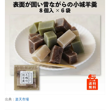
出典：
楽天市場