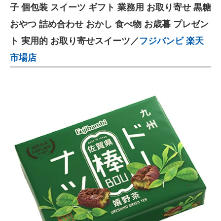
子 個包装 スイーツ ギフト 業務用 お取り寄せ 黒糖
おやつ 詰め合わせ おかし 食べ物 お歳暮 プレゼン
ト 実用的 お取り寄せスイーツ／
フジバンビ 楽天
市場店