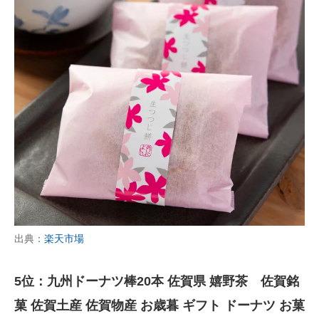
出典：
楽天市場
5位：九州ドーナツ棒20本 佐賀県 嬉野茶 佐賀銘
菓 佐賀土産 佐賀物産 お歳暮 ギフト ドーナツ お菓