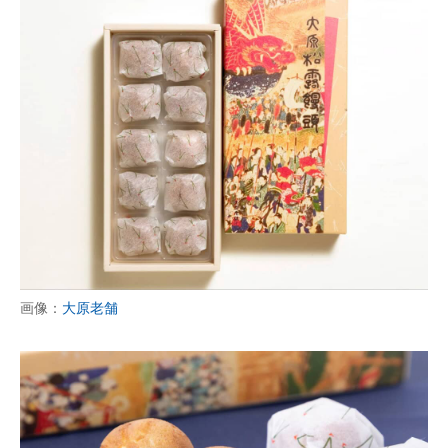
画像：
大原老舗