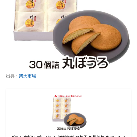
出典：
楽天市場