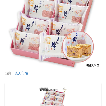
出典：
楽天市場