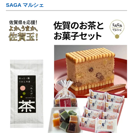
SAGA マルシェ