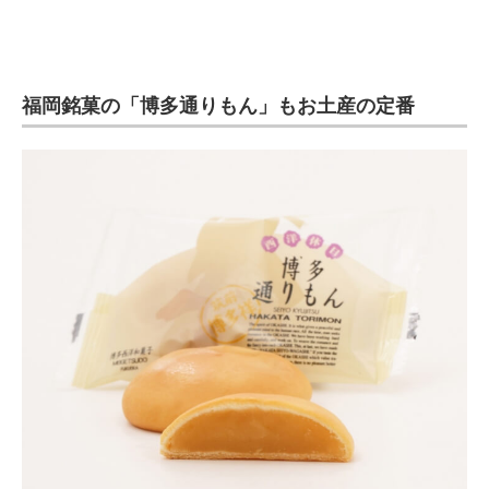
福岡銘菓の「博多通りもん」もお土産の定番