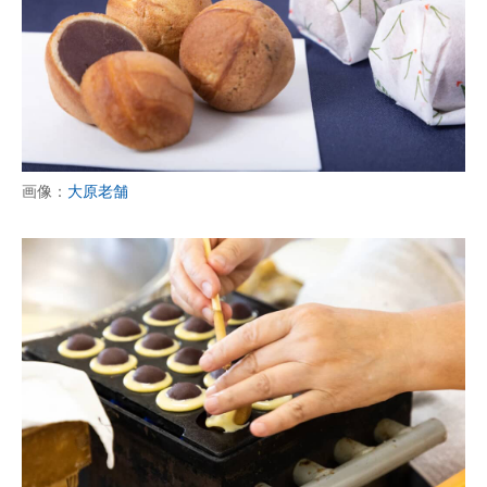
画像：
大原老舗