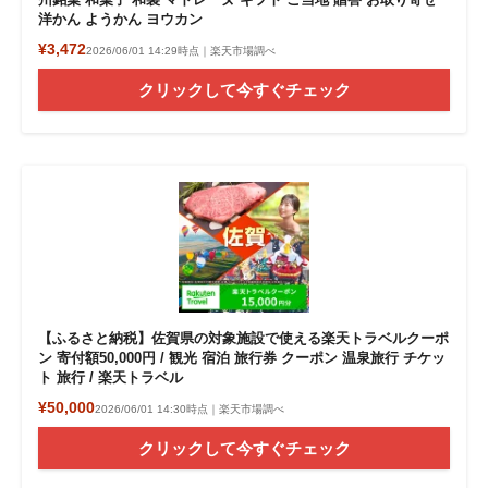
洋かん ようかん ヨウカン
¥3,472
2026/06/01 14:29時点｜楽天市場調べ
クリックして今すぐチェック
【ふるさと納税】佐賀県の対象施設で使える楽天トラベルクーポ
ン 寄付額50,000円 / 観光 宿泊 旅行券 クーポン 温泉旅行 チケッ
ト 旅行 / 楽天トラベル
¥50,000
2026/06/01 14:30時点｜楽天市場調べ
クリックして今すぐチェック