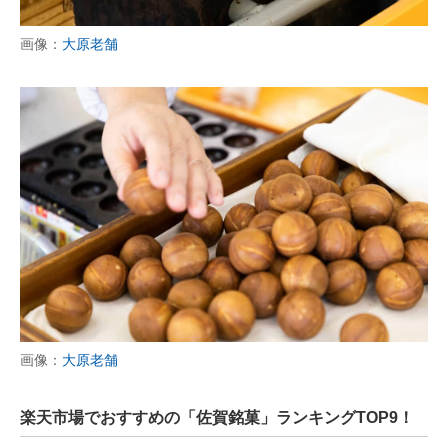
画像：
大原老舗
画像：
大原老舗
楽天市場でおすすめの「佐賀銘菓」ランキングTOP9！