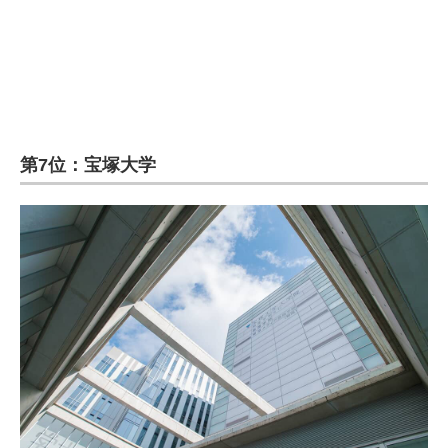
第7位：宝塚大学