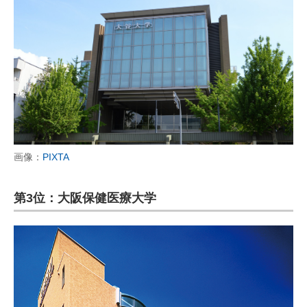
画像：
PIXTA
第3位：大阪保健医療大学