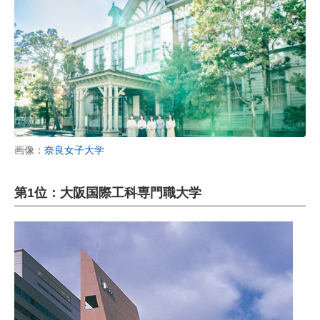
画像：
奈良女子大学
第1位：大阪国際工科専門職大学