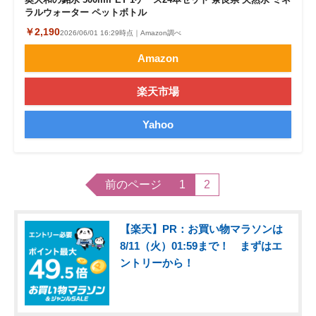
ラルウォーター ペットボトル
￥2,190
2026/06/01 16:29時点｜Amazon調べ
Amazon
楽天市場
Yahoo
前のページ
1
2
【楽天】PR：お買い物マラソンは
8/11（火）01:59まで！ まずはエ
ントリーから！