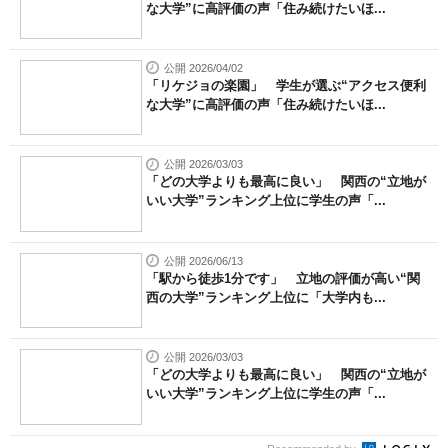
な大学”に高評価の声「住み続けたいほ...
公開 2026/04/02
「リケジョの楽園」 学生が選ぶ“アクセス便利
な大学”に高評価の声「住み続けたいほ...
公開 2026/03/03
「どの大学よりも最高に良い」 関西の“立地が
いい大学”ランキング上位に学生の声「...
公開 2026/06/13
「駅から徒歩1分です」 立地の評価が高い“関
西の大学”ランキング上位に「大学内も...
公開 2026/03/03
「どの大学よりも最高に良い」 関西の“立地が
いい大学”ランキング上位に学生の声「...