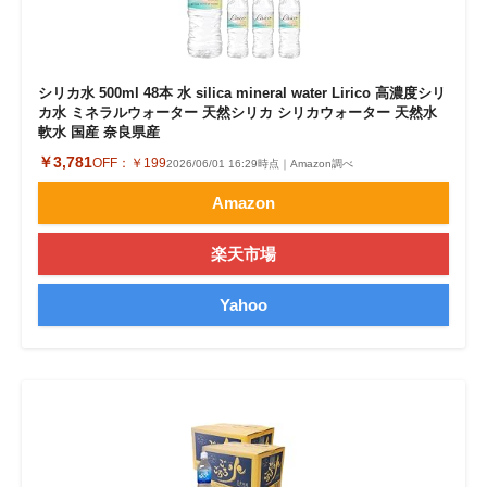
シリカ水 500ml 48本 水 silica mineral water Lirico 高濃度シリ
カ水 ミネラルウォーター 天然シリカ シリカウォーター 天然水
軟水 国産 奈良県産
￥3,781
OFF：
￥199
2026/06/01 16:29時点｜Amazon調べ
Amazon
楽天市場
Yahoo