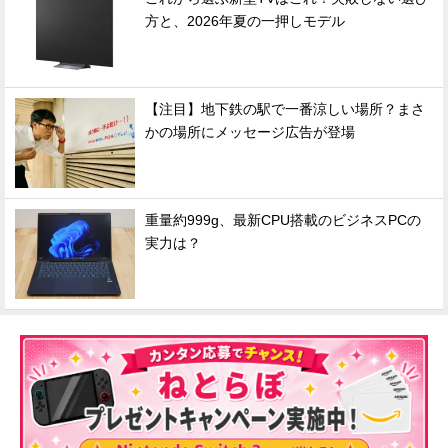
方と、2026年夏の一押しモデル
【注目】地下鉄の駅で一番涼しい場所？まさ
かの場所にメッセージ広告が登場
重量約999g、最新CPU搭載のビジネスPCの
実力は？