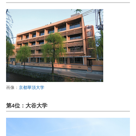
画像：
京都華頂大学
第4位：大谷大学