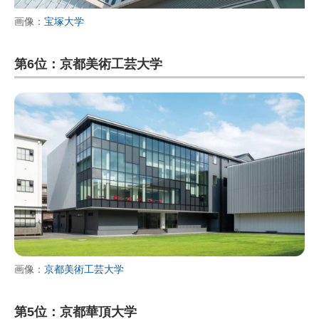
画像：
宝塚大学
第6位：京都美術工芸大学
画像：
京都美術工芸大学
第5位：京都華頂大学