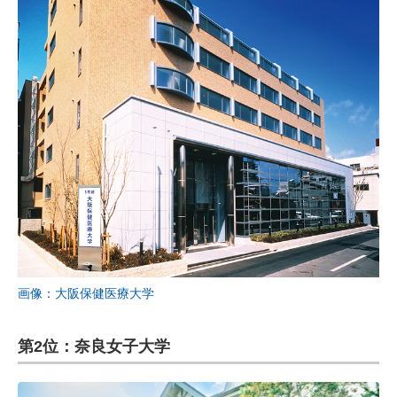
画像：大阪保健医療大学
第2位：奈良女子大学