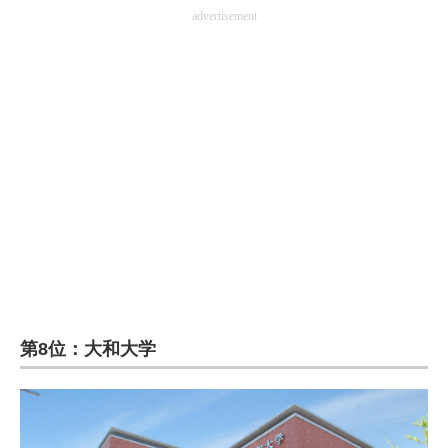
advertisement
第8位：大和大学