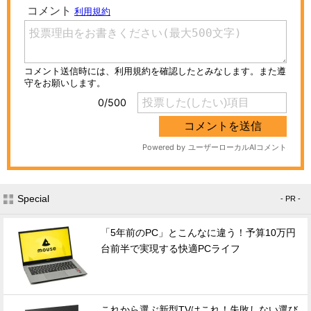
Special
- PR -
「5年前のPC」とこんなに違う！予算10万円
台前半で実現する快適PCライフ
これから選ぶ新型TVはこれ！失敗しない選び