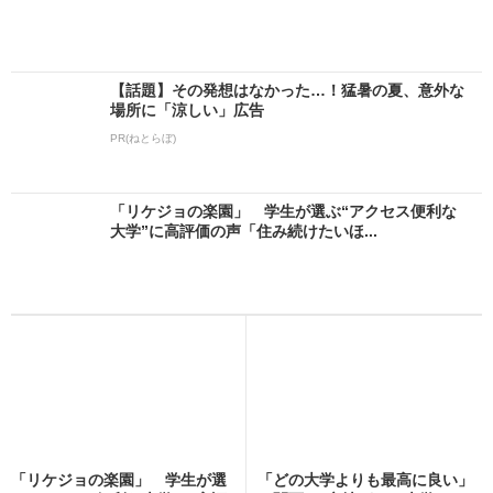
【話題】その発想はなかった…！猛暑の夏、意外な
場所に「涼しい」広告
PR(ねとらぼ)
「リケジョの楽園」 学生が選ぶ“アクセス便利な
大学”に高評価の声「住み続けたいほ...
「リケジョの楽園」 学生が選
「どの大学よりも最高に良い」