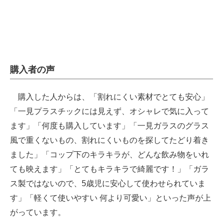
購入者の声
購入した人からは、「割れにくい素材でとても安心」
「一見プラスチックには見えず、オシャレで気に入って
ます」「何度も購入しています」「一見ガラスのグラス
風で重くないもの、割れにくいものを探してたどり着き
ました」「コップ下のキラキラが、どんな飲み物をいれ
ても映えます」「とてもキラキラで綺麗です！」「ガラ
ス製ではないので、5歳児に安心して使わせられていま
す」「軽くて使いやすい 何より可愛い」といった声が上
がっています。