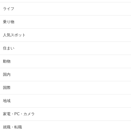
ライフ
乗り物
人気スポット
住まい
動物
国内
国際
地域
家電・PC・カメラ
就職・転職