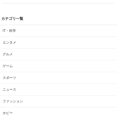
カテゴリ一覧
IT・科学
エンタメ
グルメ
ゲーム
スポーツ
ニュース
ファッション
ホビー