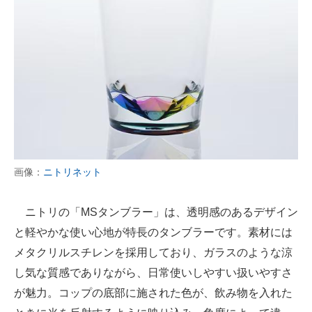
画像：
ニトリネット
ニトリの「MSタンブラー」は、透明感のあるデザイン
と軽やかな使い心地が特長のタンブラーです。素材には
メタクリルスチレンを採用しており、ガラスのような涼
し気な質感でありながら、日常使いしやすい扱いやすさ
が魅力。コップの底部に施された色が、飲み物を入れた