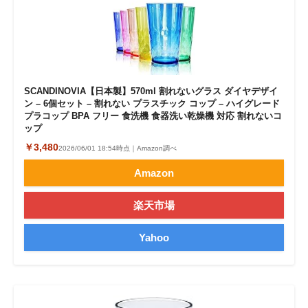
SCANDINOVIA【日本製】570ml 割れないグラス ダイヤデザイ
ン – 6個セット – 割れない プラスチック コップ – ハイグレード
プラコップ BPA フリー 食洗機 食器洗い乾燥機 対応 割れないコ
ップ
￥3,480
2026/06/01 18:54時点｜Amazon調べ
Amazon
楽天市場
Yahoo