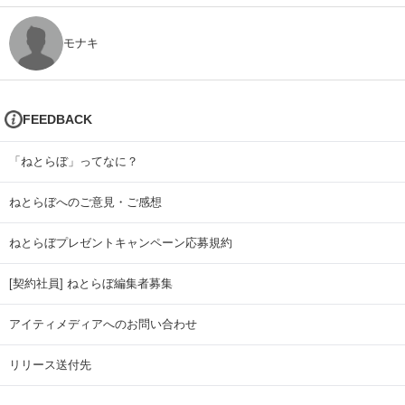
モナキ
FEEDBACK
「ねとらぼ」ってなに？
ねとらぼへのご意見・ご感想
ねとらぼプレゼントキャンペーン応募規約
[契約社員] ねとらぼ編集者募集
アイティメディアへのお問い合わせ
リリース送付先