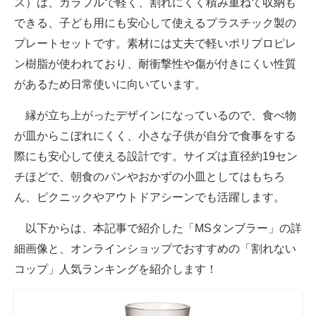
ス）は、カラフルで軽く、割れにくく積み重ねて収納も
できる、子ども用にも安心して使えるプラスチック製の
プレートセットです。素材には丈夫で軽いポリプロピレ
ン樹脂が使われており、耐衝撃性や傷が付きにくい性質
があるため日常使いに向いています。
縁が立ち上がったデザインになっているので、食べ物
が皿からこぼれにくく、小さな子供が自分で食事をする
際にも安心して使える設計です。サイズは直径約19セン
チほどで、朝食のパンやおかずの小皿としてはもちろ
ん、ピクニックやアウトドアシーンでも活躍します。
以下からは、本記事で紹介した「MSタンブラー」の詳
細画像と、オンラインショップでおすすめの「割れない
コップ」人気ランキングを紹介します！