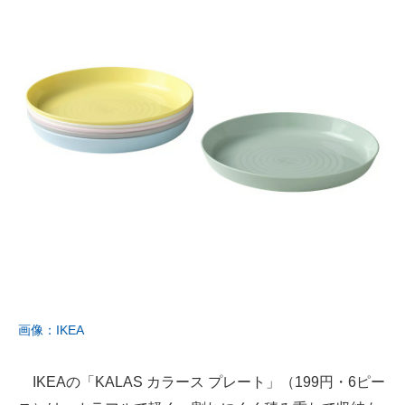
画像：IKEA
IKEAの「KALAS カラース プレート」（199円・6ピー