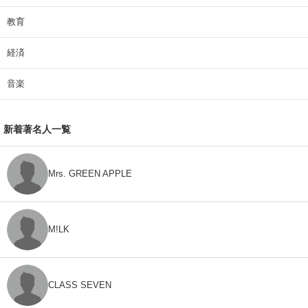
教育
経済
音楽
新着著名人一覧
Mrs. GREEN APPLE
M!LK
CLASS SEVEN