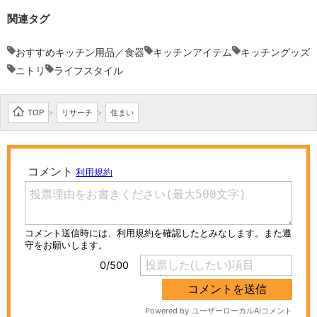
関連タグ
おすすめキッチン用品／食器
キッチンアイテム
キッチングッズ
ニトリ
ライフスタイル
TOP
リサーチ
住まい
>
>