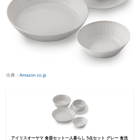
出典：
Amazon.co.jp
アイリスオーヤマ 食器セット一人暮らし 5点セット グレー 食洗