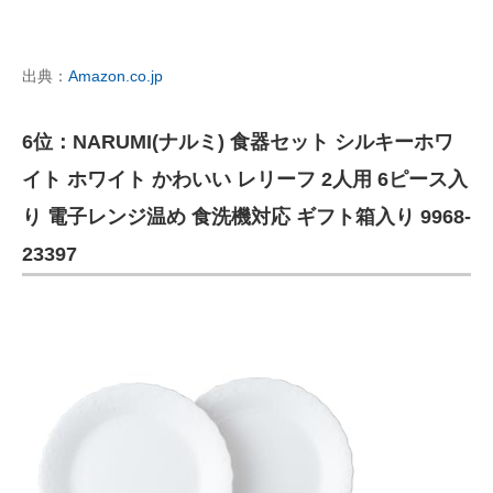
出典：
Amazon.co.jp
6位：NARUMI(ナルミ) 食器セット シルキーホワ
イト ホワイト かわいい レリーフ 2人用 6ピース入
り 電子レンジ温め 食洗機対応 ギフト箱入り 9968-
23397