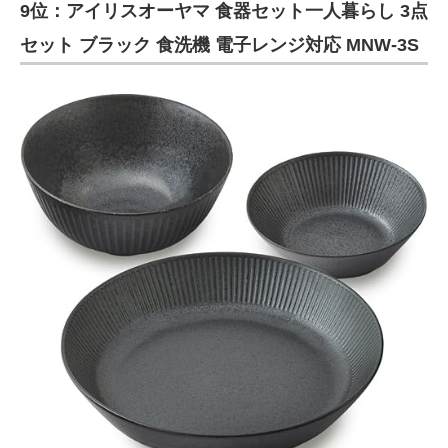
9位：アイリスオーヤマ 食器セット一人暮らし 3点
セット ブラック 食洗機 電子レンジ対応 MNW-3S