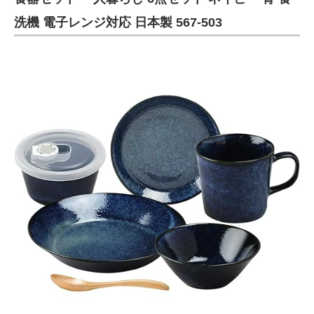
洗機 電子レンジ対応 日本製 567-503