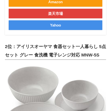
Amazon
楽天市場
Yahoo
2位：アイリスオーヤマ 食器セット一人暮らし 5点
セット グレー 食洗機 電子レンジ対応 MNW-5S