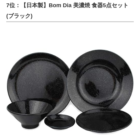
7位：【日本製】Bom Dia 美濃焼 食器5点セット
(ブラック)