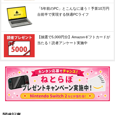
「5年前のPC」とこんなに違う！予算10万円
台前半で実現する快適PCライフ
【抽選で5,000円分】Amazonギフトカードが
当たる！読者アンケート実施中