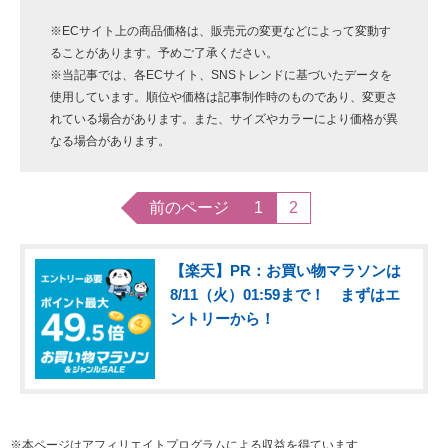
※ECサイト上の商品価格は、販売元の変更などによって変動す
ることがあります。予めご了承ください。
※当記事では、各ECサイト、SNSトレンドに基づいたデータを
使用しています。順位や価格は記事制作時のものであり、変更さ
れている場合があります。また、サイズやカラーにより価格が異
なる場合があります。
前のページ
1
2
【楽天】PR：お買い物マラソンは
8/11（火）01:59まで！ まずはエ
ントリーから！
※本ページはアフィリエイトプログラムによる収益を得ています