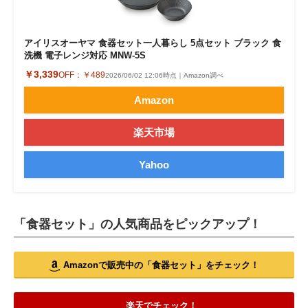
アイリスオーヤマ 食器セット一人暮らし 5点セット ブラック 食
洗機 電子レンジ対応 MNW-5S
￥3,339
OFF：
￥489
2026/06/02 12:06時点｜Amazon調べ
Amazon
楽天市場
Yahoo
「食器セット」の人気商品をピックアップ！
Amazonで販売中の「食器セット」をチェック！
楽天でチェック！