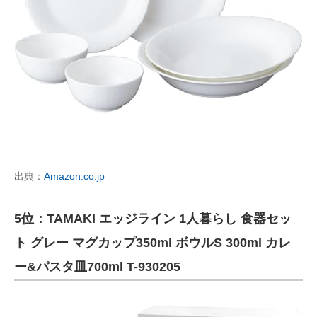
出典：
Amazon.co.jp
5位：TAMAKI エッジライン 1人暮らし 食器セッ
ト グレー マグカップ350ml ボウルS 300ml カレ
ー&パスタ皿700ml T-930205