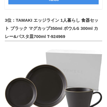
3位：TAMAKI エッジライン 1人暮らし 食器セッ
ト ブラック マグカップ350ml ボウルS 300ml カ
レー&パスタ皿700ml T-924969