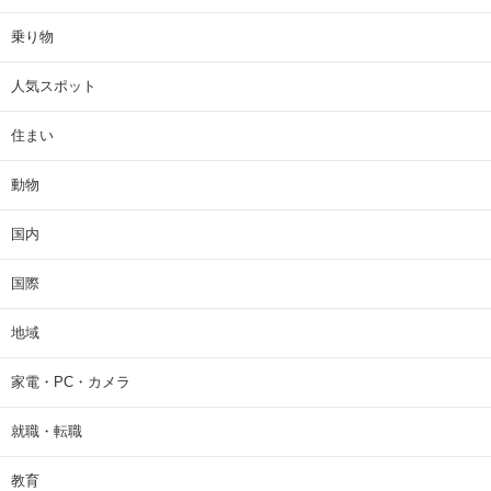
乗り物
人気スポット
住まい
動物
国内
国際
地域
家電・PC・カメラ
就職・転職
教育