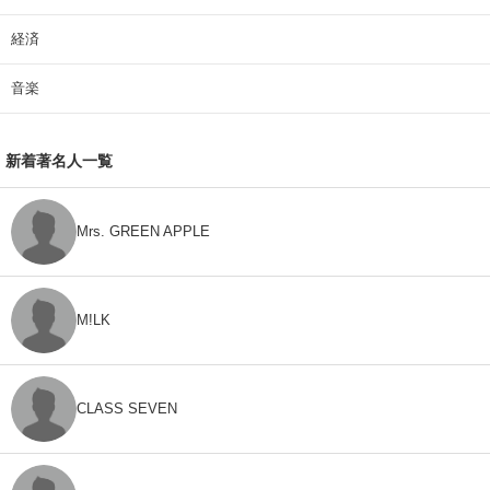
経済
音楽
新着著名人一覧
Mrs. GREEN APPLE
M!LK
CLASS SEVEN