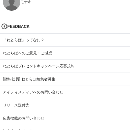
モナキ
FEEDBACK
「ねとらぼ」ってなに？
ねとらぼへのご意見・ご感想
ねとらぼプレゼントキャンペーン応募規約
[契約社員] ねとらぼ編集者募集
アイティメディアへのお問い合わせ
リリース送付先
広告掲載のお問い合わせ