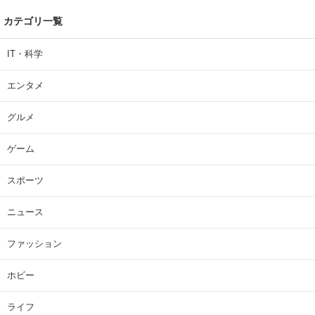
カテゴリ一覧
IT・科学
エンタメ
グルメ
ゲーム
スポーツ
ニュース
ファッション
ホビー
ライフ