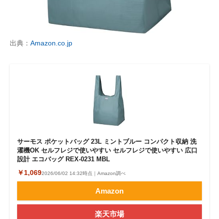
出典：
Amazon.co.jp
サーモス ポケットバッグ 23L ミントブルー コンパクト収納 洗
濯機OK セルフレジで使いやすい セルフレジで使いやすい 広口
設計 エコバッグ REX-0231 MBL
￥1,069
2026/06/02 14:32時点｜Amazon調べ
Amazon
楽天市場