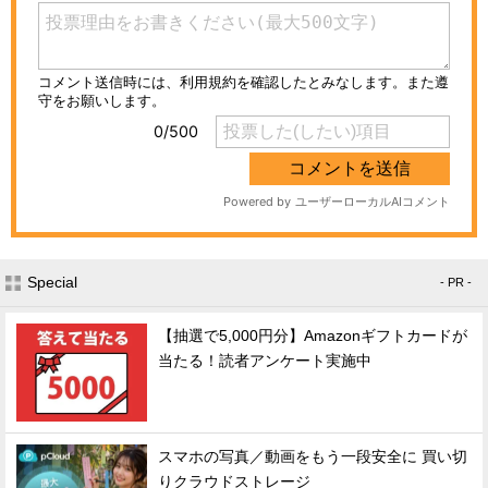
Special
- PR -
【抽選で5,000円分】Amazonギフトカードが
当たる！読者アンケート実施中
スマホの写真／動画をもう一段安全に 買い切
りクラウドストレージ