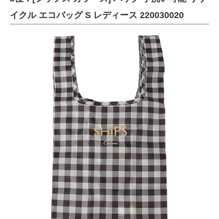
イクル エコバッグ S レディース 220030020