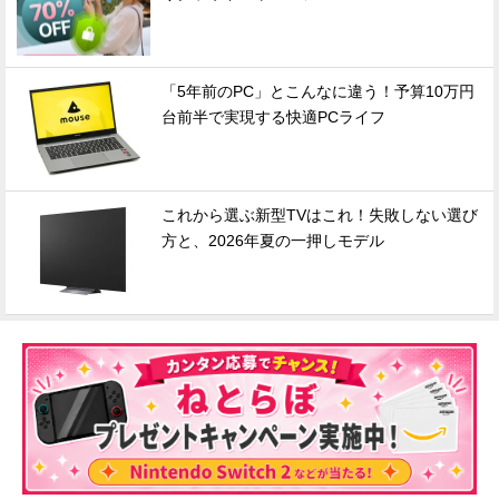
「5年前のPC」とこんなに違う！予算10万円
台前半で実現する快適PCライフ
これから選ぶ新型TVはこれ！失敗しない選び
方と、2026年夏の一押しモデル