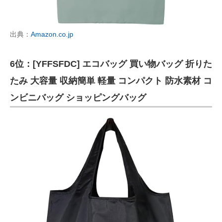
出典：
Amazon.co.jp
6位：[YFFSFDC] エコバッグ 買い物バッグ 折りた
たみ 大容量 収納簡単 軽量 コンパクト 防水素材 コ
ンビニバッグ ショッピングバッグ