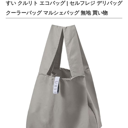
すい クルリト エコバッグ | セルフレジ デリバッグ
クーラーバッグ マルシェバッグ 無地 買い物