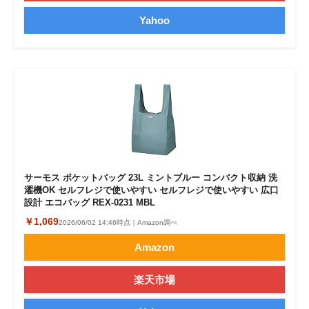
Yahoo
サーモス ポケットバッグ 23L ミントブルー コンパクト収納 洗
濯機OK セルフレジで使いやすい セルフレジで使いやすい 広口
設計 エコバッグ REX-0231 MBL
￥1,069
2026/06/02 14:46時点｜Amazon調べ
Amazon
楽天市場