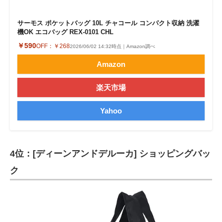
サーモス ポケットバッグ 10L チャコール コンパクト収納 洗濯
機OK エコバッグ REX-0101 CHL
￥590
OFF：
￥268
2026/06/02 14:32時点｜Amazon調べ
Amazon
楽天市場
Yahoo
4位：[ディーンアンドデルーカ] ショッピングバッ
ク