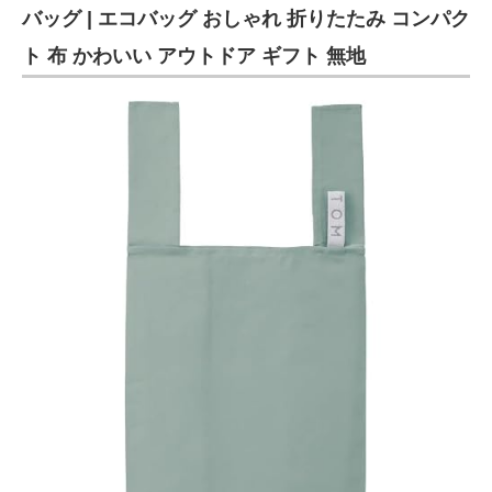
バッグ | エコバッグ おしゃれ 折りたたみ コンパク
ト 布 かわいい アウトドア ギフト 無地