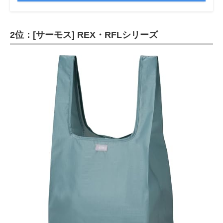
2位：[サーモス] REX・RFLシリーズ