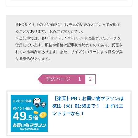
※ECサイト上の商品価格は、販売元の変更などによって変動す
ることがあります。予めご了承ください。
※当記事では、各ECサイト、SNSトレンドに基づいたデータを
使用しています。順位や価格は記事制作時のものであり、変更さ
れている場合があります。また、サイズやカラーにより価格が異
なる場合があります。
前のページ
1
2
【楽天】PR：お買い物マラソンは
8/11（火）01:59まで！ まずはエ
ントリーから！