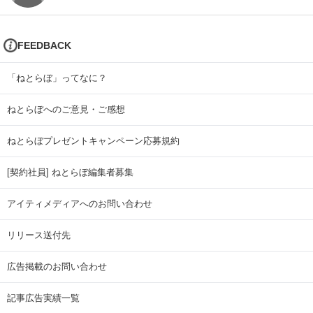
FEEDBACK
「ねとらぼ」ってなに？
ねとらぼへのご意見・ご感想
ねとらぼプレゼントキャンペーン応募規約
[契約社員] ねとらぼ編集者募集
アイティメディアへのお問い合わせ
リリース送付先
広告掲載のお問い合わせ
記事広告実績一覧