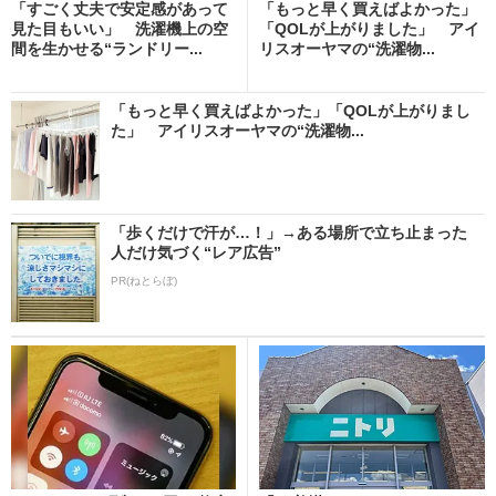
「すごく丈夫で安定感があって
「もっと早く買えばよかった」
見た目もいい」 洗濯機上の空
「QOLが上がりました」 アイ
間を生かせる“ランドリー...
リスオーヤマの“洗濯物...
「もっと早く買えばよかった」「QOLが上がりまし
た」 アイリスオーヤマの“洗濯物...
「歩くだけで汗が…！」→ある場所で立ち止まった
人だけ気づく“レア広告”
PR(ねとらぼ)