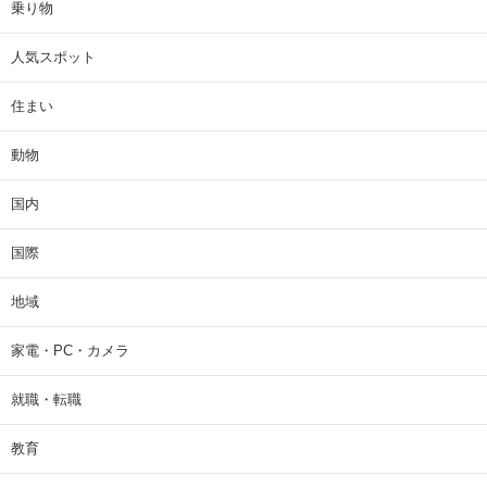
乗り物
人気スポット
住まい
動物
国内
国際
地域
家電・PC・カメラ
就職・転職
教育