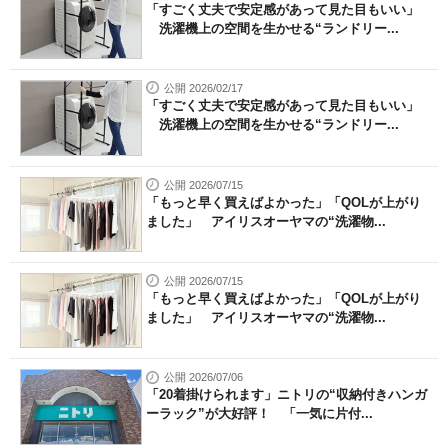
「すごく丈夫で安定感があって見た目もいい」
洗濯機上の空間を生かせる“ランドリー...
公開 2026/02/17
「すごく丈夫で安定感があって見た目もいい」
洗濯機上の空間を生かせる“ランドリー...
公開 2026/07/15
「もっと早く買えばよかった」「QOLが上がり
ました」 アイリスオーヤマの“洗濯物...
公開 2026/07/15
「もっと早く買えばよかった」「QOLが上がり
ました」 アイリスオーヤマの“洗濯物...
公開 2026/07/06
「20着掛けられます」ニトリの“収納付きハンガ
ーラック”が大好評！ 「一気に片付...