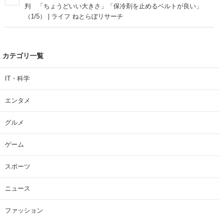
判 「ちょうどいい大きさ」「保冷剤を止めるベルトが良い」
（1/5） | ライフ ねとらぼリサーチ
カテゴリ一覧
IT・科学
エンタメ
グルメ
ゲーム
スポーツ
ニュース
ファッション