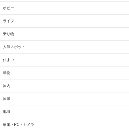
ホビー
ライフ
乗り物
人気スポット
住まい
動物
国内
国際
地域
家電・PC・カメラ