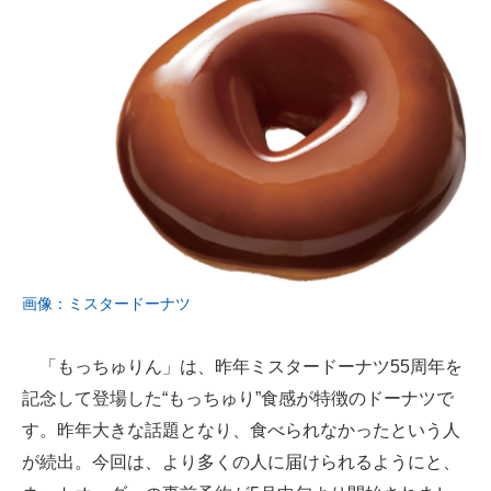
画像：ミスタードーナツ
「もっちゅりん」は、昨年ミスタードーナツ55周年を
記念して登場した“もっちゅり”食感が特徴のドーナツで
す。昨年大きな話題となり、食べられなかったという人
が続出。今回は、より多くの人に届けられるようにと、