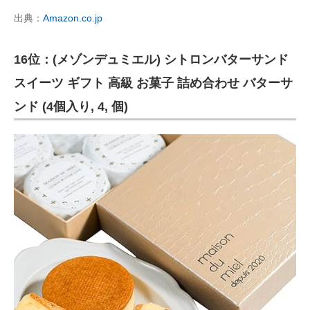
出典：
Amazon.co.jp
16位：(メゾンデュミエル) シトロンバターサンド
スイーツ ギフト 高級 お菓子 詰め合わせ バターサ
ンド (4個入り, 4, 個)