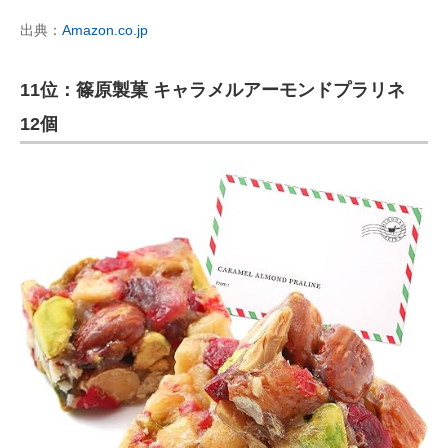
出典：
Amazon.co.jp
11位：篠原製菓 キャラメルアーモンドプラリネ
12個