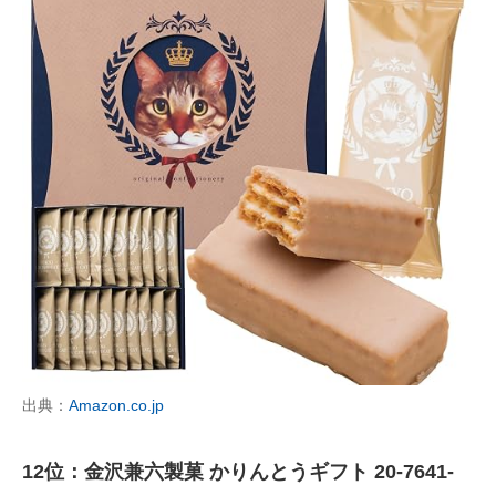
出典：
Amazon.co.jp
12位：金沢兼六製菓 かりんとうギフト 20-7641-