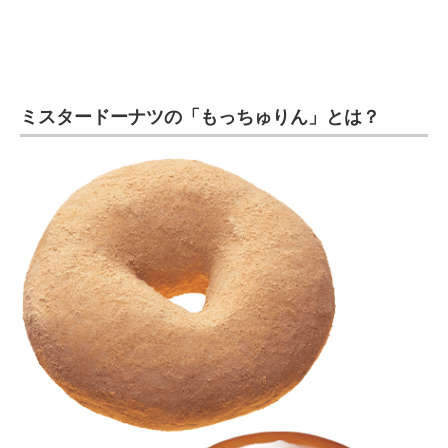
ミスタードーナツの「もっちゅりん」とは？