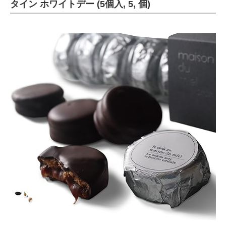
タイン ホワイトデー (5個入, 5, 個)