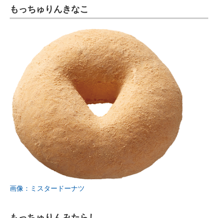
もっちゅりんきなこ
画像：ミスタードーナツ
もっちゅりんみたらし