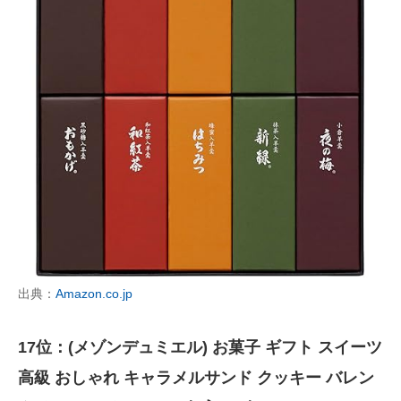
出典：
Amazon.co.jp
17位：(メゾンデュミエル) お菓子 ギフト スイーツ
高級 おしゃれ キャラメルサンド クッキー バレン