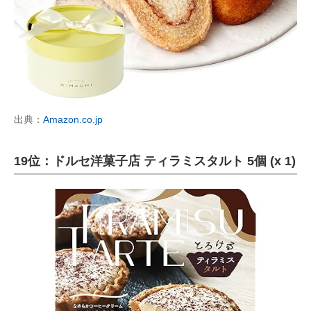
出典：
Amazon.co.jp
19位：ドルセ洋菓子店 ティラミスタルト 5個 (x 1)