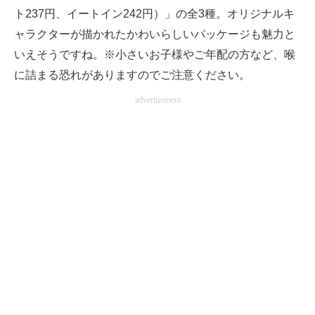
ト237円、イートイン242円）」の全3種。オリジナルキ
ャラクターが描かれたかわいらしいパッケージも魅力と
いえそうですね。※小さいお子様やご年配の方など、喉
に詰まる恐れがありますのでご注意ください。
advertisement