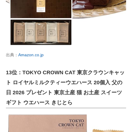
出典：
Amazon.co.jp
13位：TOKYO CROWN CAT 東京クラウンキャッ
ト ロイヤルミルクティーウエハース 20個入 父の
日 2026 プレゼント 東京土産 猫 お土産 スイーツ
ギフト ウエハース きじとら