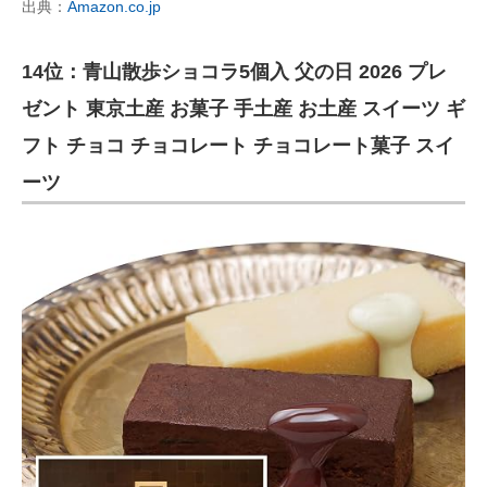
出典：
Amazon.co.jp
14位：青山散歩ショコラ5個入 父の日 2026 プレ
ゼント 東京土産 お菓子 手土産 お土産 スイーツ ギ
フト チョコ チョコレート チョコレート菓子 スイ
ーツ