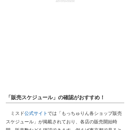
advertisement
「販売スケジュール」の確認がおすすめ！
ミスド
公式サイト
では「もっちゅりん各ショップ販売
スケジュール」が掲載されており、各店の販売開始時