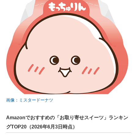
画像：ミスタードーナツ
Amazonでおすすめの「お取り寄せスイーツ」ランキン
グTOP20（2026年6月3日時点）