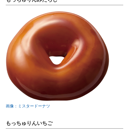
画像：ミスタードーナツ
もっちゅりんいちご