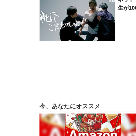
生が10
今、あなたにオススメ