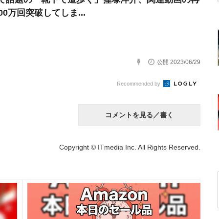
00万回突破してしま...
公開 2023/06/29
Recommended by
コメントを見る／書く
Copyright © ITmedia Inc. All Rights Reserved.