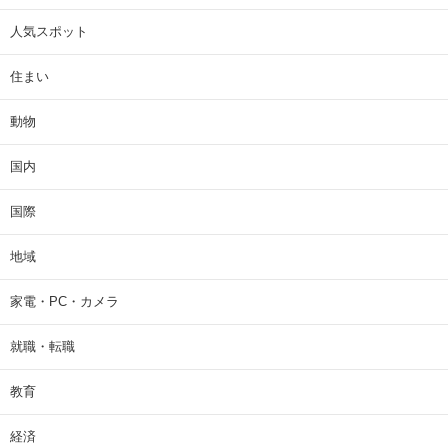
人気スポット
住まい
動物
国内
国際
地域
家電・PC・カメラ
就職・転職
教育
経済