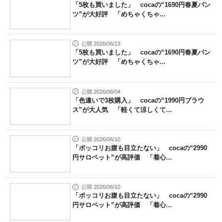
「5枚も買いました」 cocaの“1690円春夏パン
ツ”が大好評 「めちゃくちゃ...
公開 2026/06/13
「5枚も買いました」 cocaの“1690円春夏パン
ツ”が大好評 「めちゃくちゃ...
公開 2026/06/04
「色違いで3枚購入」 cocaの“1990円ブラウ
ス”が大人気 「軽くて涼しくて...
公開 2026/06/10
「ポッコリお腹も目立たない」 cocaの“2990
円サロペット”が高評価 「着心...
公開 2026/06/10
「ポッコリお腹も目立たない」 cocaの“2990
円サロペット”が高評価 「着心...