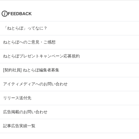
FEEDBACK
「ねとらぼ」ってなに？
ねとらぼへのご意見・ご感想
ねとらぼプレゼントキャンペーン応募規約
[契約社員] ねとらぼ編集者募集
アイティメディアへのお問い合わせ
リリース送付先
広告掲載のお問い合わせ
記事広告実績一覧