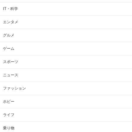
IT・科学
エンタメ
グルメ
ゲーム
スポーツ
ニュース
ファッション
ホビー
ライフ
乗り物