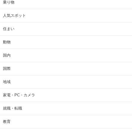
乗り物
人気スポット
住まい
動物
国内
国際
地域
家電・PC・カメラ
就職・転職
教育