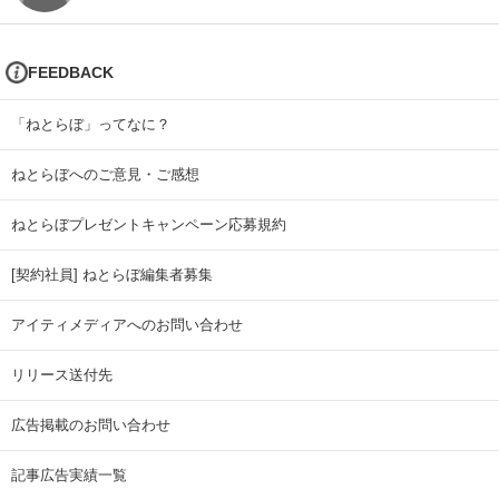
FEEDBACK
「ねとらぼ」ってなに？
ねとらぼへのご意見・ご感想
ねとらぼプレゼントキャンペーン応募規約
[契約社員] ねとらぼ編集者募集
アイティメディアへのお問い合わせ
リリース送付先
広告掲載のお問い合わせ
記事広告実績一覧