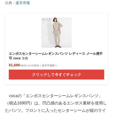
出典：
楽天市場
エンボスセンターシームレギンスパンツ レディース メール便不
可 coca コカ
¥1,690
06/04 12:21時点｜楽天市場調べ
クリックして今すぐチェック
cocaの「エンボスセンターシームレギンスパンツ」
（税込1690円）は、凹凸感のあるエンボス素材を使用し
たパンツ。フロントに入ったセンターシームが縦のライ