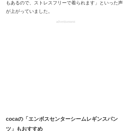
もあるので、ストレスフリーで着られます」といった声
が上がっていました。
advertisement
cocaの「エンボスセンターシームレギンスパン
ツ」もおすすめ