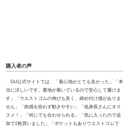
購入者の声
GU公式サイトでは、「着心地がとても良かった」「本
当に涼しいです。裏地が着いているので安心して履けま
す」「ウエストゴムの伸びも良く、締め付け感がありま
せん」「肉感を拾わず動きやすい」「低身長さんにオス
スメ！」「何にでも合わせられる」「気に入ったので追
加で2枚買いました」「ポケットもありウエストゴムで