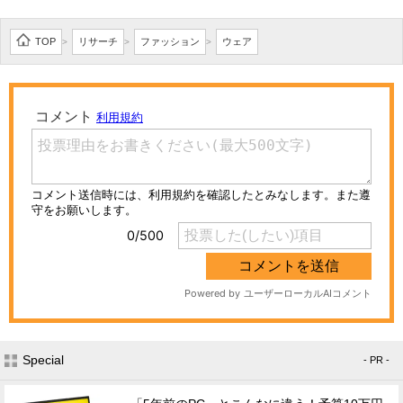
TOP
リサーチ
ファッション
ウェア
>
>
>
Special
- PR -