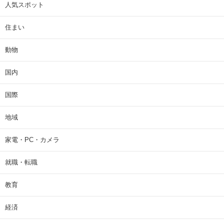
人気スポット
住まい
動物
国内
国際
地域
家電・PC・カメラ
就職・転職
教育
経済