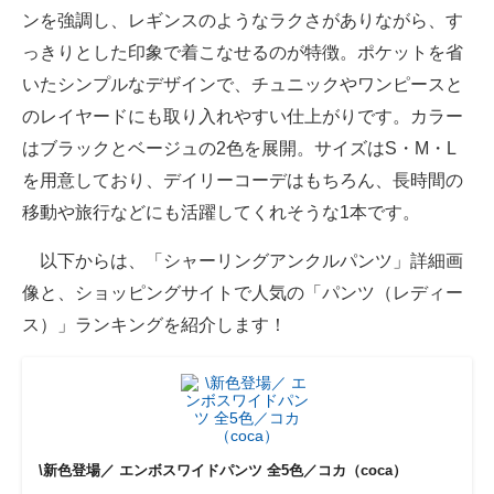
ンを強調し、レギンスのようなラクさがありながら、す
っきりとした印象で着こなせるのが特徴。ポケットを省
いたシンプルなデザインで、チュニックやワンピースと
のレイヤードにも取り入れやすい仕上がりです。カラー
はブラックとベージュの2色を展開。サイズはS・M・L
を用意しており、デイリーコーデはもちろん、長時間の
移動や旅行などにも活躍してくれそうな1本です。
以下からは、「シャーリングアンクルパンツ」詳細画
像と、ショッピングサイトで人気の「パンツ（レディー
ス）」ランキングを紹介します！
\新色登場／ エンボスワイドパンツ 全5色／コカ（coca）