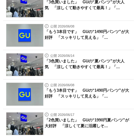
「3色買いました」 GUの“夏パンツ”が大人
気 「涼しくて動きやすくて最高！」「...
公開 2026/06/08
「もう3本目です」 GUの“1490円パンツ”が大
好評 「スッキリして見える」「...
公開 2026/06/14
「3色買いました」 GUの“夏パンツ”が大人
気 「涼しくて動きやすくて最高！」「...
公開 2026/06/08
「もう3本目です」 GUの“1490円パンツ”が大
好評 「スッキリして見える」「...
公開 2026/06/17
「2色買いました」 GUの“1990円夏パンツ”が
大好評 「涼しくて夏に活躍しそ...