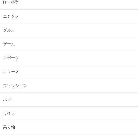
IT・科学
エンタメ
グルメ
ゲーム
スポーツ
ニュース
ファッション
ホビー
ライフ
乗り物