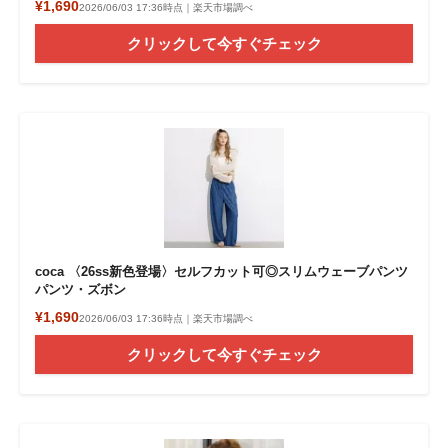
¥1,690
2026/06/03 17:36時点｜楽天市場調べ
クリックして今すぐチェック
coca 〈26ss新色登場〉セルフカット可◎スリムウェーブパンツ
パンツ・ズボン
¥1,690
2026/06/03 17:36時点｜楽天市場調べ
クリックして今すぐチェック