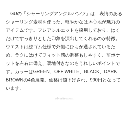
GUの「シャーリングアンクルパンツ」は、表情のある
シャーリング素材を使った、軽やかなはき心地が魅力の
アイテムです。フレアシルエットを採用しており、はく
だけですっきりとした印象を演出してくれるのが特徴。
ウエストは総ゴム仕様で外側にひもが通されているた
め、ラクにはけてフィット感の調整もしやすく、前ポケ
ットを左右に備え、裏地付きなのもうれしいポイントで
す。カラーはGREEN、OFF WHITE、BLACK、DARK
BROWNの4色展開。価格は値下げされ、990円となって
います。
advertisement