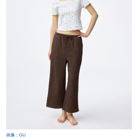
画像：GU