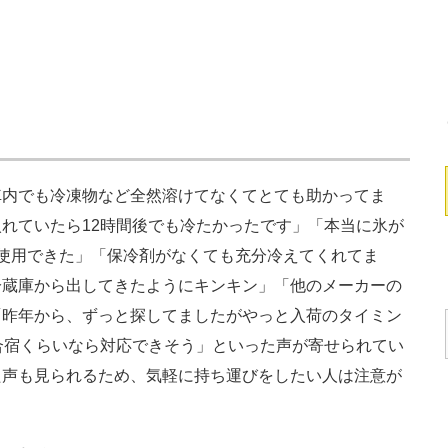
内でも冷凍物など全然溶けてなくてとても助かってま
れていたら12時間後でも冷たかったです」「本当に氷が
使用できた」「保冷剤がなくても充分冷えてくれてま
冷蔵庫から出してきたようにキンキン」「他のメーカーの
「昨年から、ずっと探してましたがやっと入荷のタイミン
合宿くらいなら対応できそう」といった声が寄せられてい
た声も見られるため、気軽に持ち運びをしたい人は注意が