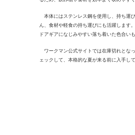
本体にはステンレス鋼を使用し、持ち運び
ん、食材や軽食の持ち運びにも活躍します。
ドアギアになじみやすい落ち着いた色合い
ワークマン公式サイトでは在庫切れとなっ
ェックして、本格的な夏が来る前に入手し