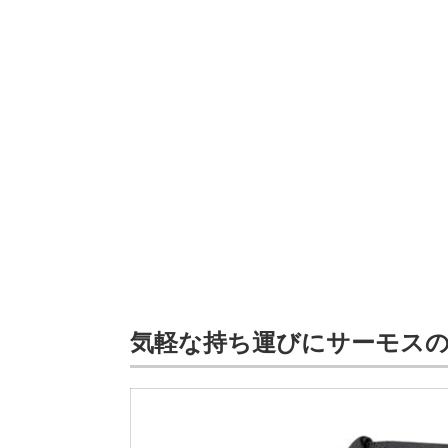
気軽な持ち運びにサーモス