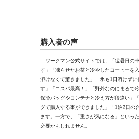
購入者の声
ワークマン公式サイトでは、「猛暑日の車
す」「凍らせたお茶と冷やしたコーヒーを入
溶けなくて驚きました」「氷も1日溶けずに
す」「コスパ最高！」「野外なのにまるで
保冷バッグやコンテナと冷え方が段違い」
グで購入する事ができました」「1泊2日の
ます。一方で、「重さが気になる」といっ
必要かもしれません。