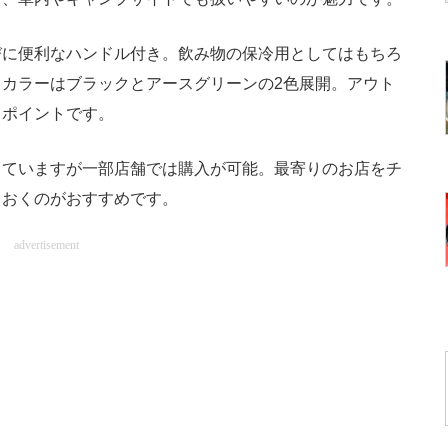
に便利なハンドル付き。飲み物の保冷用としてはもちろ
カラーはブラックとアースグリーンの2色展開。アウト
もポイントです。
ていますが一部店舗では購入が可能。最寄りのお店をチ
ておくのがおすすめです。
advertisement