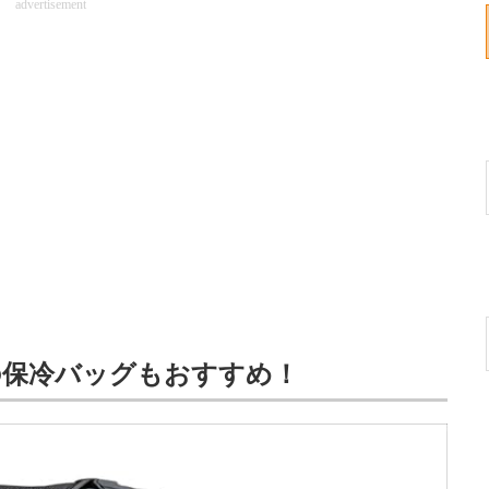
advertisement
の保冷バッグもおすすめ！