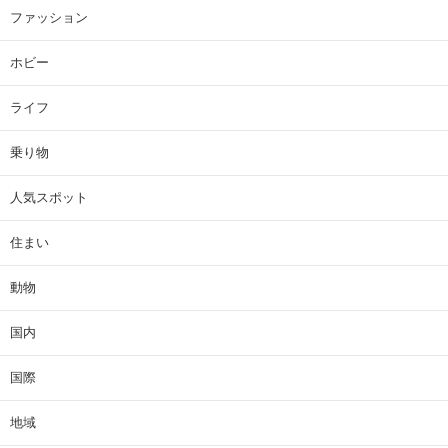
ファッション
ホビー
ライフ
乗り物
人気スポット
住まい
動物
国内
国際
地域