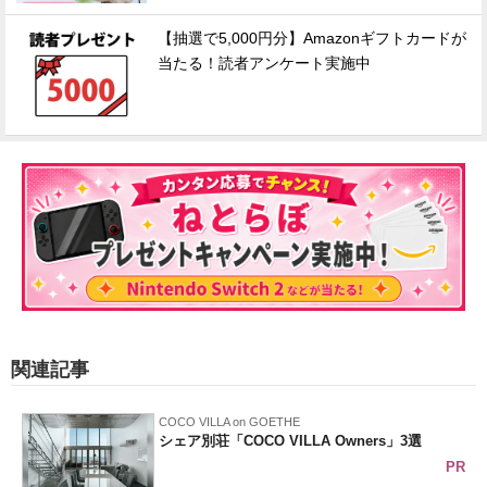
【抽選で5,000円分】Amazonギフトカードが
当たる！読者アンケート実施中
関連記事
COCO VILLA on GOETHE
シェア別荘「COCO VILLA Owners」3選
PR