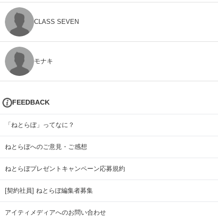
CLASS SEVEN
モナキ
FEEDBACK
「ねとらぼ」ってなに？
ねとらぼへのご意見・ご感想
ねとらぼプレゼントキャンペーン応募規約
[契約社員] ねとらぼ編集者募集
アイティメディアへのお問い合わせ