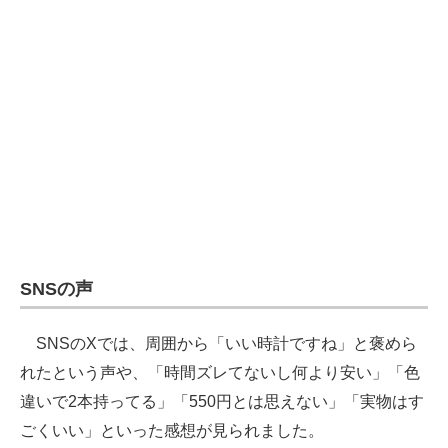
SNSの声
SNSのXでは、周囲から「いい時計ですね」と褒めら
れたという声や、「時間ズレてないし何より安い」「色
違いで2本持ってる」「550円とは思えない」「実物はす
ごくいい」といった感想が見られました。