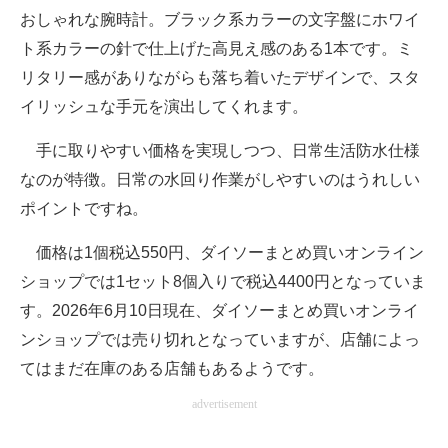
おしゃれな腕時計。ブラック系カラーの文字盤にホワイ
ト系カラーの針で仕上げた高見え感のある1本です。ミ
リタリー感がありながらも落ち着いたデザインで、スタ
イリッシュな手元を演出してくれます。
手に取りやすい価格を実現しつつ、日常生活防水仕様
なのが特徴。日常の水回り作業がしやすいのはうれしい
ポイントですね。
価格は1個税込550円、ダイソーまとめ買いオンライン
ショップでは1セット8個入りで税込4400円となっていま
す。2026年6月10日現在、ダイソーまとめ買いオンライ
ンショップでは売り切れとなっていますが、店舗によっ
てはまだ在庫のある店舗もあるようです。
advertisement