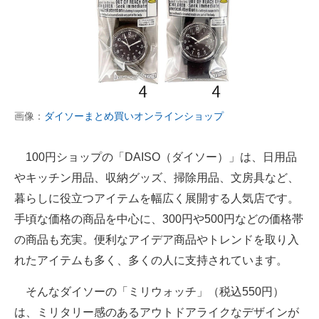
画像：
ダイソーまとめ買いオンラインショップ
100円ショップの「DAISO（ダイソー）」は、日用品
やキッチン用品、収納グッズ、掃除用品、文房具など、
暮らしに役立つアイテムを幅広く展開する人気店です。
手頃な価格の商品を中心に、300円や500円などの価格帯
の商品も充実。便利なアイデア商品やトレンドを取り入
れたアイテムも多く、多くの人に支持されています。
そんなダイソーの「ミリウォッチ」（税込550円）
は、ミリタリー感のあるアウトドアライクなデザインが