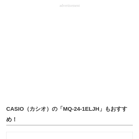
advertisement
CASIO（カシオ）の「MQ-24-1ELJH」もおすす
め！