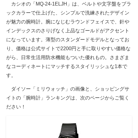
カシオの「MQ-24-1ELJH」は、ベルトや文字盤をブラ
ックカラーで仕上げた、シンプルで洗練されたデザイン
が魅力の腕時計。腕になじむラウンドフェイスで、針や
インデックスのさりげなく上品なゴールドがアクセント
になっています。薄型のスタンダードモデルとなってお
り、価格は公式サイトで2200円と手に取りやすい価格な
がら、日常生活用防水機能もついた優れもの。さまざま
なコーディネートにマッチするスタイリッシュな1本で
す。
ダイソー「ミリウォッチ」の画像と、ショッピングサ
イトの「腕時計」ランキングは、次のページからご覧く
ださい！